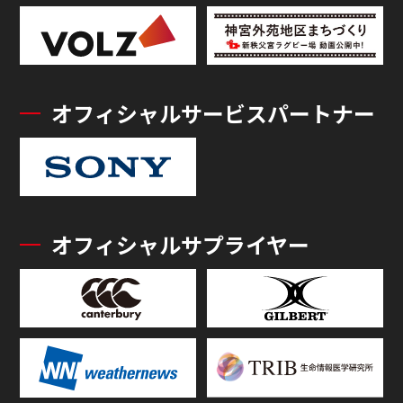
オフィシャルサービスパートナー
オフィシャルサプライヤー