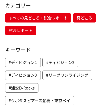
カテゴリー
すべての見どころ・試合レポート
見どころ
試合レポート
キーワード
#ディビジョン1
#ディビジョン2
#ディビジョン3
#リーグワンライジング
#浦安D-Rocks
#クボタスピアーズ船橋・東京ベイ