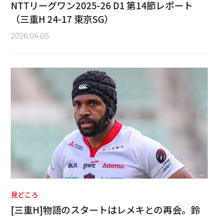
NTTリーグワン2025-26 D1 第14節レポート
（三重H 24-17 東京SG）
2026.04.05
見どころ
[三重H]物語のスタートはレメキとの再会。鈴