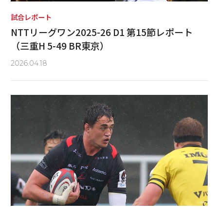
試合レポート
NTTリーグワン2025-26 D1 第15節レポート
（三重H 5-49 BR東京）
2026.04.18