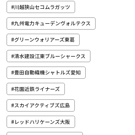
#川越狭山セコムラガッツ
#九州電力キューデンヴォルテクス
#グリーンウォリアーズ東葛
#清水建設江東ブルーシャークス
#豊田自動織機シャトルズ愛知
#花園近鉄ライナーズ
#スカイアクティブズ広島
#レッドハリケーンズ大阪