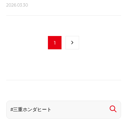
2026.03.30
1