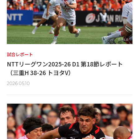
試合レポート
NTTリーグワン2025-26 D1 第18節レポート
（三重H 38-26 トヨタV）
2026.05.10