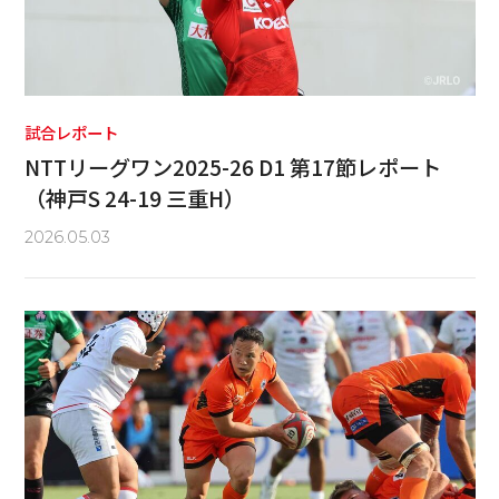
試合レポート
NTTリーグワン2025-26 D1 第17節レポート
（神戸S 24-19 三重H）
2026.05.03