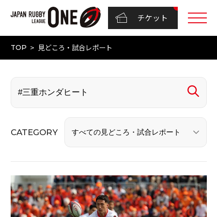
チケット
見どころ・試合レポート
TOP
CATEGORY