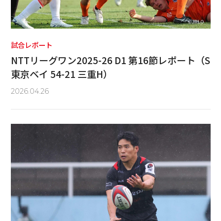
試合レポート
NTTリーグワン2025-26 D1 第16節レポート（S
東京ベイ 54-21 三重H）
2026.04.26