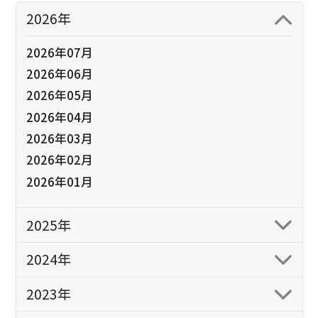
2026年
2026年07月
2026年06月
2026年05月
2026年04月
2026年03月
2026年02月
2026年01月
2025年
2024年
2023年