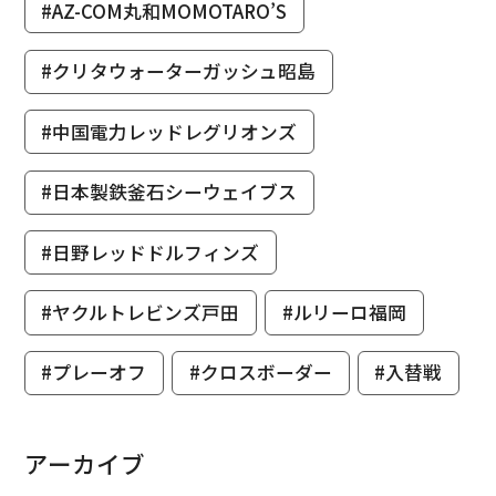
#AZ-COM丸和MOMOTARO’S
#クリタウォーターガッシュ昭島
#中国電力レッドレグリオンズ
#日本製鉄釜石シーウェイブス
#日野レッドドルフィンズ
#ヤクルトレビンズ戸田
#ルリーロ福岡
#プレーオフ
#クロスボーダー
#入替戦
アーカイブ