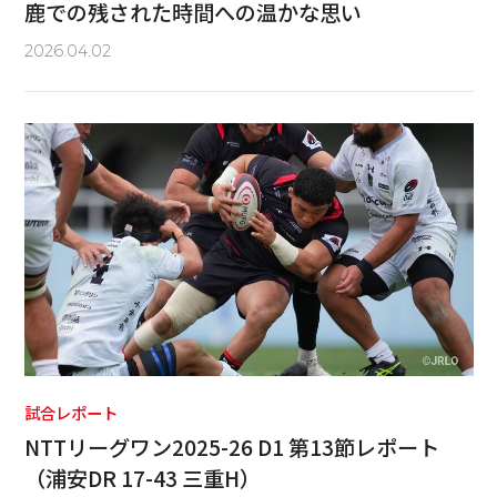
鹿での残された時間への温かな思い
2026.04.02
試合レポート
NTTリーグワン2025-26 D1 第13節レポート
（浦安DR 17-43 三重H）