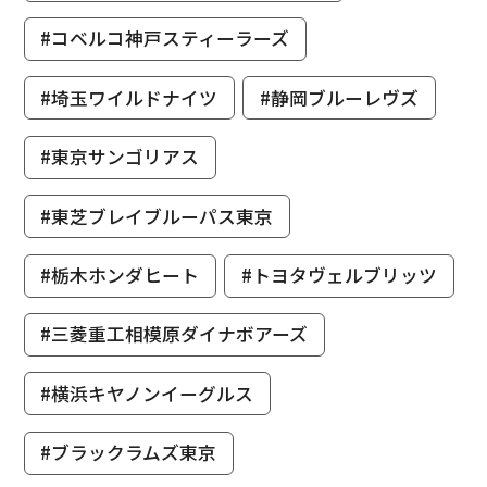
#コベルコ神戸スティーラーズ
#埼玉ワイルドナイツ
#静岡ブルーレヴズ
#東京サンゴリアス
#東芝ブレイブルーパス東京
#栃木ホンダヒート
#トヨタヴェルブリッツ
#三菱重工相模原ダイナボアーズ
#横浜キヤノンイーグルス
#ブラックラムズ東京