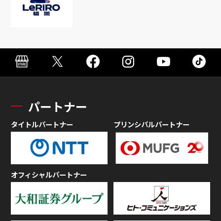
パートナー
タイトルパートナー
プリンシパルパートナー
オフィシャルパートナー