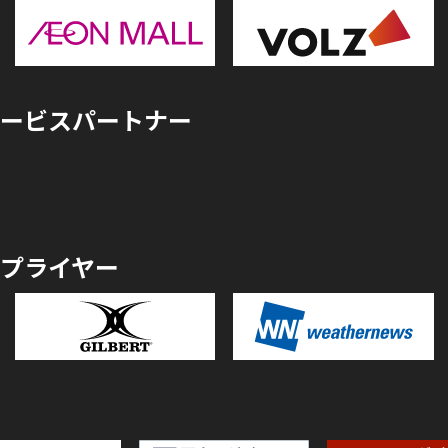
ービスパートナー
プライヤー