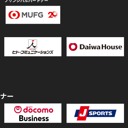
プリンシパルパートナー
ナー