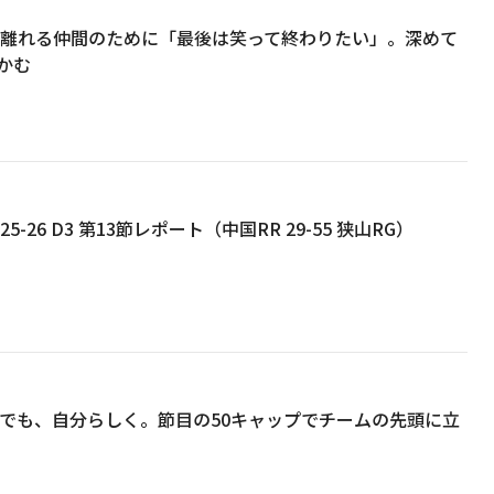
ムを離れる仲間のために「最後は笑って終わりたい」。深めて
かむ
5-26 D3 第13節レポート（中国RR 29-55 狭山RG）
組んでも、自分らしく。節目の50キャップでチームの先頭に立