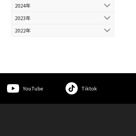
2024年
2023年
2022年
YouTube
Tiktok