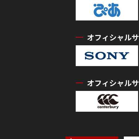
オフィシャルサ
オフィシャルサ