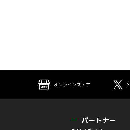
オンラインストア
X
パートナー