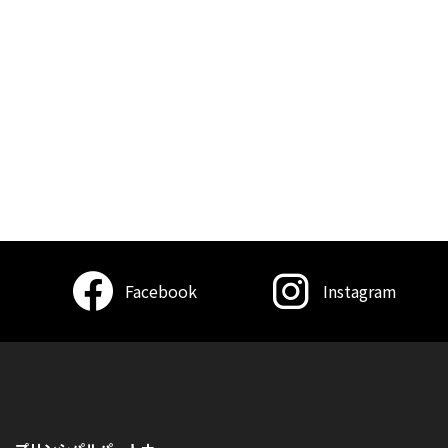
Facebook
Instagram