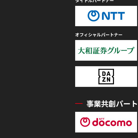
タイトルパートナー
オフィシャルパートナー
事業共創パート