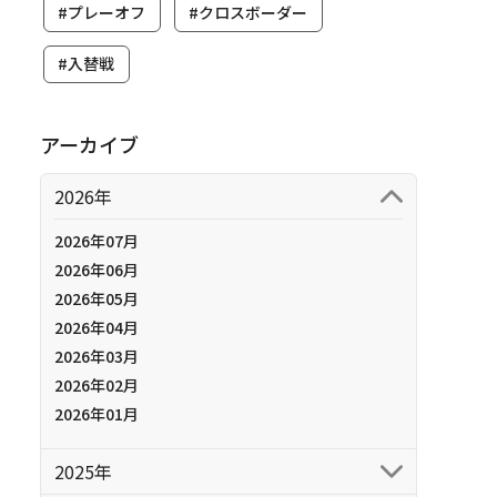
#プレーオフ
#クロスボーダー
#入替戦
アーカイブ
2026年
2026年07月
2026年06月
2026年05月
2026年04月
2026年03月
2026年02月
2026年01月
2025年