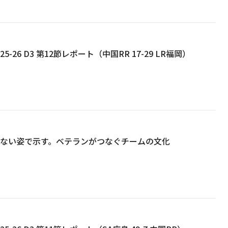
5-26 D3 第12節レポート（中国RR 17-29 LR福岡）
らめない姿で示す。ベテランがつなぐチームの文化