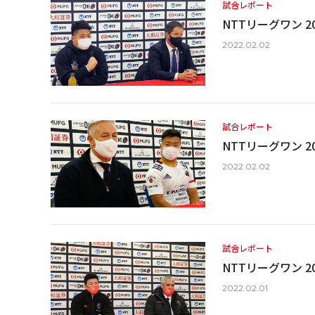
試合レポート
NTTリーグワン 20
2022.02.02
試合レポート
NTTリーグワン 20
2022.02.02
試合レポート
NTTリーグワン 20
2022.02.01