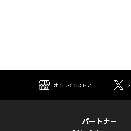
オンラインストア
X
パートナー