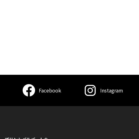
Facebook
Instagram