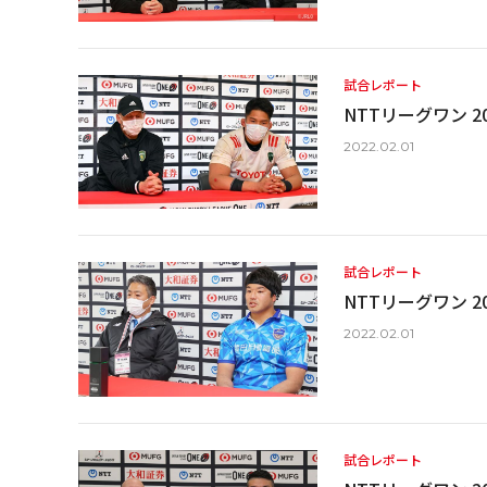
試合レポート
NTTリーグワン 20
2022.02.01
試合レポート
NTTリーグワン 20
2022.02.01
試合レポート