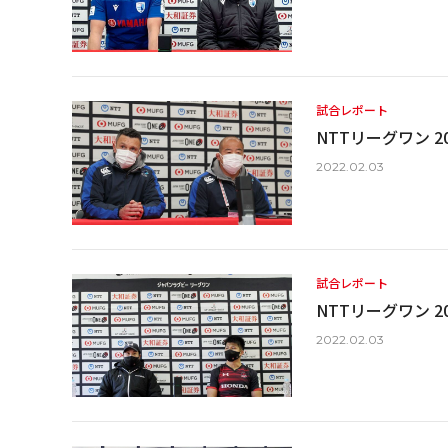
試合レポート
NTTリーグワン 20
2022.02.03
試合レポート
NTTリーグワン 20
2022.02.03