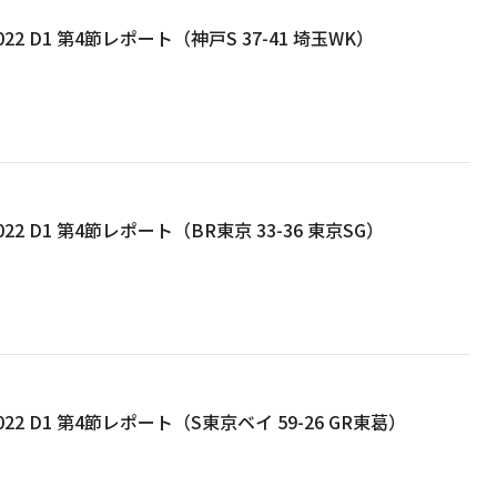
22 D1 第4節レポート（神戸S 37-41 埼玉WK）
22 D1 第4節レポート（BR東京 33-36 東京SG）
22 D1 第4節レポート（S東京ベイ 59-26 GR東葛）