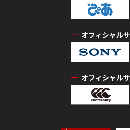
オフィシャルサ
オフィシャルサ