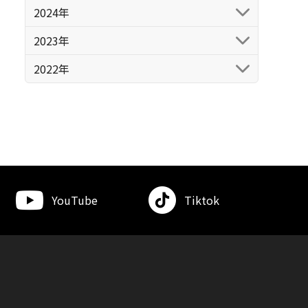
2024年
2023年
2022年
YouTube
Tiktok