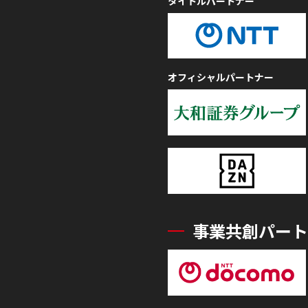
タイトルパートナー
オフィシャルパートナー
事業共創パート