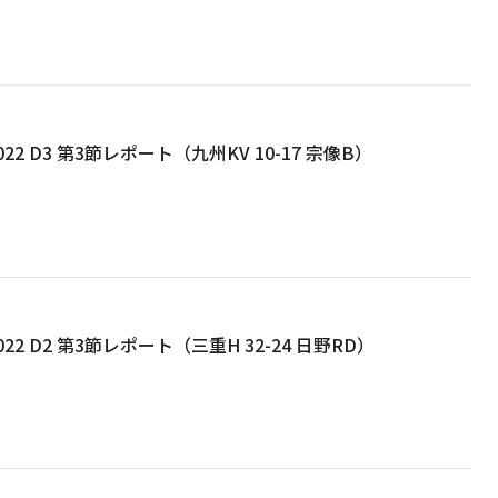
22 D3 第3節レポート（九州KV 10-17 宗像B）
22 D2 第3節レポート（三重H 32-24 日野RD）