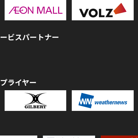
ービスパートナー
プライヤー