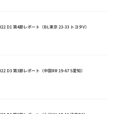
22 D1 第4節レポート（BL東京 23-33 トヨタV）
22 D3 第3節レポート（中国RR 19-67 S愛知）