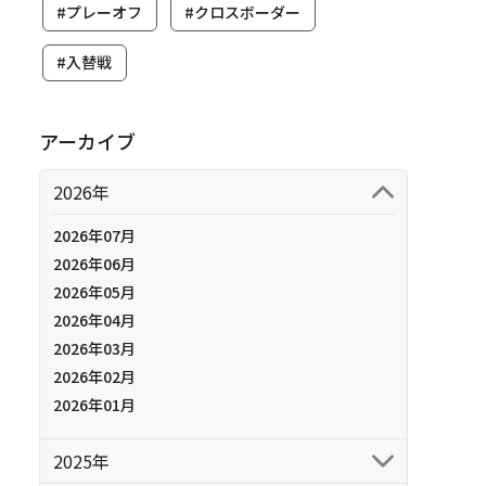
#プレーオフ
#クロスボーダー
#入替戦
アーカイブ
2026年
2026年07月
2026年06月
2026年05月
2026年04月
2026年03月
2026年02月
2026年01月
2025年