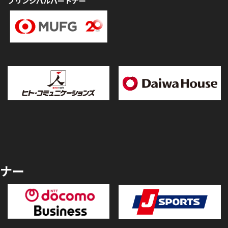
プリンシパルパートナー
ナー