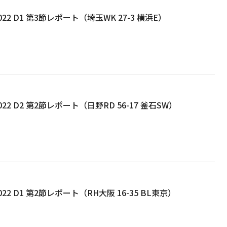
22 D1 第3節レポート（埼玉WK 27-3 横浜E）
22 D2 第2節レポート（日野RD 56-17 釜石SW）
22 D1 第2節レポート（RH大阪 16-35 BL東京）