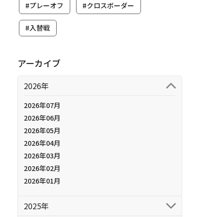
#プレーオフ
#クロスボーダー
#入替戦
アーカイブ
2026年
2026年07月
2026年06月
2026年05月
2026年04月
2026年03月
2026年02月
2026年01月
2025年