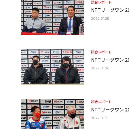
試合レポート
NTTリーグワン 20
2022.01.28
試合レポート
NTTリーグワン 20
2022.01.26
試合レポート
NTTリーグワン 20
2022.01.21