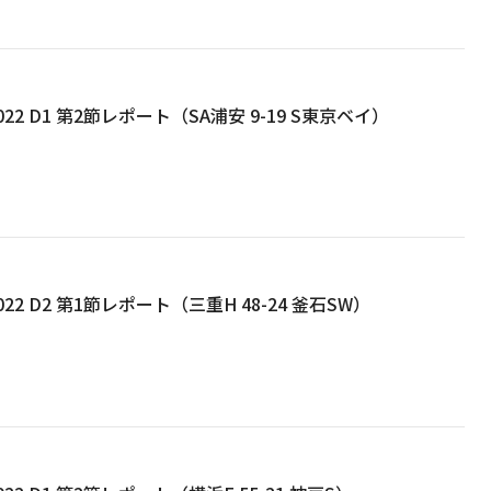
22 D1 第2節レポート（SA浦安 9-19 S東京ベイ）
22 D2 第1節レポート（三重H 48-24 釜石SW）