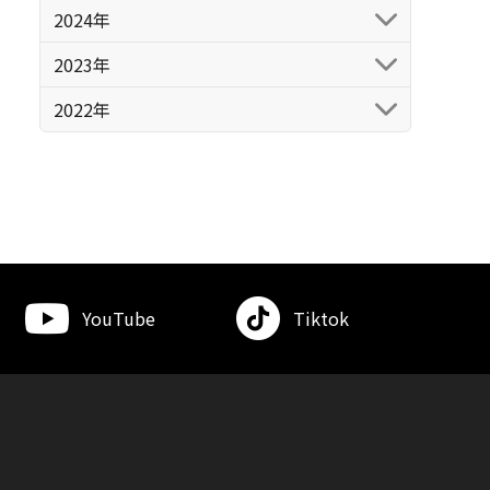
2024年
2023年
2022年
YouTube
Tiktok