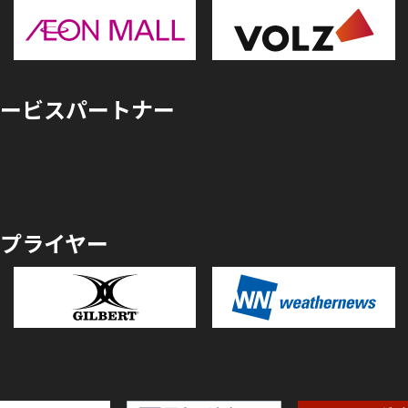
ービスパートナー
プライヤー