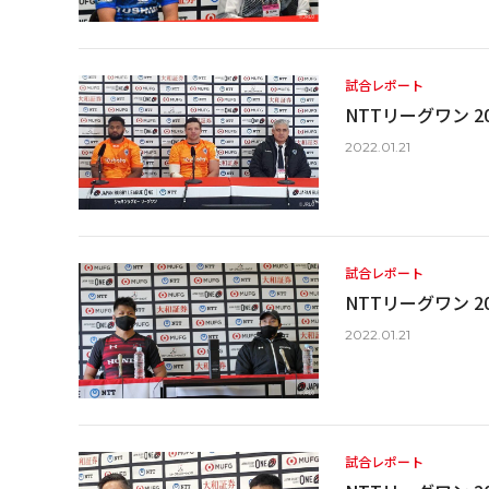
試合レポート
NTTリーグワン 20
2022.01.21
試合レポート
NTTリーグワン 20
2022.01.21
試合レポート