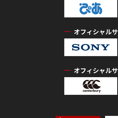
オフィシャルサ
オフィシャルサ