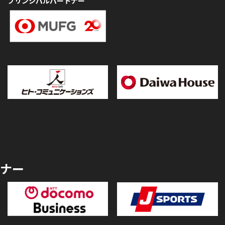
プリンシパルパートナー
ナー