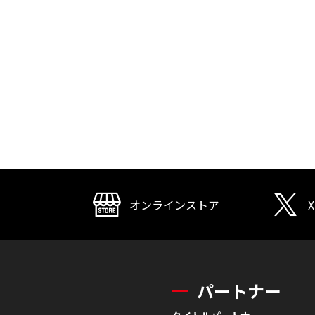
オンラインストア
X
パートナー