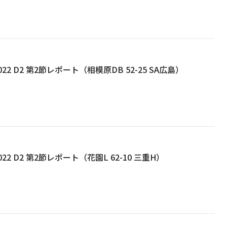
22 D2 第2節レポート（相模原DB 52-25 SA広島）
22 D2 第2節レポート（花園L 62-10 三重H）