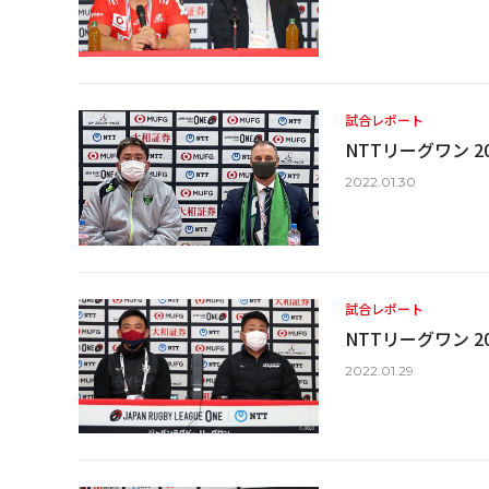
試合レポート
NTTリーグワン 20
2022.01.30
試合レポート
NTTリーグワン 20
2022.01.29