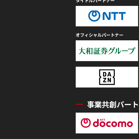
タイトルパートナー
オフィシャルパートナー
事業共創パート