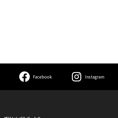
Facebook
Instagram