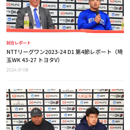
試合レポート
NTTリーグワン2023-24 D1 第4節レポート（埼
玉WK 43-27 トヨタV）
2024.01.08