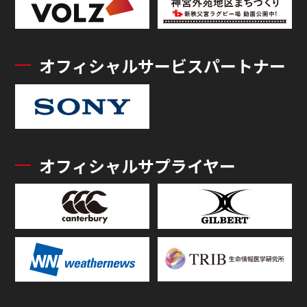
オフィシャルサービスパートナー
オフィシャルサプライヤー