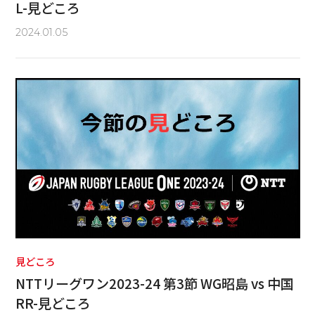
L-見どころ
2024.01.05
見どころ
NTTリーグワン2023-24 第3節 WG昭島 vs 中国
RR-見どころ