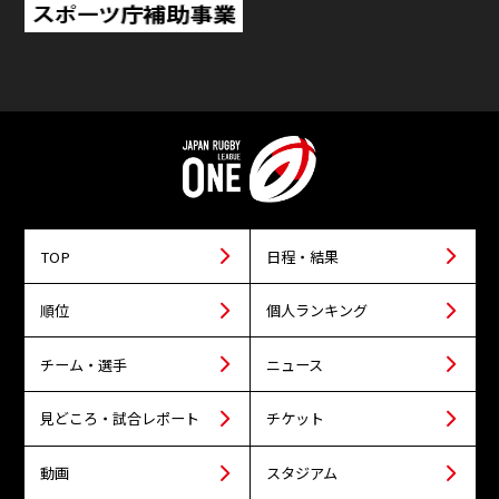
TOP
日程・結果
順位
個人ランキング
チーム・選手
ニュース
見どころ・試合レポート
チケット
動画
スタジアム