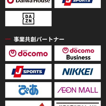
事業共創パートナー