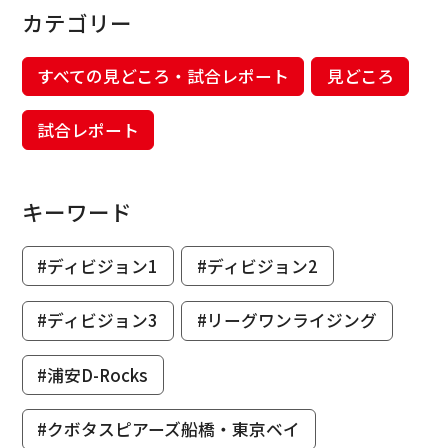
カテゴリー
すべての見どころ・試合レポート
見どころ
試合レポート
キーワード
#ディビジョン1
#ディビジョン2
#ディビジョン3
#リーグワンライジング
#浦安D-Rocks
#クボタスピアーズ船橋・東京ベイ