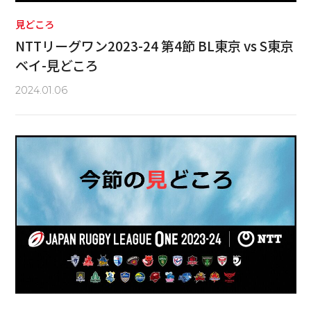
見どころ
NTTリーグワン2023-24 第4節 BL東京 vs S東京
ベイ-見どころ
2024.01.06