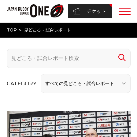
チケット
見どころ・試合レポート
TOP
CATEGORY