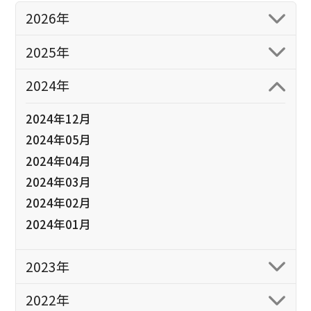
2026年
2025年
2024年
2024年12月
2024年05月
2024年04月
2024年03月
2024年02月
2024年01月
2023年
2022年