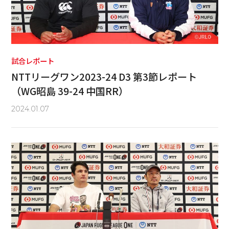
試合レポート
NTTリーグワン2023-24 D3 第3節レポート
（WG昭島 39-24 中国RR）
2024.01.07