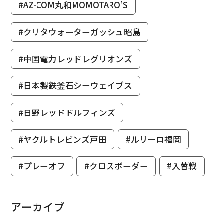
#AZ-COM丸和MOMOTARO’S
#クリタウォーターガッシュ昭島
#中国電力レッドレグリオンズ
#日本製鉄釜石シーウェイブス
#日野レッドドルフィンズ
#ヤクルトレビンズ戸田
#ルリーロ福岡
#プレーオフ
#クロスボーダー
#入替戦
アーカイブ