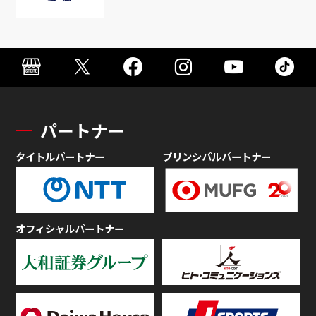
パートナー
タイトルパートナー
プリンシパルパートナー
オフィシャルパートナー