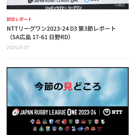
試合レポート
NTTリーグワン2023-24 D3 第3節レポート
（SA広島 17-61 日野RD）
2024.01.07