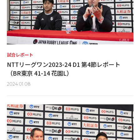
試合レポート
NTTリーグワン2023-24 D1 第4節レポート
（BR東京 41-14 花園L）
2024.01.08