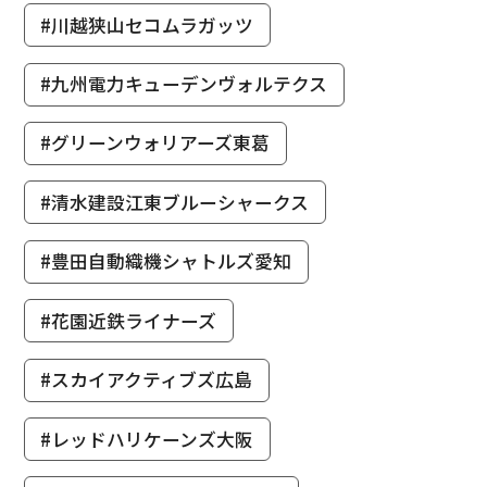
#川越狭山セコムラガッツ
#九州電力キューデンヴォルテクス
#グリーンウォリアーズ東葛
#清水建設江東ブルーシャークス
#豊田自動織機シャトルズ愛知
#花園近鉄ライナーズ
#スカイアクティブズ広島
#レッドハリケーンズ大阪