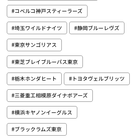
#コベルコ神戸スティーラーズ
#埼玉ワイルドナイツ
#静岡ブルーレヴズ
#東京サンゴリアス
#東芝ブレイブルーパス東京
#栃木ホンダヒート
#トヨタヴェルブリッツ
#三菱重工相模原ダイナボアーズ
#横浜キヤノンイーグルス
#ブラックラムズ東京