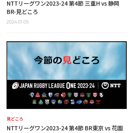
NTTリーグワン2023-24 第4節 三重H vs 静岡
BR-見どころ
2024.01.05
見どころ
NTTリーグワン2023-24 第4節 BR東京 vs 花園