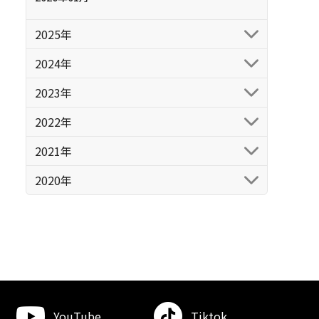
2025年
2024年
2023年
2022年
2021年
2020年
YouTube
Tiktok