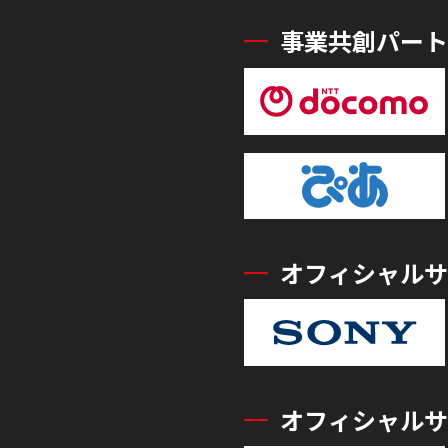
事業共創パート
オフィシャルサ
オフィシャルサ