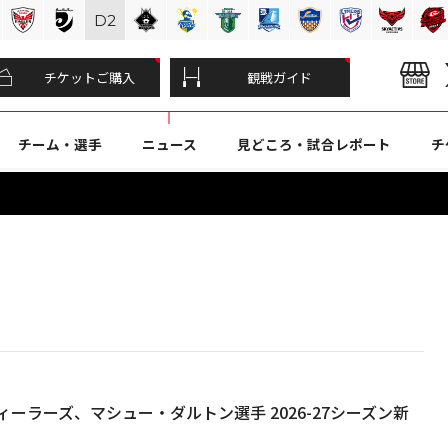
D
2
チケットご購入
観戦ガイド
チーム・選手
ニュース
見どころ・試合レポート
チ
ーラーズ、マシュー・ダルトン選手 2026-27シーズン新