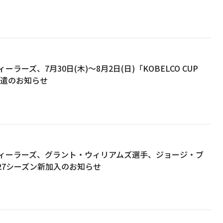
ラーズ、7月30日(木)～8月2日(日)「KOBELCO CUP
派遣のお知らせ
ィーラーズ、グラント・ウィリアムズ選手、ジョージ・ブ
6-27シーズン新加入のお知らせ