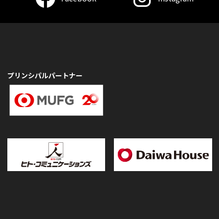
プリンシパルパートナー