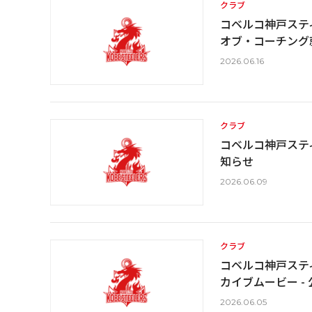
クラブ
コベルコ神戸スティ
オブ・コーチング
2026.06.16
クラブ
コベルコ神戸スティ
知らせ
2026.06.09
クラブ
コベルコ神戸スティー
カイブムービー -
2026.06.05