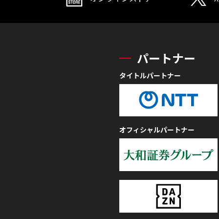
パートナー
タイトルパートナー
オフィシャルパートナー