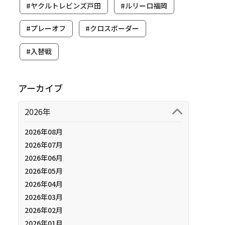
#ヤクルトレビンズ戸田
#ルリーロ福岡
#プレーオフ
#クロスボーダー
#入替戦
アーカイブ
2026年
2026年08月
2026年07月
2026年06月
2026年05月
2026年04月
2026年03月
2026年02月
2026年01月