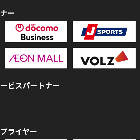
ナー
ービスパートナー
プライヤー