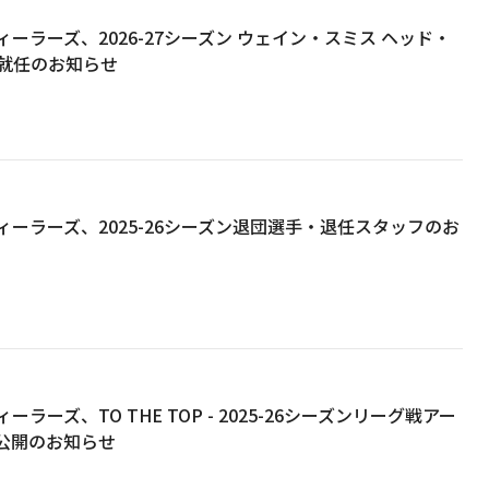
ーラーズ、2026-27シーズン ウェイン・スミス ヘッド・
就任のお知らせ
ーラーズ、2025-26シーズン退団選手・退任スタッフのお
ラーズ、TO THE TOP - 2025-26シーズンリーグ戦アー
 公開のお知らせ