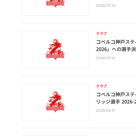
2026.07.24
クラブ
コベルコ神戸スティー
2026」への選手
2026.07.10
クラブ
コベルコ神戸ステ
リッジ選手 202
2026.06.17