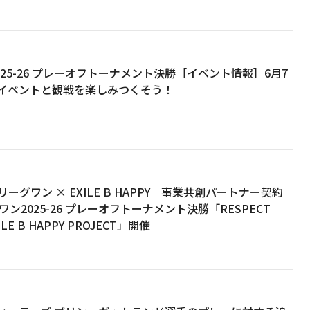
025-26 プレーオフトーナメント決勝［イベント情報］6月7
イベントと観戦を楽しみつくそう！
グワン × EXILE B HAPPY 事業共創パートナー契約
ン2025-26 プレーオフトーナメント決勝「RESPECT
EXILE B HAPPY PROJECT」開催