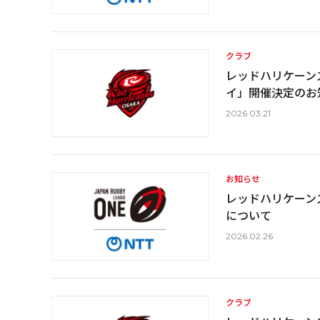
クラブ
レッドハリケーンズ
イ」開催決定のお
2026.03.21
お知らせ
レッドハリケーン
について
2026.02.26
クラブ