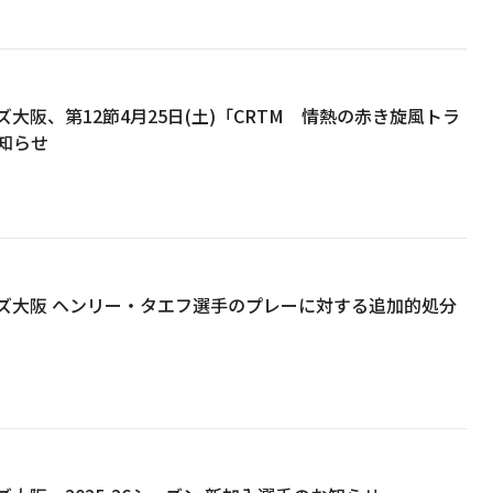
大阪、第12節4月25日(土)「CRTM 情熱の赤き旋風トラ
知らせ
ズ大阪 ヘンリー・タエフ選手のプレーに対する追加的処分