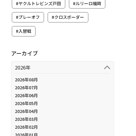
#ヤクルトレビンズ戸田
#ルリーロ福岡
#プレーオフ
#クロスボーダー
#入替戦
アーカイブ
2026年
2026年08月
2026年07月
2026年06月
2026年05月
2026年04月
2026年03月
2026年02月
2026年01月