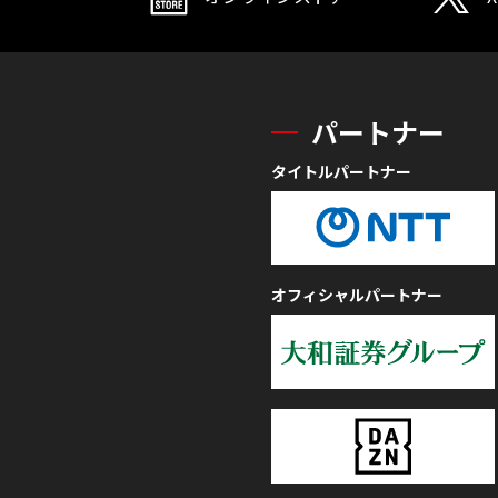
パートナー
タイトルパートナー
オフィシャルパートナー