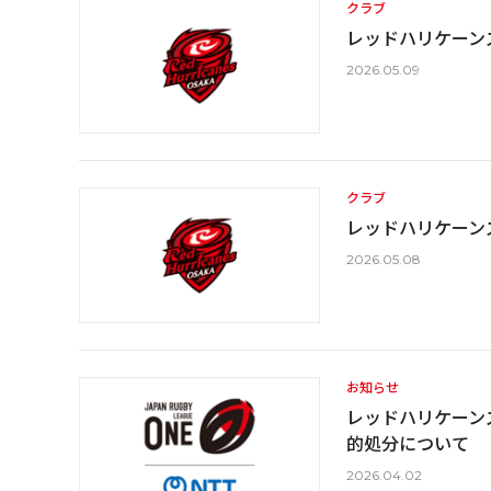
クラブ
レッドハリケーン
2026.05.09
クラブ
レッドハリケーンズ
2026.05.08
お知らせ
レッドハリケーン
的処分について
2026.04.02