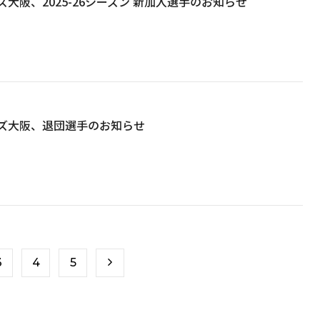
大阪、2025-26シーズン 新加入選手のお知らせ
ズ大阪、退団選手のお知らせ
3
4
5