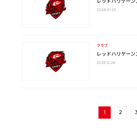
レッドハリケーンズ
2026.01.23
クラブ
レッドハリケーン
2025.12.26
1
2