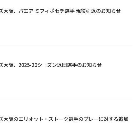
ズ大阪、パエア ミフィポセチ選手 現役引退のお知らせ
大阪、2025-26シーズン退団選手のお知らせ
ズ大阪のエリオット・ストーク選手のプレーに対する追加