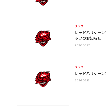
クラブ
レッドハリケーンズ
ッフのお知らせ
2026.05.29
クラブ
レッドハリケーンズ
2026.05.15