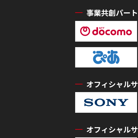
事業共創パート
オフィシャルサ
オフィシャルサ