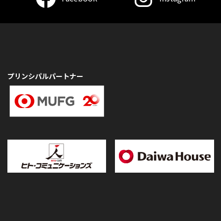
プリンシパルパートナー