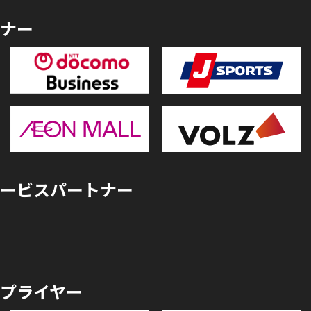
ナー
ービスパートナー
プライヤー