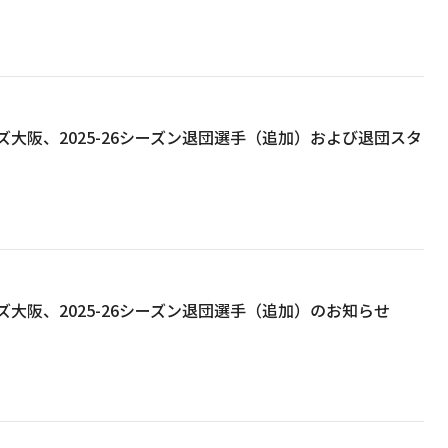
大阪、2025-26シーズン退団選手（追加）および退団スタ
大阪、2025-26シーズン退団選手（追加）のお知らせ