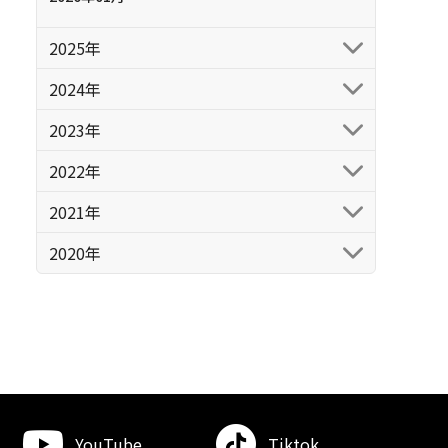
2025年
2024年
2023年
2022年
2021年
2020年
YouTube
Tiktok