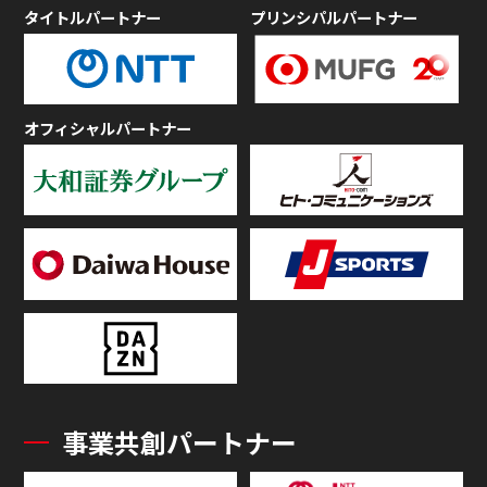
タイトルパートナー
プリンシパルパートナー
オフィシャルパートナー
事業共創パートナー