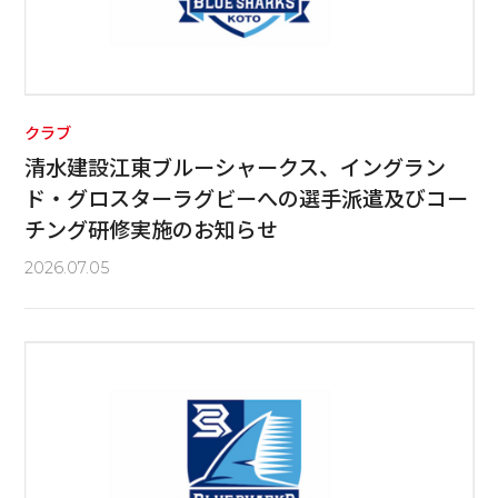
クラブ
清水建設江東ブルーシャークス、イングラン
ド・グロスターラグビーへの選手派遣及びコー
チング研修実施のお知らせ
2026.07.05