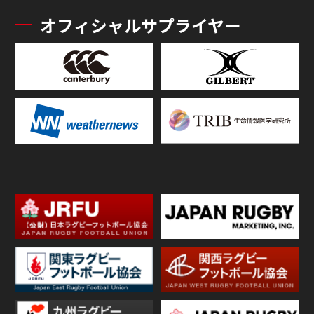
オフィシャルサプライヤー