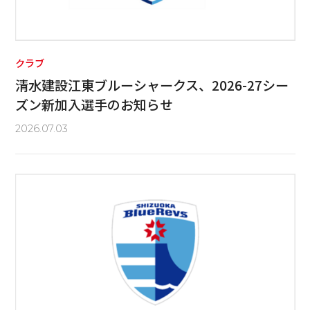
クラブ
清水建設江東ブルーシャークス、2026-27シー
ズン新加入選手のお知らせ
2026.07.03