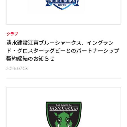
クラブ
清水建設江東ブルーシャークス、イングラン
ド・グロスターラグビーとのパートナーシップ
契約締結のお知らせ
2026.07.03