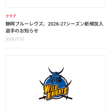
クラブ
静岡ブルーレヴズ、2026-27シーズン新規加入
選手のお知らせ
2026.07.02