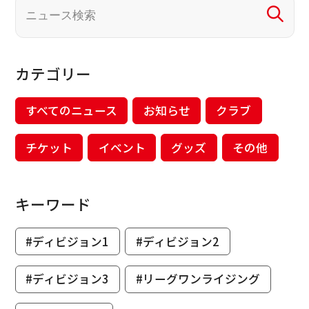
カテゴリー
すべてのニュース
お知らせ
クラブ
チケット
イベント
グッズ
その他
キーワード
#ディビジョン1
#ディビジョン2
#ディビジョン3
#リーグワンライジング