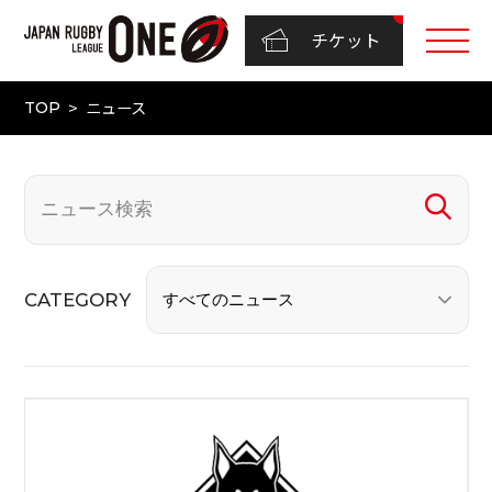
チケット
ニュース
TOP
CATEGORY