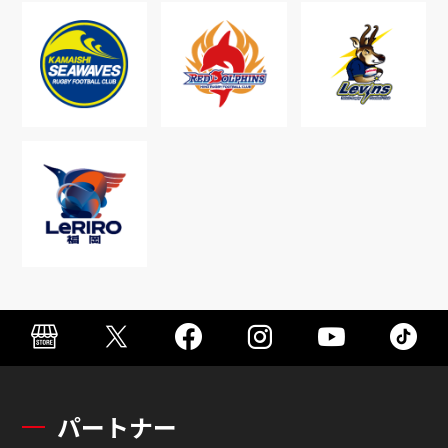
パートナー