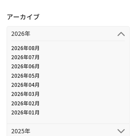
アーカイブ
2026年
2026年08月
2026年07月
2026年06月
2026年05月
2026年04月
2026年03月
2026年02月
2026年01月
2025年