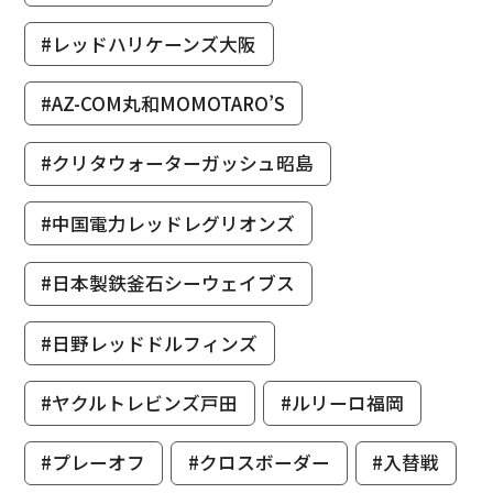
#レッドハリケーンズ大阪
#AZ-COM丸和MOMOTARO’S
#クリタウォーターガッシュ昭島
#中国電力レッドレグリオンズ
#日本製鉄釜石シーウェイブス
#日野レッドドルフィンズ
#ヤクルトレビンズ戸田
#ルリーロ福岡
#プレーオフ
#クロスボーダー
#入替戦