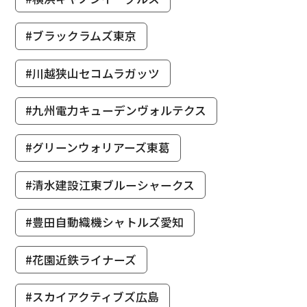
#ブラックラムズ東京
#川越狭山セコムラガッツ
#九州電力キューデンヴォルテクス
#グリーンウォリアーズ東葛
#清水建設江東ブルーシャークス
#豊田自動織機シャトルズ愛知
#花園近鉄ライナーズ
#スカイアクティブズ広島