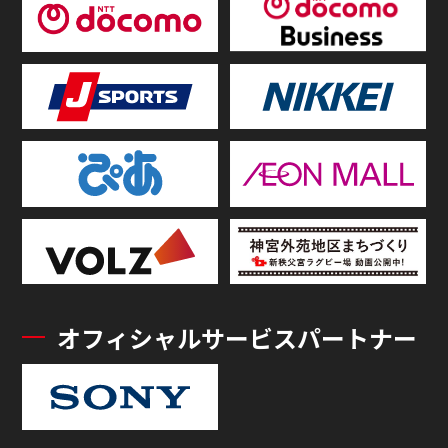
オフィシャルサービスパートナー