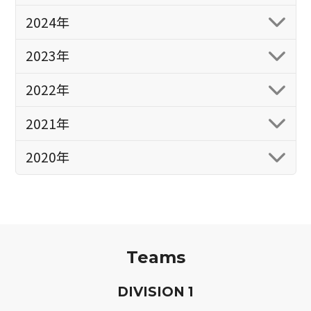
2024年
2023年
2022年
2021年
2020年
Teams
D
IVISION
1