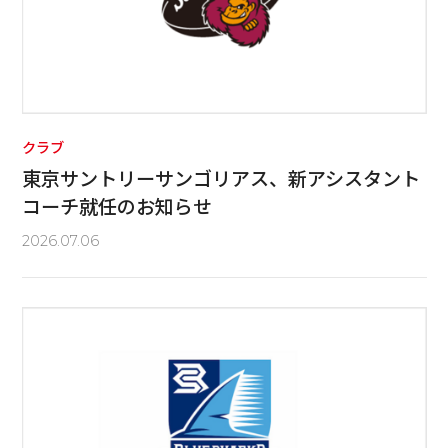
クラブ
東京サントリーサンゴリアス、新アシスタント
コーチ就任のお知らせ
2026.07.06