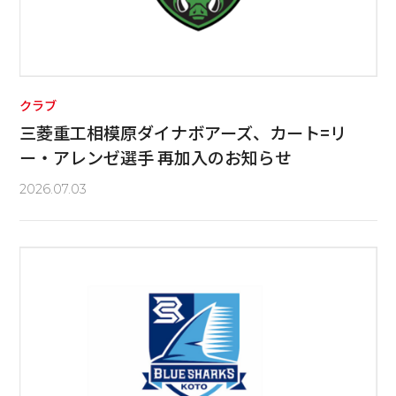
クラブ
三菱重工相模原ダイナボアーズ、カート=リ
ー・アレンゼ選手 再加入のお知らせ
2026.07.03