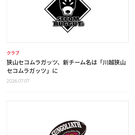
クラブ
狭山セコムラガッツ、新チーム名は「川越狭山
セコムラガッツ」に
2026.07.07