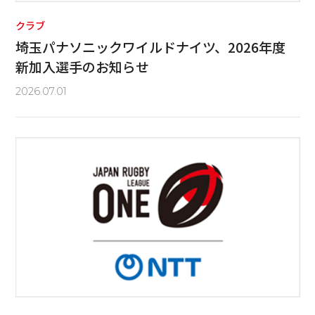
クラブ
埼玉パナソニックワイルドナイツ、2026年度
新加入選手のお知らせ
2026.07.01