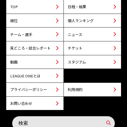
TOP
日程・結果
順位
個人ランキング
チーム・選手
ニュース
見どころ・試合レポート
チケット
動画
スタジアム
LEAGUE ONEとは
プライバシーポリシー
利用規約
お問い合わせ