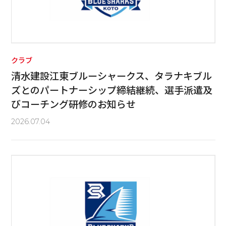
クラブ
清水建設江東ブルーシャークス、タラナキブル
ズとのパートナーシップ締結継続、選手派遣及
びコーチング研修のお知らせ
2026.07.04