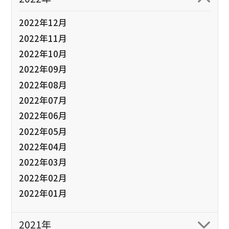
2022年12月
2022年11月
2022年10月
2022年09月
2022年08月
2022年07月
2022年06月
2022年05月
2022年04月
2022年03月
2022年02月
2022年01月
2021年