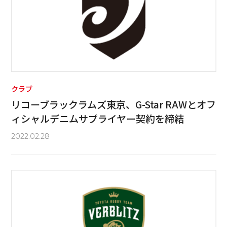
クラブ
リコーブラックラムズ東京、G-Star RAWとオフ
ィシャルデニムサプライヤー契約を締結
2022.02.28