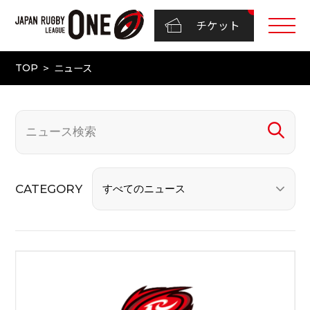
チケット
ニュース
TOP
CATEGORY