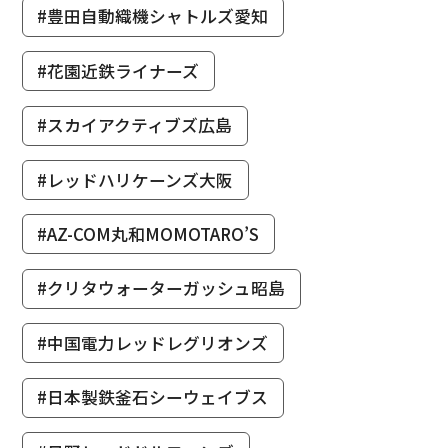
#豊田自動織機シャトルズ愛知
#花園近鉄ライナーズ
#スカイアクティブズ広島
#レッドハリケーンズ大阪
#AZ-COM丸和MOMOTARO’S
#クリタウォーターガッシュ昭島
#中国電力レッドレグリオンズ
#日本製鉄釜石シーウェイブス