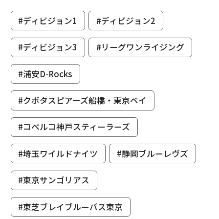
#ディビジョン1
#ディビジョン2
#ディビジョン3
#リーグワンライジング
#浦安D-Rocks
#クボタスピアーズ船橋・東京ベイ
#コベルコ神戸スティーラーズ
#埼玉ワイルドナイツ
#静岡ブルーレヴズ
#東京サンゴリアス
#東芝ブレイブルーパス東京