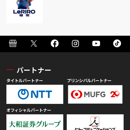
パートナー
タイトルパートナー
プリンシパルパートナー
オフィシャルパートナー