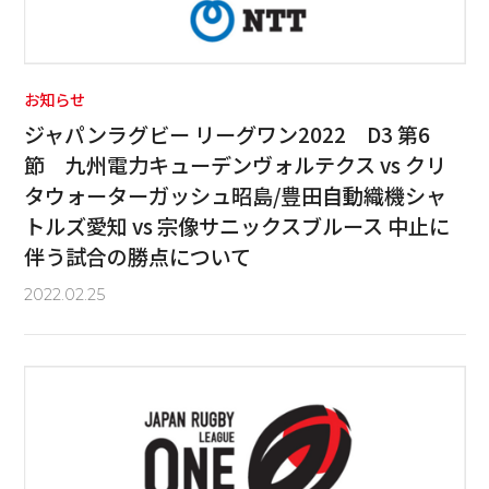
お知らせ
ジャパンラグビー リーグワン2022 D3 第6
節 九州電力キューデンヴォルテクス vs クリ
タウォーターガッシュ昭島/豊田自動織機シャ
トルズ愛知 vs 宗像サニックスブルース 中止に
伴う試合の勝点について
2022.02.25