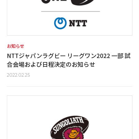
お知らせ
NTTジャパンラグビー リーグワン2022 一部 試
合会場および日程決定のお知らせ
2022.02.25