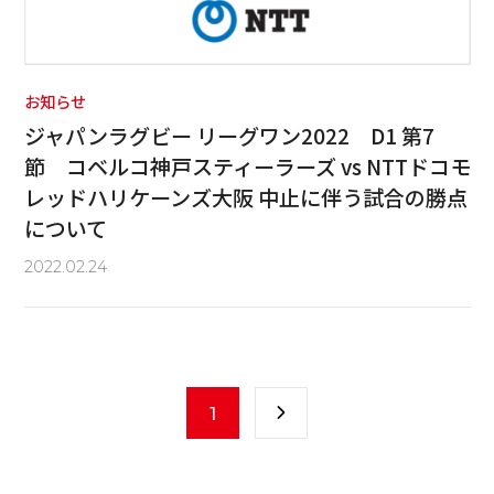
お知らせ
ジャパンラグビー リーグワン2022 D1 第7
節 コベルコ神戸スティーラーズ vs NTTドコモ
レッドハリケーンズ大阪 中止に伴う試合の勝点
について
2022.02.24
1