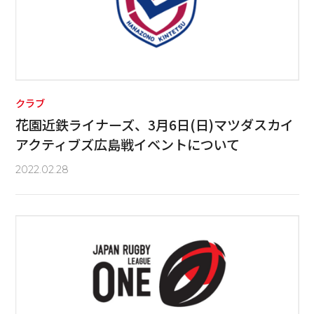
クラブ
花園近鉄ライナーズ、3月6日(日)マツダスカイ
アクティブズ広島戦イベントについて
2022.02.28