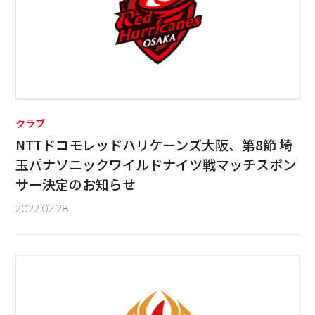
クラブ
NTTドコモレッドハリケーンズ大阪、第8節 埼
玉パナソニックワイルドナイツ戦マッチスポン
サー決定のお知らせ
2022.02.28