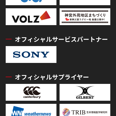
オフィシャルサービスパートナー
オフィシャルサプライヤー