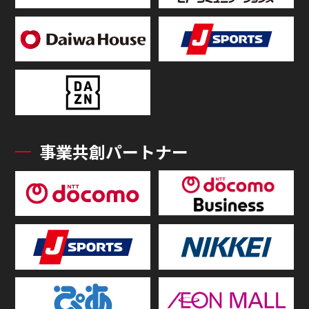
事業共創パートナー