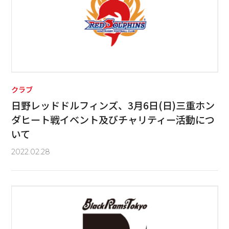
クラブ
日野レッドドルフィンズ、3月6日(日)三重ホン
ダヒート戦イベント及びチャリティー活動につ
いて
2022.02.28