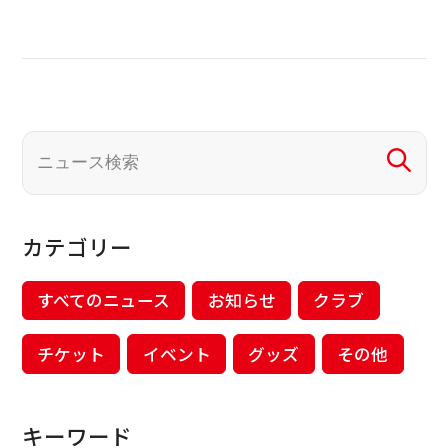
カテゴリー
すべてのニュース
お知らせ
クラブ
チケット
イベント
グッズ
その他
キーワード