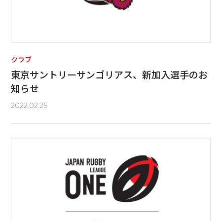
クラブ
東京サントリーサンゴリアス、新加入選手のお
知らせ
2022.02.25