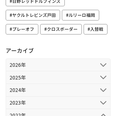
#日野レッドドルフィンズ
#ヤクルトレビンズ戸田
#ルリーロ福岡
#プレーオフ
#クロスボーダー
#入替戦
アーカイブ
2026年
2025年
2024年
2023年
2022年