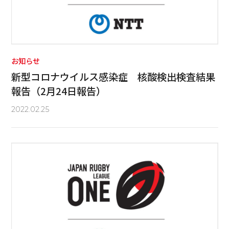
お知らせ
新型コロナウイルス感染症 核酸検出検査結果
報告（2月24日報告）
2022.02.25