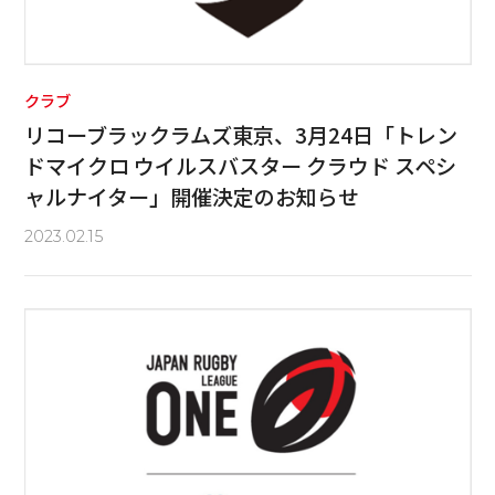
クラブ
リコーブラックラムズ東京、3月24日「トレン
ドマイクロ ウイルスバスター クラウド スペシ
ャルナイター」開催決定のお知らせ
2023.02.15