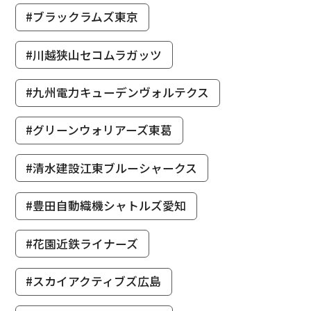
#ブラックラムズ東京
#川越狭山セコムラガッツ
#九州電力キューデンヴォルテクス
#グリーンウォリアーズ東葛
#清水建設江東ブルーシャークス
#豊田自動織機シャトルズ愛知
#花園近鉄ライナーズ
#スカイアクティブズ広島