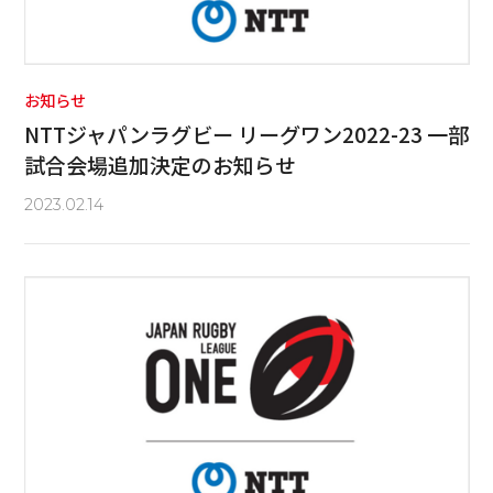
お知らせ
NTTジャパンラグビー リーグワン2022-23 一部
試合会場追加決定のお知らせ
2023.02.14