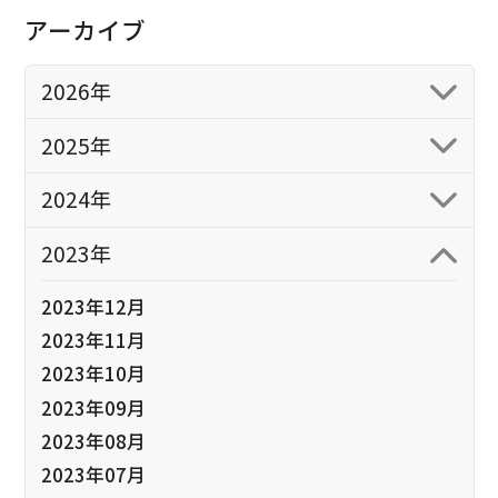
アーカイブ
2026年
2025年
2024年
2023年
2023年12月
2023年11月
2023年10月
2023年09月
2023年08月
2023年07月