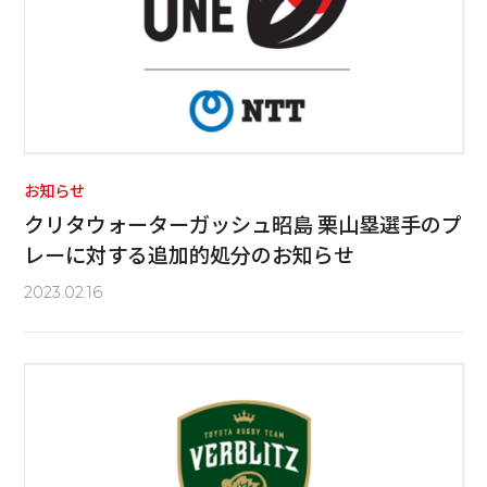
お知らせ
クリタウォーターガッシュ昭島 栗山塁選手のプ
レーに対する追加的処分のお知らせ
2023.02.16