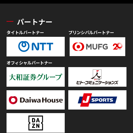
パートナー
タイトルパートナー
プリンシパルパートナー
オフィシャルパートナー