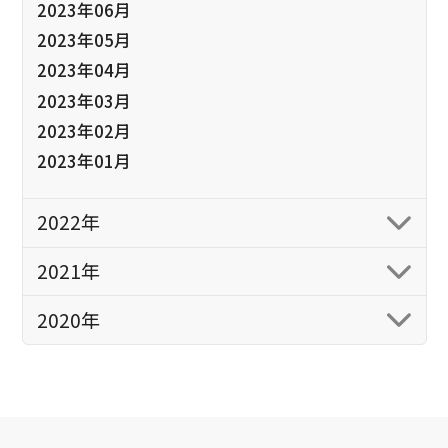
2023年06月
2023年05月
2023年04月
2023年03月
2023年02月
2023年01月
2022年
2021年
2020年