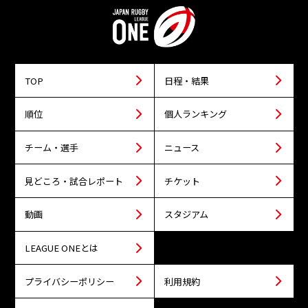
TOP
日程・結果
順位
個人ランキング
チーム・選手
ニュース
見どころ・試合レポート
チケット
動画
スタジアム
LEAGUE ONEとは
プライバシーポリシー
利用規約