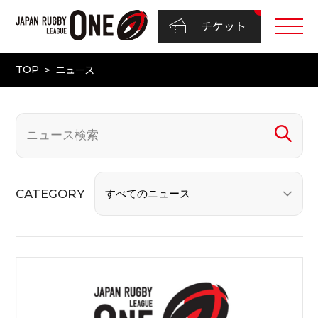
チケット
ニュース
TOP
CATEGORY