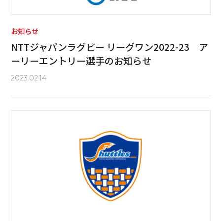
お知らせ
NTTジャパンラグビー リーグワン2022-23 ア
ーリーエントリー選手のお知らせ
2023.02.14