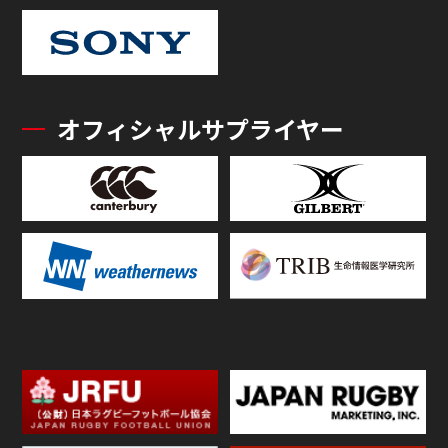
オフィシャルサプライヤー