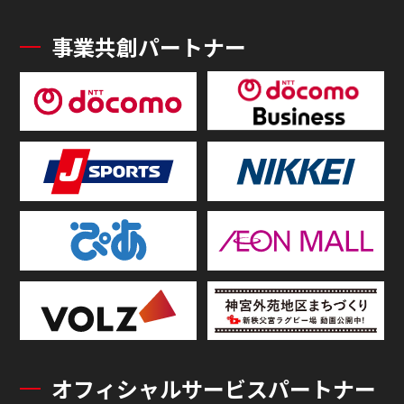
事業共創パートナー
オフィシャルサービスパートナー