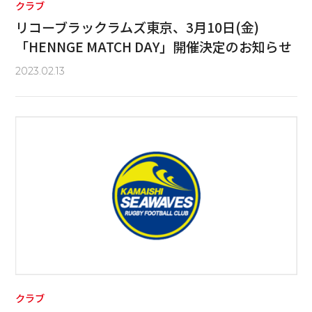
クラブ
リコーブラックラムズ東京、3月10日(金)
「HENNGE MATCH DAY」開催決定のお知らせ
2023.02.13
クラブ