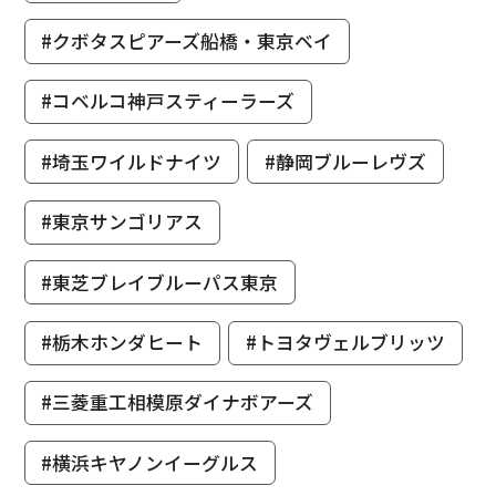
#クボタスピアーズ船橋・東京ベイ
#コベルコ神戸スティーラーズ
#埼玉ワイルドナイツ
#静岡ブルーレヴズ
#東京サンゴリアス
#東芝ブレイブルーパス東京
#栃木ホンダヒート
#トヨタヴェルブリッツ
#三菱重工相模原ダイナボアーズ
#横浜キヤノンイーグルス