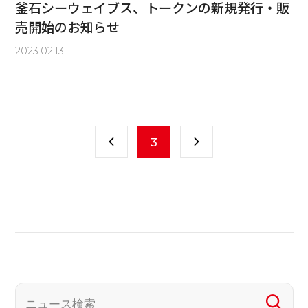
釜石シーウェイブス、トークンの新規発行・販
売開始のお知らせ
2023.02.13
3