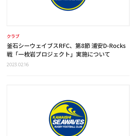
クラブ
釜石シーウェイブスRFC、第8節 浦安D-Rocks
戦「一枚岩プロジェクト」実施について
2023.02.16