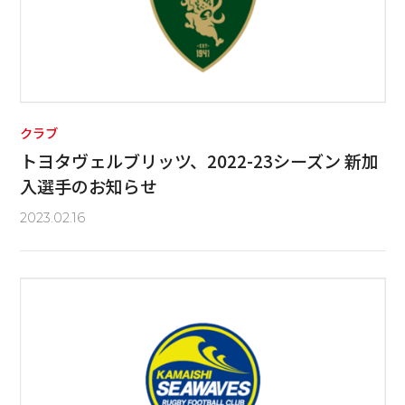
クラブ
トヨタヴェルブリッツ、2022-23シーズン 新加
入選手のお知らせ
2023.02.16