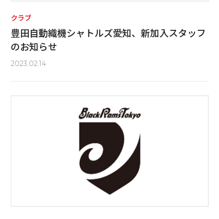
クラブ
豊田自動織機シャトルズ愛知、新加入スタッフ
のお知らせ
2023.02.14