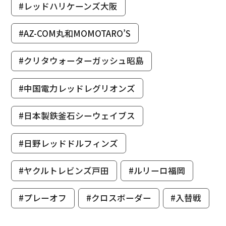
#レッドハリケーンズ大阪
#AZ-COM丸和MOMOTARO’S
#クリタウォーターガッシュ昭島
#中国電力レッドレグリオンズ
#日本製鉄釜石シーウェイブス
#日野レッドドルフィンズ
#ヤクルトレビンズ戸田
#ルリーロ福岡
#プレーオフ
#クロスボーダー
#入替戦