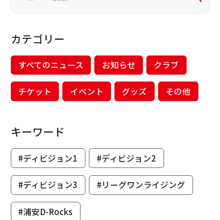
カテゴリー
すべてのニュース
お知らせ
クラブ
チケット
イベント
グッズ
その他
キーワード
#ディビジョン1
#ディビジョン2
#ディビジョン3
#リーグワンライジング
#浦安D-Rocks