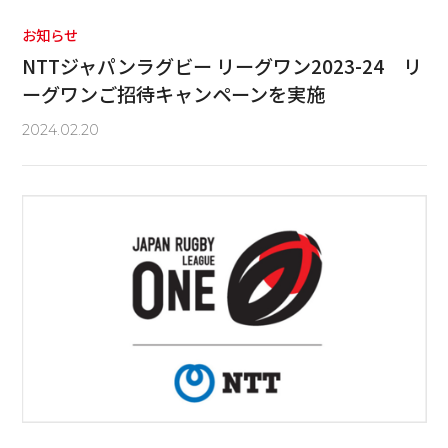
お知らせ
NTTジャパンラグビー リーグワン2023-24 リ
ーグワンご招待キャンペーンを実施
2024.02.20