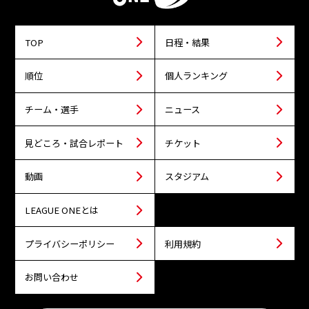
TOP
日程・結果
順位
個人ランキング
チーム・選手
ニュース
見どころ・試合レポート
チケット
動画
スタジアム
LEAGUE ONEとは
プライバシーポリシー
利用規約
お問い合わせ