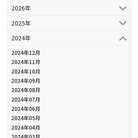
2026年
2025年
2024年
2024年12月
2024年11月
2024年10月
2024年09月
2024年08月
2024年07月
2024年06月
2024年05月
2024年04月
2024年03月