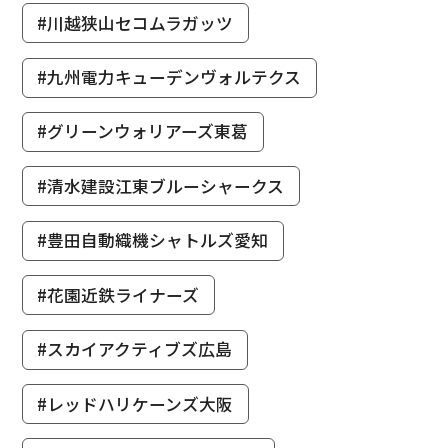
#川越狭山セコムラガッツ
#九州電力キューデンヴォルテクス
#グリーンウォリアーズ東葛
#清水建設江東ブルーシャークス
#豊田自動織機シャトルズ愛知
#花園近鉄ライナーズ
#スカイアクティブズ広島
#レッドハリケーンズ大阪