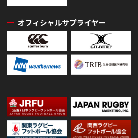
オフィシャルサプライヤー