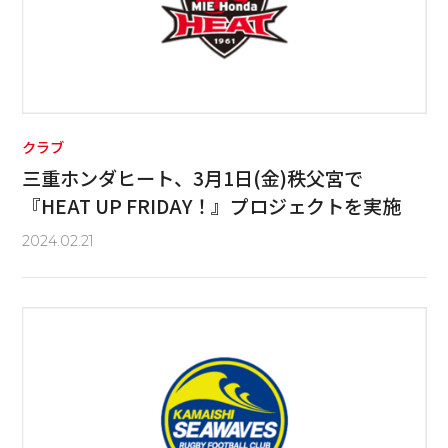
クラブ
三重ホンダヒート、3月1日(金)秩父宮で
『HEAT UP FRIDAY！』プロジェクトを実施
2024.02.21