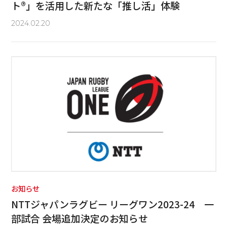
ト®」を活用した新たな「推し活」体験
2024.02.20
お知らせ
NTTジャパンラグビー リーグワン2023-24 一
部試合 会場追加決定のお知らせ