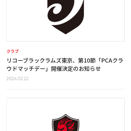
クラブ
リコーブラックラムズ東京、第10節「PCAクラ
ウドマッチデー」開催決定のお知らせ
2024.02.22