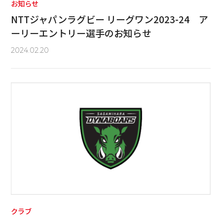
お知らせ
NTTジャパンラグビー リーグワン2023-24 ア
ーリーエントリー選手のお知らせ
2024.02.20
クラブ