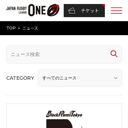
チケット
ニュース
TOP
CATEGORY