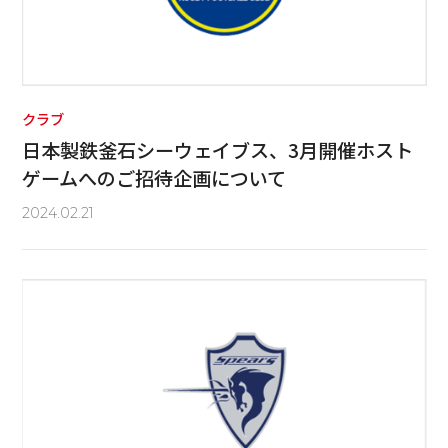
クラブ
日本製鉄釜石シーウェイブス、3月開催ホスト
ゲームへのご招待企画について
2024.02.21