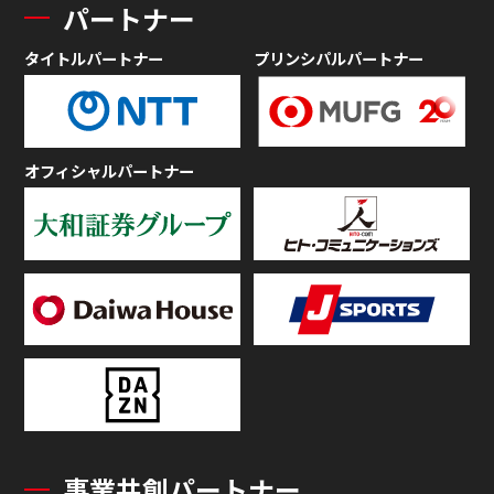
パートナー
タイトルパートナー
プリンシパルパートナー
オフィシャルパートナー
事業共創パートナー