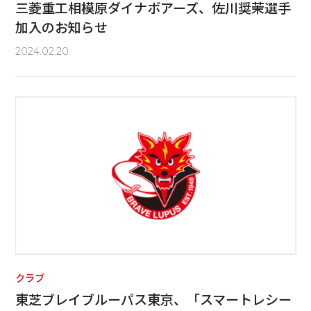
三菱重工相模原ダイナボアーズ、佐川奨茉選手
加入のお知らせ
2024.02.20
クラブ
東芝ブレイブルーパス東京、「スマートレシー