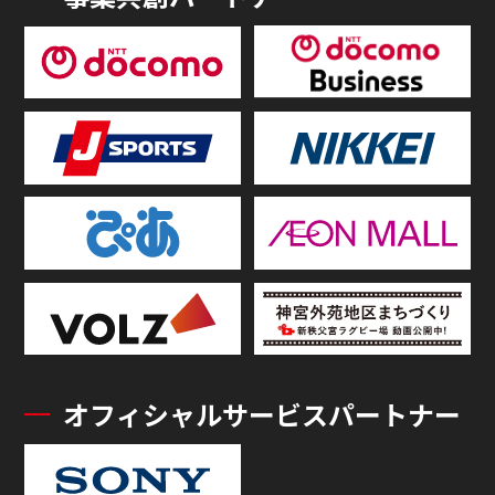
オフィシャルサービスパートナー