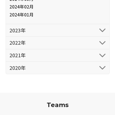
2024年02月
2024年01月
2023年
2022年
2021年
2020年
Teams