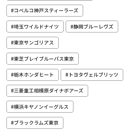
#コベルコ神戸スティーラーズ
#埼玉ワイルドナイツ
#静岡ブルーレヴズ
#東京サンゴリアス
#東芝ブレイブルーパス東京
#栃木ホンダヒート
#トヨタヴェルブリッツ
#三菱重工相模原ダイナボアーズ
#横浜キヤノンイーグルス
#ブラックラムズ東京