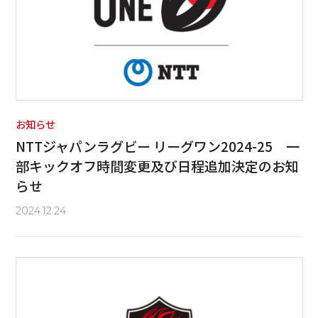
お知らせ
NTTジャパンラグビー リーグワン2024-25 一
部キックオフ時間変更及び日程追加決定のお知
らせ
2024.12.24