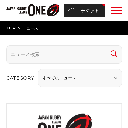
チケット
ニュース
TOP
CATEGORY