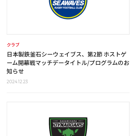
クラブ
日本製鉄釜石シーウェイブス、第2節 ホストゲ
ーム開幕戦マッチデータイトル/プログラムのお
知らせ
2024.12.23