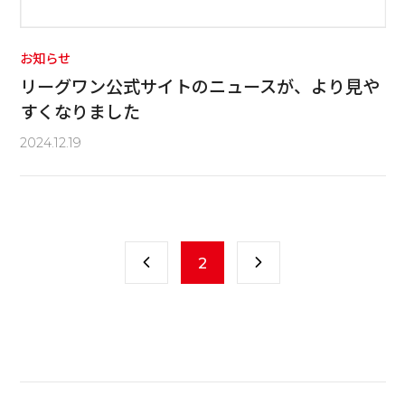
お知らせ
リーグワン公式サイトのニュースが、より見や
すくなりました
2024.12.19
2