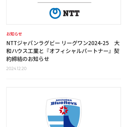
お知らせ
NTTジャパンラグビー リーグワン2024-25 大
和ハウス工業と『オフィシャルパートナー』契
約締結のお知らせ
2024.12.20