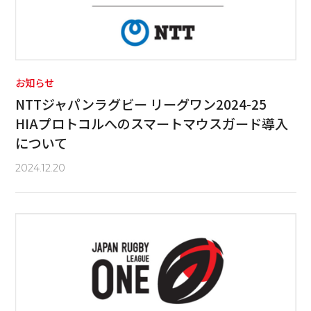
お知らせ
NTTジャパンラグビー リーグワン2024-25
HIAプロトコルへのスマートマウスガード導入
について
2024.12.20