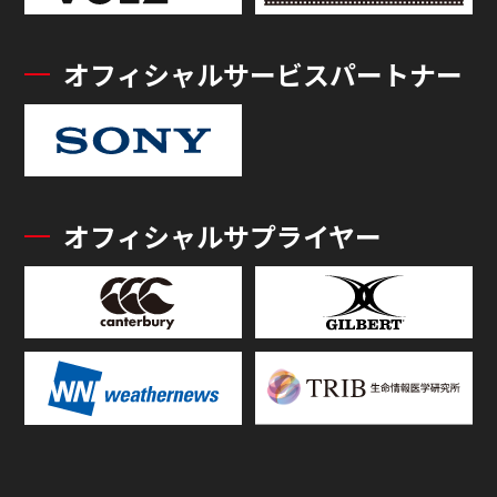
オフィシャルサービスパートナー
オフィシャルサプライヤー