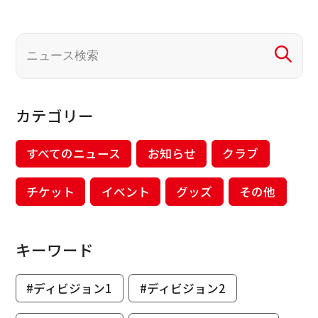
カテゴリー
すべてのニュース
お知らせ
クラブ
チケット
イベント
グッズ
その他
キーワード
#ディビジョン1
#ディビジョン2