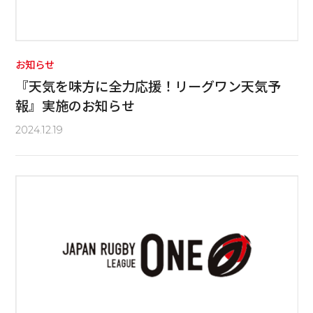
お知らせ
『天気を味方に全力応援！リーグワン天気予
報』実施のお知らせ
2024.12.19