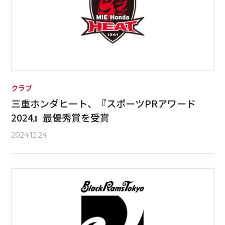
クラブ
三重ホンダヒート、『スポーツPRアワード
2024』最優秀賞を受賞
2024.12.24