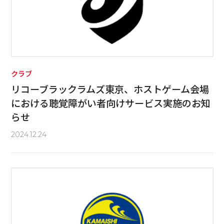
クラブ
リコーブラックラムズ東京、ホストゲーム会場
における聴覚障がい者向けサービス実施のお知
らせ
2024.12.24