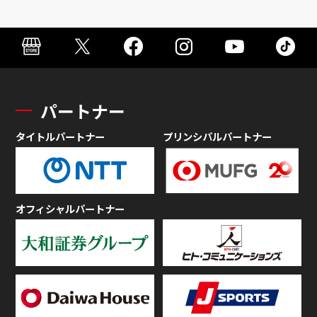
パートナー
タイトルパートナー
プリンシパルパートナー
オフィシャルパートナー