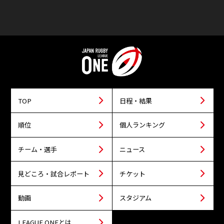
TOP
日程・結果
順位
個人ランキング
チーム・選手
ニュース
見どころ・試合レポート
チケット
動画
スタジアム
LEAGUE ONEとは