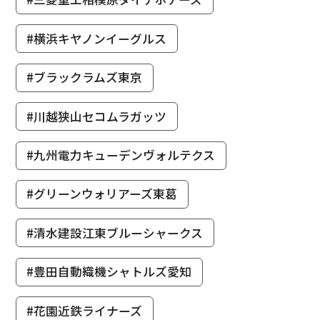
#横浜キヤノンイーグルス
#ブラックラムズ東京
#川越狭山セコムラガッツ
#九州電力キューデンヴォルテクス
#グリーンウォリアーズ東葛
#清水建設江東ブルーシャークス
#豊田自動織機シャトルズ愛知
#花園近鉄ライナーズ