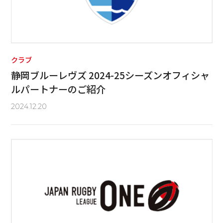
クラブ
静岡ブルーレヴズ 2024-25シーズンオフィシャ
ルパートナーのご紹介
2024.12.20