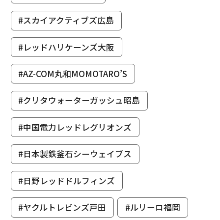
#スカイアクティブズ広島
#レッドハリケーンズ大阪
#AZ-COM丸和MOMOTARO’S
#クリタウォーターガッシュ昭島
#中国電力レッドレグリオンズ
#日本製鉄釜石シーウェイブス
#日野レッドドルフィンズ
#ヤクルトレビンズ戸田
#ルリーロ福岡