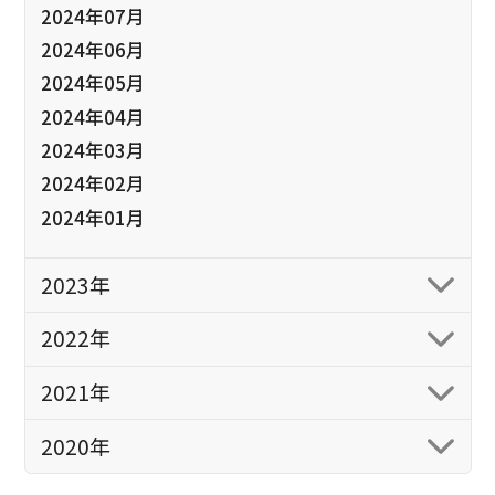
2024年07月
2024年06月
2024年05月
2024年04月
2024年03月
2024年02月
2024年01月
2023年
2022年
2021年
2020年