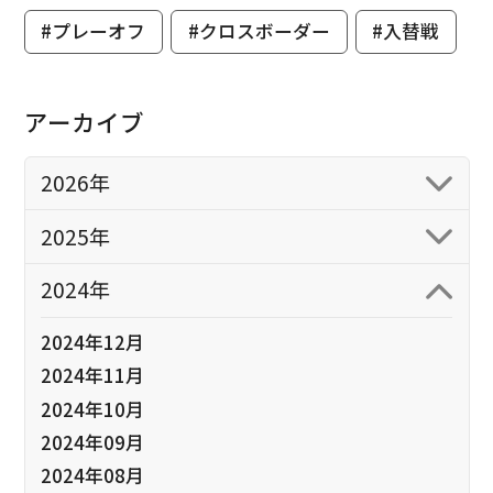
#プレーオフ
#クロスボーダー
#入替戦
アーカイブ
2026年
2025年
2024年
2024年12月
2024年11月
2024年10月
2024年09月
2024年08月