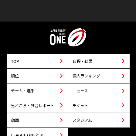
TOP
日程・結果
順位
個人ランキング
チーム・選手
ニュース
見どころ・試合レポート
チケット
動画
スタジアム
LEAGUE ONEとは