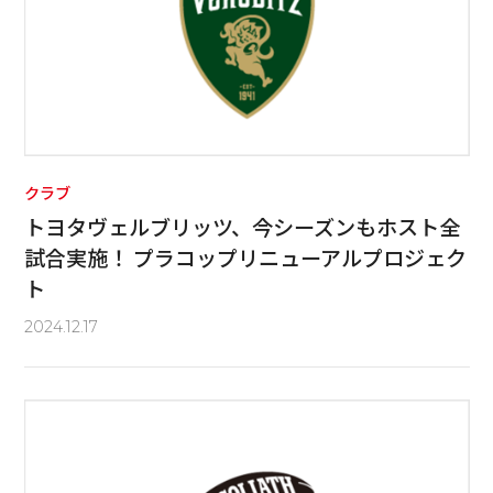
クラブ
トヨタヴェルブリッツ、今シーズンもホスト全
試合実施！ プラコップリニューアルプロジェク
ト
2024.12.17