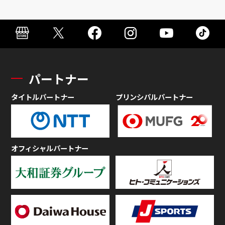
パートナー
タイトルパートナー
プリンシパルパートナー
オフィシャルパートナー