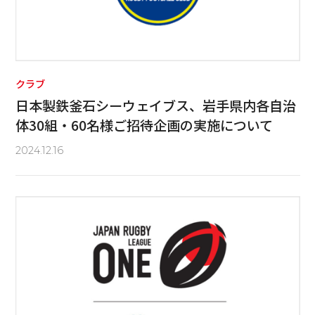
クラブ
日本製鉄釜石シーウェイブス、岩手県内各自治
体30組・60名様ご招待企画の実施について
2024.12.16