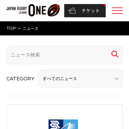
チケット
ニュース
TOP
CATEGORY