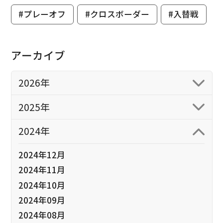
#プレーオフ
#クロスボーダー
#入替戦
アーカイブ
2026年
2025年
2024年
2024年12月
2024年11月
2024年10月
2024年09月
2024年08月