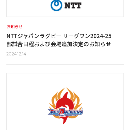
お知らせ
NTTジャパンラグビー リーグワン2024-25 一
部試合日程および会場追加決定のお知らせ
2024.12.14