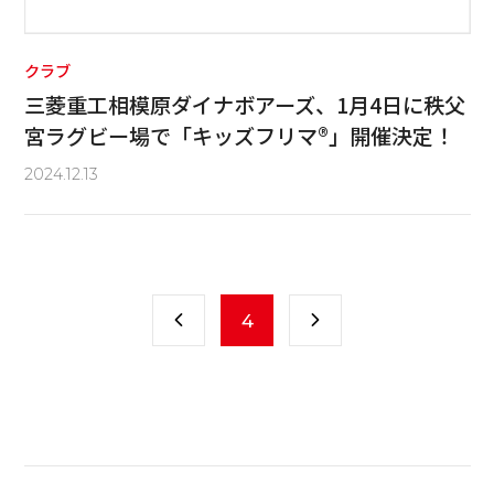
クラブ
三菱重工相模原ダイナボアーズ、1月4日に秩父
宮ラグビー場で「キッズフリマ®︎」開催決定！
2024.12.13
4