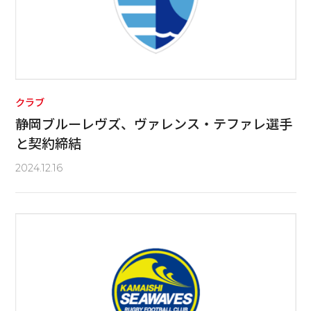
クラブ
静岡ブルーレヴズ、ヴァレンス・テファレ選手
と契約締結
2024.12.16