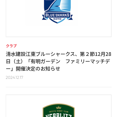
クラブ
清水建設江東ブルーシャークス、第２節12月28
日（土）「有明ガーデン ファミリーマッチデ
ー」開催決定のお知らせ
2024.12.17