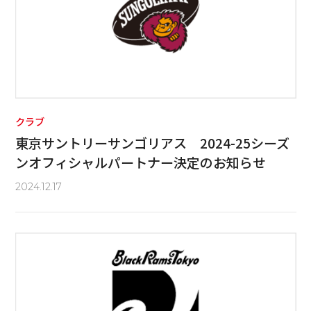
クラブ
東京サントリーサンゴリアス 2024-25シーズ
ンオフィシャルパートナー決定のお知らせ
2024.12.17