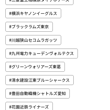
#横浜キヤノンイーグルス
#ブラックラムズ東京
#川越狭山セコムラガッツ
#九州電力キューデンヴォルテクス
#グリーンウォリアーズ東葛
#清水建設江東ブルーシャークス
#豊田自動織機シャトルズ愛知
#花園近鉄ライナーズ