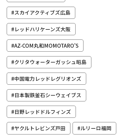
#スカイアクティブズ広島
#レッドハリケーンズ大阪
#AZ-COM丸和MOMOTARO’S
#クリタウォーターガッシュ昭島
#中国電力レッドレグリオンズ
#日本製鉄釜石シーウェイブス
#日野レッドドルフィンズ
#ヤクルトレビンズ戸田
#ルリーロ福岡