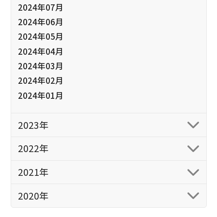
2024年07月
2024年06月
2024年05月
2024年04月
2024年03月
2024年02月
2024年01月
2023年
2022年
2021年
2020年