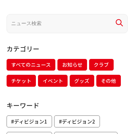
カテゴリー
すべてのニュース
お知らせ
クラブ
チケット
イベント
グッズ
その他
キーワード
#ディビジョン1
#ディビジョン2