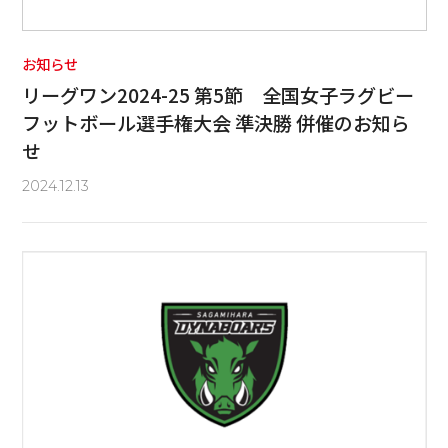
お知らせ
リーグワン2024-25 第5節 全国女子ラグビー
フットボール選手権大会 準決勝 併催のお知ら
せ
2024.12.13