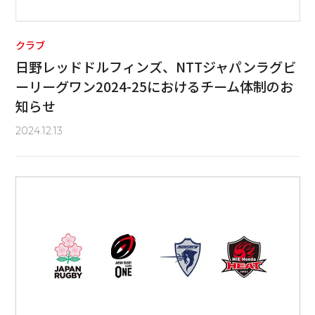
クラブ
日野レッドドルフィンズ、NTTジャパンラグビ
ーリーグワン2024-25におけるチーム体制のお
知らせ
2024.12.13