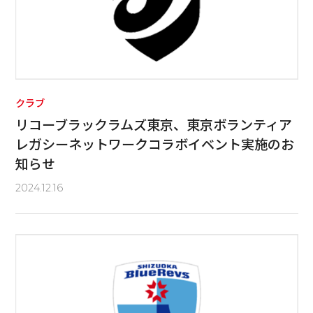
クラブ
リコーブラックラムズ東京、東京ボランティア
レガシーネットワークコラボイベント実施のお
知らせ
2024.12.16