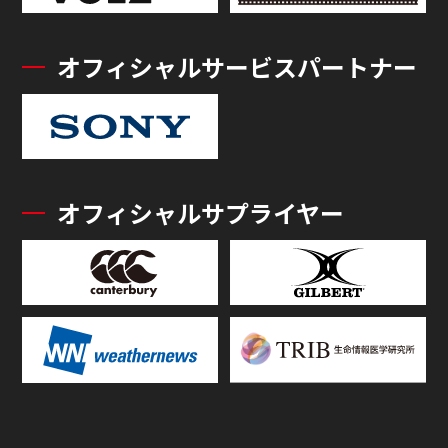
オフィシャルサービスパートナー
オフィシャルサプライヤー