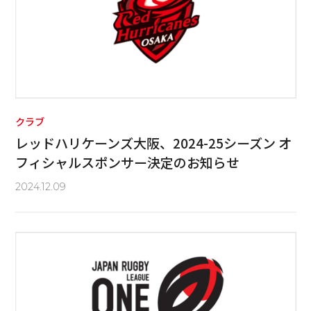
クラブ
レッドハリケーンズ大阪、2024-25シーズン オ
フィシャルスポンサー決定のお知らせ
2024.12.09