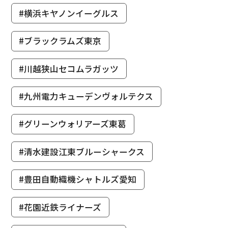
#横浜キヤノンイーグルス
#ブラックラムズ東京
#川越狭山セコムラガッツ
#九州電力キューデンヴォルテクス
#グリーンウォリアーズ東葛
#清水建設江東ブルーシャークス
#豊田自動織機シャトルズ愛知
#花園近鉄ライナーズ