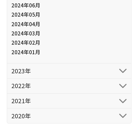
2024年06月
2024年05月
2024年04月
2024年03月
2024年02月
2024年01月
2023年
2022年
2021年
2020年