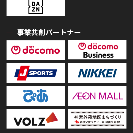
事業共創パートナー