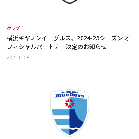
クラブ
横浜キヤノンイーグルス、2024-25シーズン オ
フィシャルパートナー決定のお知らせ
2024.12.05