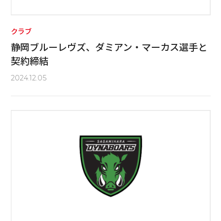
クラブ
静岡ブルーレヴズ、ダミアン・マーカス選手と
契約締結
2024.12.05