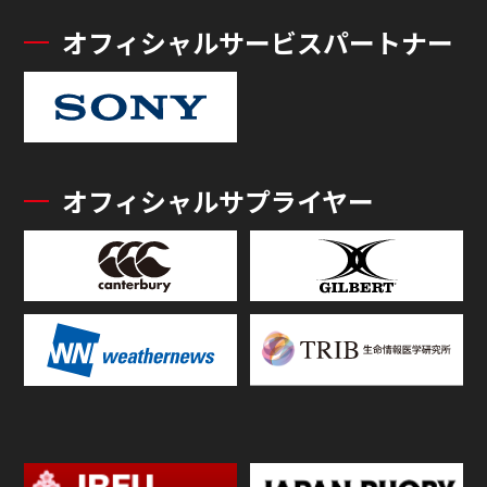
オフィシャルサービスパートナー
オフィシャルサプライヤー