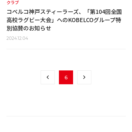
クラブ
コベルコ神戸スティーラーズ、「第104回全国
高校ラグビー大会」へのKOBELCOグループ特
別協賛のお知らせ
2024.12.04
6