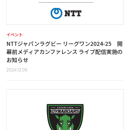
イベント
NTTジャパンラグビー リーグワン2024-25 開
幕前メディアカンファレンス ライブ配信実施の
お知らせ
2024.12.05