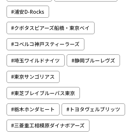
#浦安D-Rocks
#クボタスピアーズ船橋・東京ベイ
#コベルコ神戸スティーラーズ
#埼玉ワイルドナイツ
#静岡ブルーレヴズ
#東京サンゴリアス
#東芝ブレイブルーパス東京
#栃木ホンダヒート
#トヨタヴェルブリッツ
#三菱重工相模原ダイナボアーズ