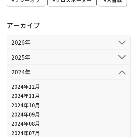
#プレーオフ
#クロスボーダー
#入替戦
アーカイブ
2026年
2025年
2024年
2024年12月
2024年11月
2024年10月
2024年09月
2024年08月
2024年07月