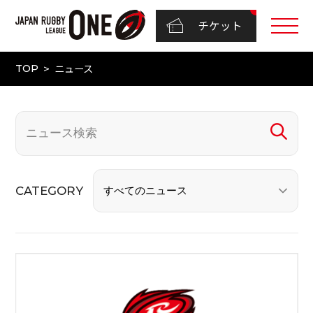
チケット
ニュース
TOP
CATEGORY