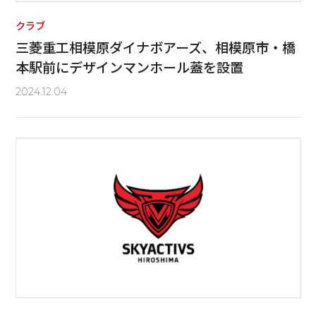
クラブ
三菱重工相模原ダイナボアーズ、相模原市・橋
本駅前にデザインマンホール蓋を設置
2024.12.04