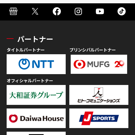
パートナー
タイトルパートナー
プリンシパルパートナー
オフィシャルパートナー