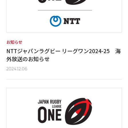
お知らせ
NTTジャパンラグビー リーグワン2024-25 海
外放送のお知らせ
2024.12.06