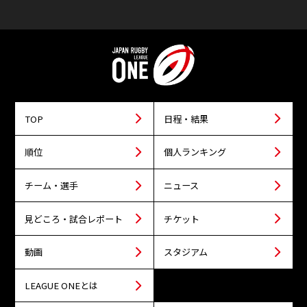
TOP
日程・結果
順位
個人ランキング
チーム・選手
ニュース
見どころ・試合レポート
チケット
動画
スタジアム
LEAGUE ONEとは