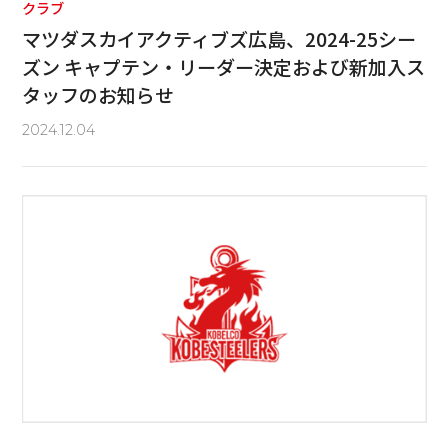
クラブ
マツダスカイアクティブズ広島、2024-25シー
ズン キャプテン・リーダー決定および新加入ス
タッフのお知らせ
2024.12.04