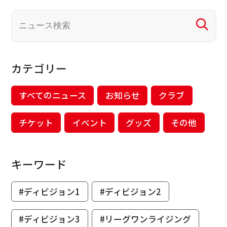
カテゴリー
すべてのニュース
お知らせ
クラブ
チケット
イベント
グッズ
その他
キーワード
#ディビジョン1
#ディビジョン2
#ディビジョン3
#リーグワンライジング