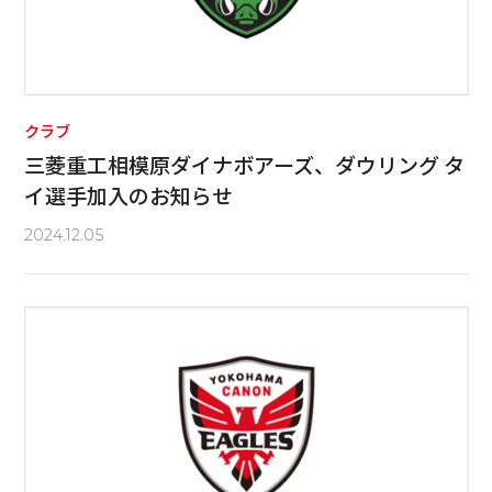
クラブ
三菱重工相模原ダイナボアーズ、ダウリング タ
イ選手加入のお知らせ
2024.12.05