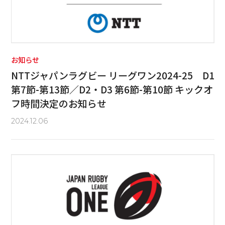
お知らせ
NTTジャパンラグビー リーグワン2024-25 D1
第7節-第13節／D2・D3 第6節-第10節 キックオ
フ時間決定のお知らせ
2024.12.06