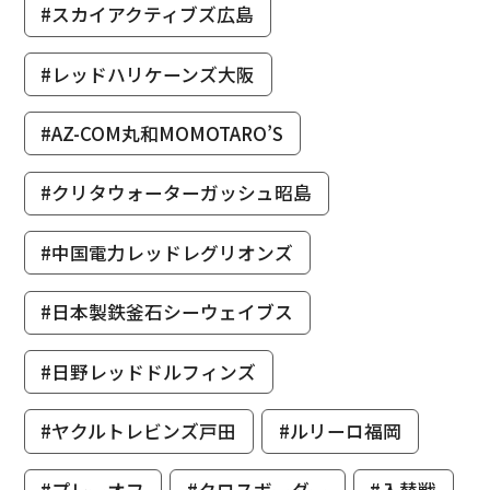
#スカイアクティブズ広島
#レッドハリケーンズ大阪
#AZ-COM丸和MOMOTARO’S
#クリタウォーターガッシュ昭島
#中国電力レッドレグリオンズ
#日本製鉄釜石シーウェイブス
#日野レッドドルフィンズ
#ヤクルトレビンズ戸田
#ルリーロ福岡