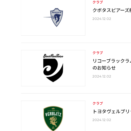
クラブ
クボタスピアーズ
2024.12.02
クラブ
リコーブラックラム
のお知らせ
2024.12.02
クラブ
トヨタヴェルブリッ
2024.12.02