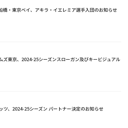
船橋・東京ベイ、アキラ・イエレミア選手入団のお知らせ
ズ東京、2024-25シーズンスローガン及びキービジュアル
ツ、2024-25シーズン パートナー決定のお知らせ