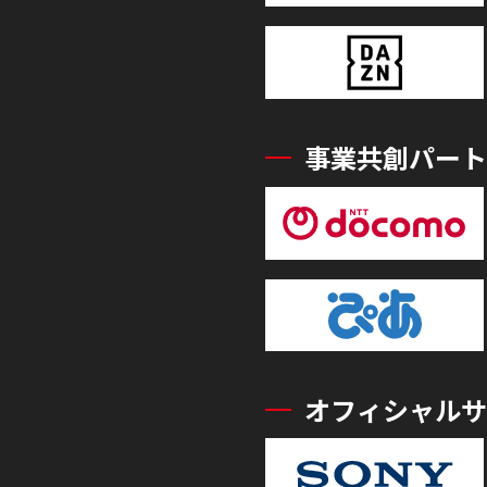
事業共創パート
オフィシャルサ