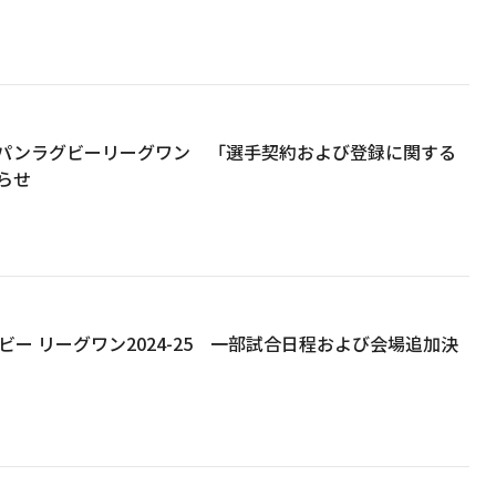
パンラグビーリーグワン 「選手契約および登録に関する
らせ
ビー リーグワン2024-25 一部試合日程および会場追加決