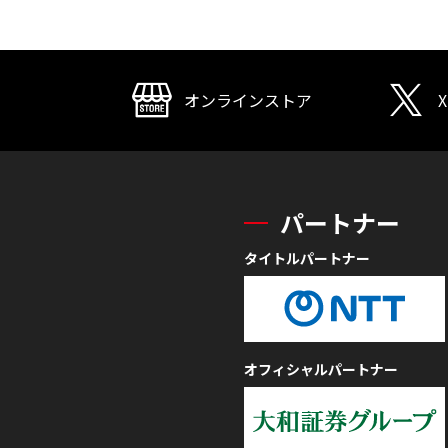
オンラインストア
X
パートナー
タイトルパートナー
オフィシャルパートナー