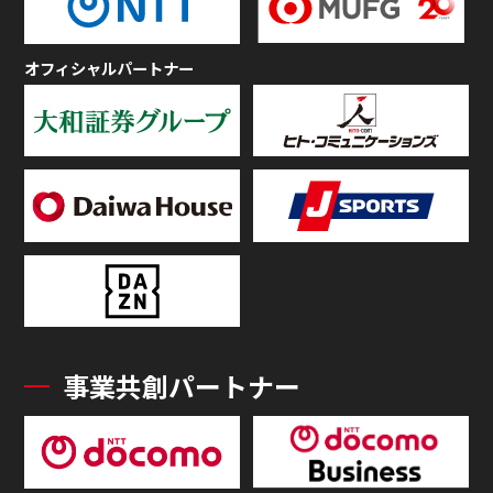
オフィシャルパートナー
事業共創パートナー