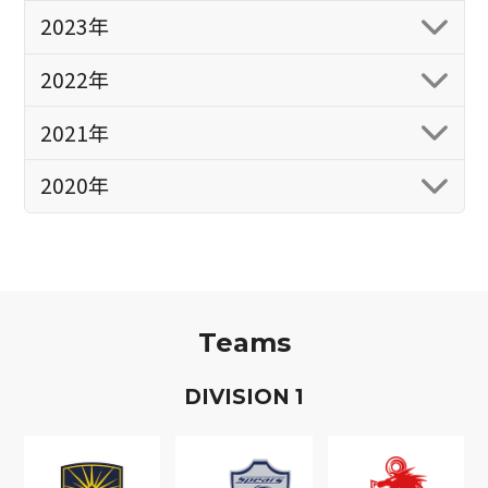
2023年
2022年
2021年
2020年
Teams
D
IVISION
1