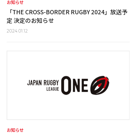
お知らせ
「THE CROSS-BORDER RUGBY 2024」放送予
定 決定のお知らせ
2024.01.12
お知らせ