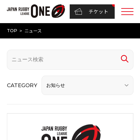
チケット
ニュース
TOP
CATEGORY