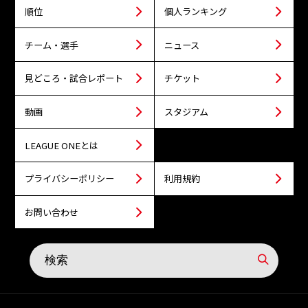
順位
個人ランキング
チーム・選手
ニュース
見どころ・試合レポート
チケット
動画
スタジアム
LEAGUE ONEとは
プライバシーポリシー
利用規約
お問い合わせ