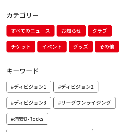
カテゴリー
すべてのニュース
お知らせ
クラブ
チケット
イベント
グッズ
その他
キーワード
#ディビジョン1
#ディビジョン2
#ディビジョン3
#リーグワンライジング
#浦安D-Rocks