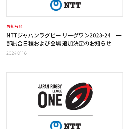
お知らせ
NTTジャパンラグビー リーグワン2023-24 一
部試合日程および会場 追加決定のお知らせ
2024.01.16