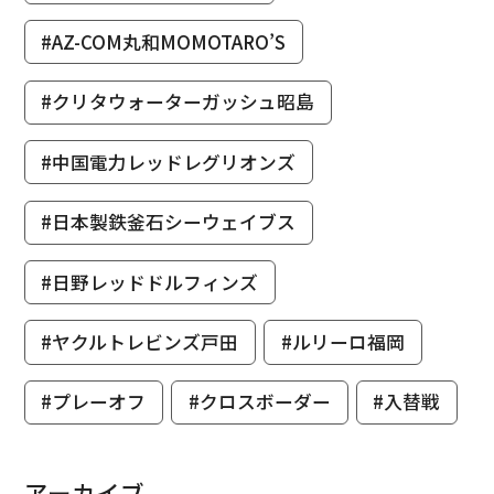
#AZ-COM丸和MOMOTARO’S
#クリタウォーターガッシュ昭島
#中国電力レッドレグリオンズ
#日本製鉄釜石シーウェイブス
#日野レッドドルフィンズ
#ヤクルトレビンズ戸田
#ルリーロ福岡
#プレーオフ
#クロスボーダー
#入替戦
アーカイブ