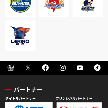
パートナー
タイトルパートナー
プリンシパルパートナー