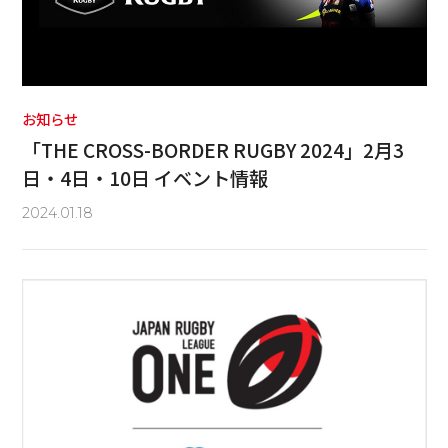
お知らせ
「THE CROSS-BORDER RUGBY 2024」2月3
日・4日・10日 イベント情報
2024.01.18