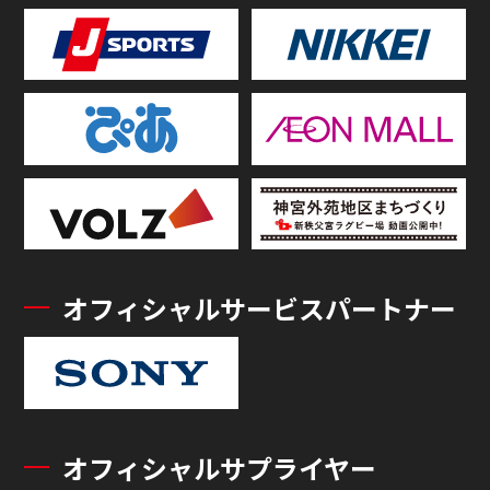
オフィシャルサービスパートナー
オフィシャルサプライヤー