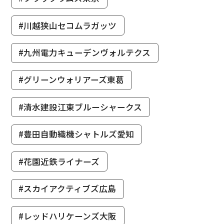
#川越狭山セコムラガッツ
#九州電力キューデンヴォルテクス
#グリーンウォリアーズ東葛
#清水建設江東ブルーシャークス
#豊田自動織機シャトルズ愛知
#花園近鉄ライナーズ
#スカイアクティブズ広島
#レッドハリケーンズ大阪