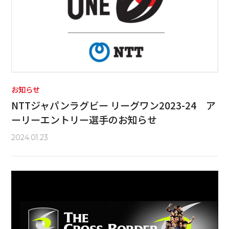
お知らせ
NTTジャパンラグビー リーグワン2023-24 ア
ーリーエントリー選手のお知らせ
2024.01.23