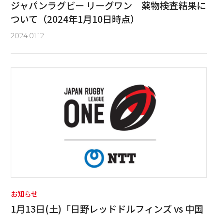
ジャパンラグビー リーグワン 薬物検査結果に
ついて（2024年1月10日時点）
2024.01.12
お知らせ
1月13日(土)「日野レッドドルフィンズ vs 中国