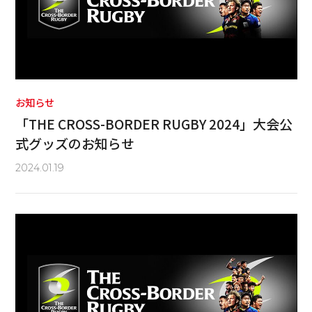
お知らせ
「THE CROSS-BORDER RUGBY 2024」大会公
式グッズのお知らせ
2024.01.19