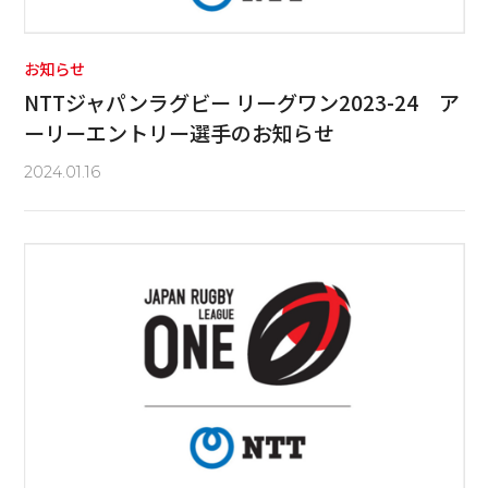
お知らせ
NTTジャパンラグビー リーグワン2023-24 ア
ーリーエントリー選手のお知らせ
2024.01.16