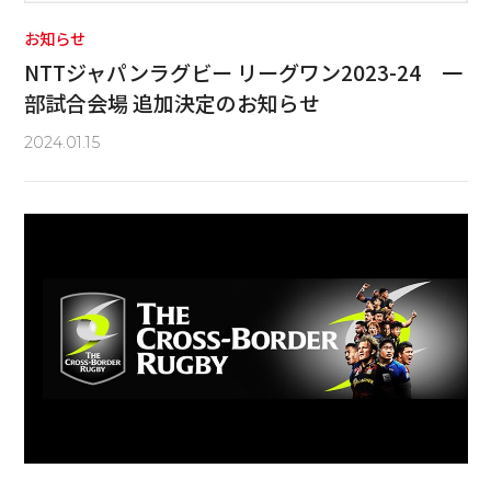
お知らせ
NTTジャパンラグビー リーグワン2023-24 一
部試合会場 追加決定のお知らせ
2024.01.15