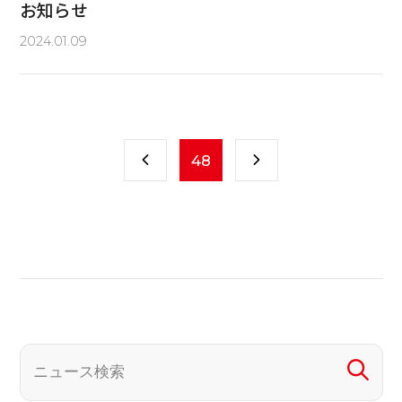
お知らせ
2024.01.09
48