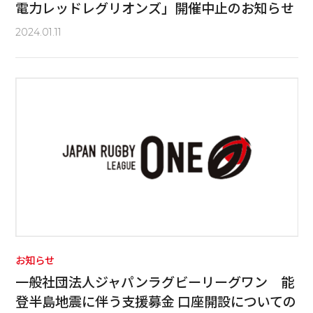
電力レッドレグリオンズ」開催中止のお知らせ
2024.01.11
お知らせ
一般社団法人ジャパンラグビーリーグワン 能
登半島地震に伴う支援募金 口座開設についての