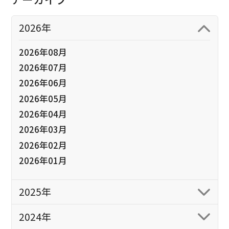
2026年
2026年08月
2026年07月
2026年06月
2026年05月
2026年04月
2026年03月
2026年02月
2026年01月
2025年
2024年