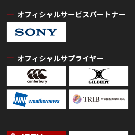
オフィシャルサービスパートナー
オフィシャルサプライヤー