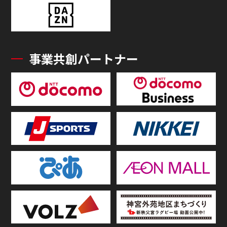
事業共創パートナー