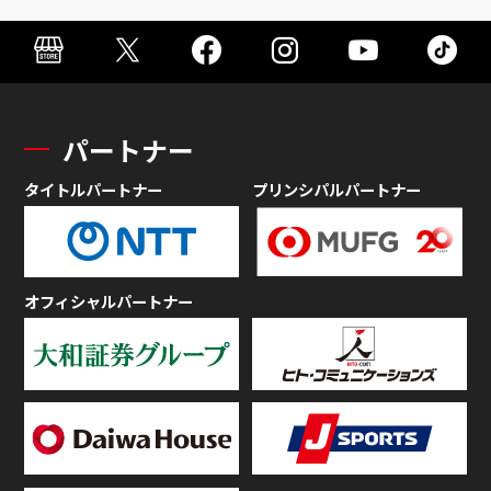
パートナー
タイトルパートナー
プリンシパルパートナー
オフィシャルパートナー