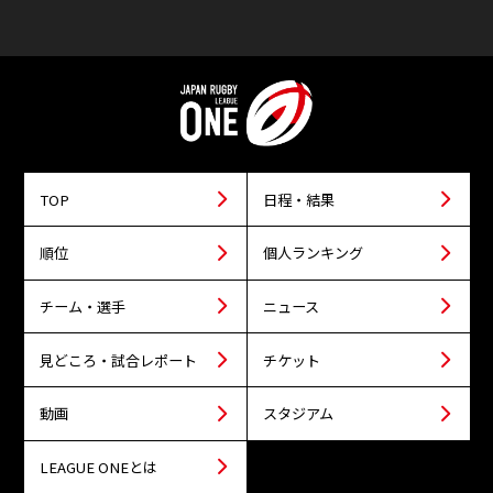
TOP
日程・結果
順位
個人ランキング
チーム・選手
ニュース
見どころ・試合レポート
チケット
動画
スタジアム
LEAGUE ONEとは