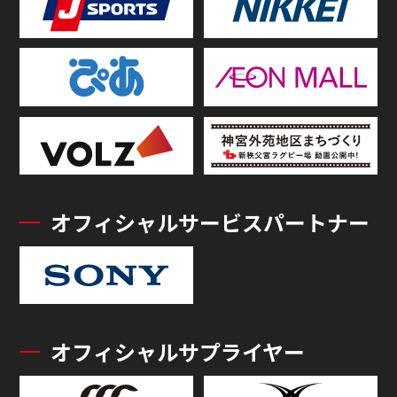
オフィシャルサービスパートナー
オフィシャルサプライヤー