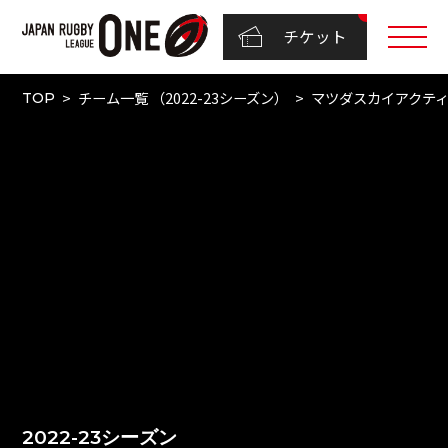
チケット
チーム一覧 （2022-23シーズン）
マツダスカイアクテ
TOP
2022-23シーズン