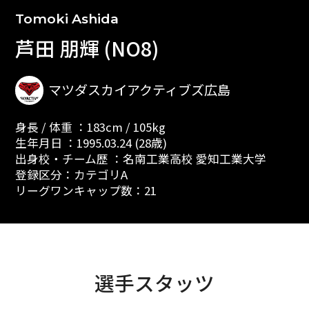
Tomoki Ashida
芦田 朋輝 (NO8)
マツダスカイアクティブズ広島
身長 / 体重 ：183cm / 105kg
生年月日 ：1995.03.24 (28歳)
出身校・チーム歴 ：名南工業高校 愛知工業大学
登録区分：カテゴリA
リーグワンキャップ数：21
選手スタッツ