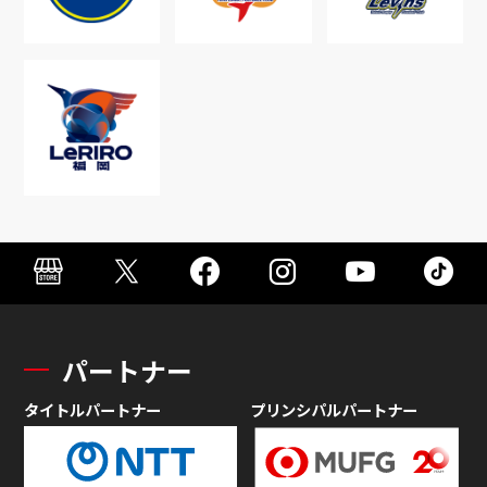
パートナー
タイトルパートナー
プリンシパルパートナー