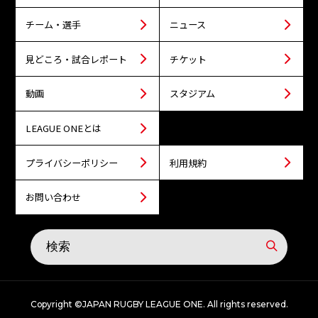
チーム・選手
ニュース
見どころ・試合レポート
チケット
動画
スタジアム
LEAGUE ONEとは
プライバシーポリシー
利用規約
お問い合わせ
Copyright ©JAPAN RUGBY LEAGUE ONE. All rights reserved.