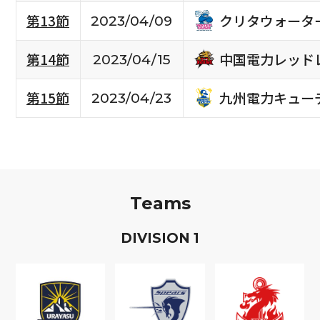
クリタウォータ
第13節
2023/04/09
中国電力レッド
第14節
2023/04/15
九州電力キュー
第15節
2023/04/23
Teams
D
IVISION
1