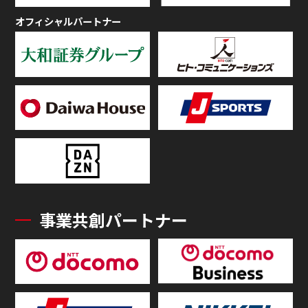
オフィシャルパートナー
事業共創パートナー