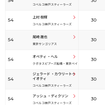
54
30
コベルコ神戸スティーラーズ
上村 樹輝
54
30
コベルコ神戸スティーラーズ
尾崎 晟也
54
30
東京サンゴリアス
オペティ ・ヘル
54
30
クボタスピアーズ船橋・東京ベイ
ジェラード ・カウリートゥ
イオティ
54
30
コベルコ神戸スティーラーズ
アッシュ ・ディクソン
54
30
コベルコ神戸スティーラーズ