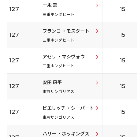
土永 雷
127
15
三重ホンダヒート
フランコ ・モスタート
127
15
三重ホンダヒート
アセリ ・マシヴォウ
127
15
三重ホンダヒート
安田 昂平
127
15
東京サンゴリアス
ピエリッチ ・シーバート
127
15
東京サンゴリアス
ハリー ・ホッキングス