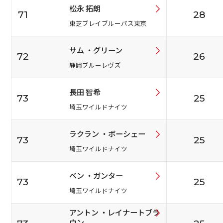
松永 拓朗
71
28
東芝ブレイブルーパス東京
サム ・グリーン
72
26
静岡ブルーレヴズ
長田 智希
73
25
埼玉ワイルドナイツ
ラクラン ・ボーシェー
73
25
埼玉ワイルドナイツ
ベン ・ガンター
73
25
埼玉ワイルドナイツ
アントン ・レイナートブラ
ウン