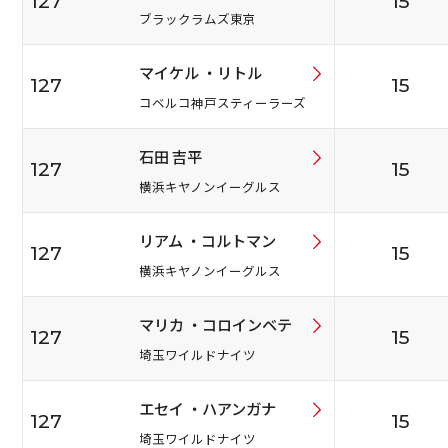
127
15
ブラックラムズ東京
マイケル ・リトル
127
15
コベルコ神戸スティーラーズ
石田 吉平
127
15
横浜キヤノンイーグルス
リアム ・コルトマン
127
15
横浜キヤノンイーグルス
マリカ ・コロインベテ
127
15
埼玉ワイルドナイツ
エセイ ・ハアンガナ
127
15
埼玉ワイルドナイツ