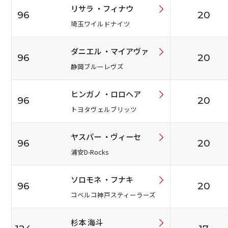
リサラ ・フィナウ
96
20
埼玉ワイルドナイツ
ダニエル ・マイアヴァ
96
20
静岡ブルーレヴズ
ヒンガノ ・ロロヘア
96
20
トヨタヴェルブリッツ
ヤスパー ・ヴィーセ
96
20
浦安D-Rocks
ソロモネ ・フナキ
96
20
コベルコ神戸スティーラーズ
杉本 海斗