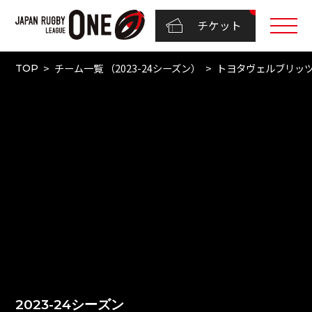
チケット
チーム一覧 （2023-24シーズン）
トヨタヴェルブリッ
TOP
2023-24シーズン