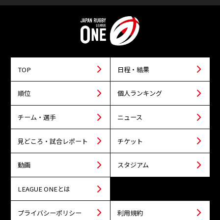
TOP
日程・結果
順位
個人ランキング
チーム・選手
ニュース
見どころ・試合レポート
チケット
動画
スタジアム
LEAGUE ONEとは
プライバシーポリシー
利用規約