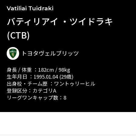
Vatiliai Tuidraki
バティリアイ ・ツイドラキ
(CTB)
トヨタヴェルブリッツ
身長 / 体重 ：182cm / 98kg
生年月日 ：1995.01.04 (29歳)
出身校・チーム歴 ：ワントゥリーヒル
登録区分：カテゴリA
リーグワンキャップ数：8