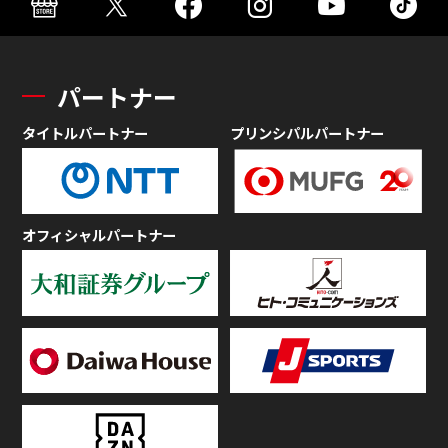
パートナー
タイトルパートナー
プリンシパルパートナー
オフィシャルパートナー