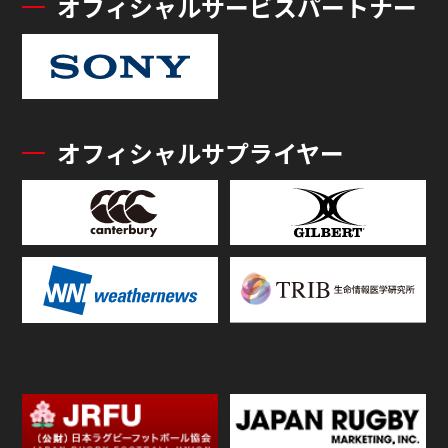
オフィシャルサービスパートナー
オフィシャルサプライヤー