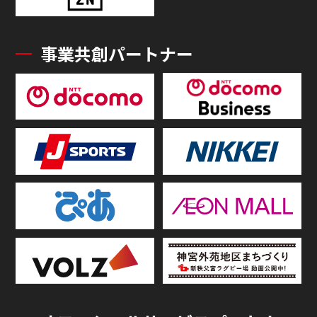
事業共創パートナー