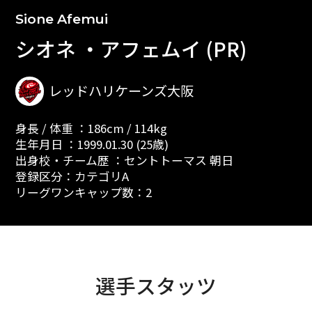
Sione Afemui
シオネ ・アフェムイ (PR)
レッドハリケーンズ大阪
身長 / 体重 ：186cm / 114kg
生年月日 ：1999.01.30 (25歳)
出身校・チーム歴 ：セントトーマス 朝日
登録区分：カテゴリA
リーグワンキャップ数：2
選手スタッツ