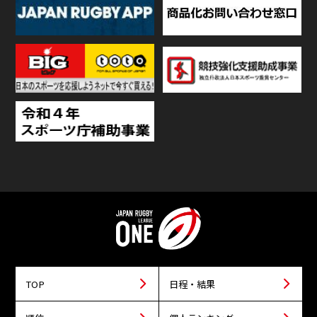
TOP
日程・結果