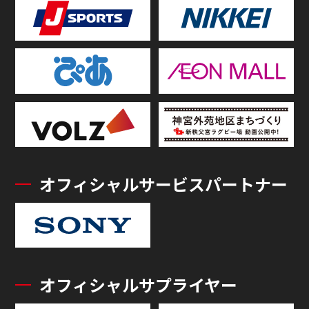
オフィシャルサービスパートナー
オフィシャルサプライヤー