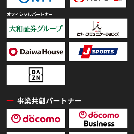
オフィシャルパートナー
事業共創パートナー