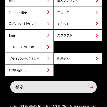
順位
個人ランキング
チーム・選手
ニュース
見どころ・試合レポート
チケット
動画
スタジアム
LEAGUE ONEとは
プライバシーポリシー
利用規約
お問い合わせ
Copyright ©JAPAN RUGBY LEAGUE ONE. All rights reserved.