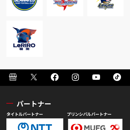
パートナー
タイトルパートナー
プリンシパルパートナー