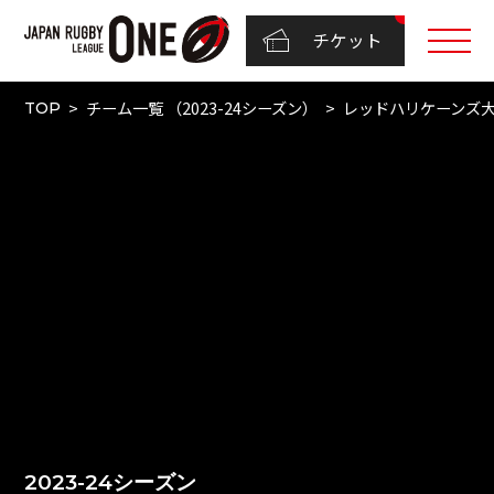
チケット
チーム一覧 （2023-24シーズン）
レッドハリケーンズ
TOP
2023-24シーズン