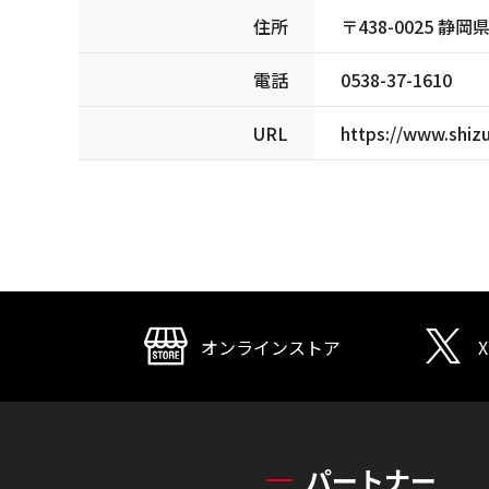
住所
〒438-0025 
電話
0538-37-1610
URL
https://www.shiz
オンラインストア
X
パートナー