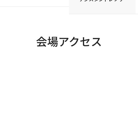
会場アクセス