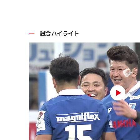
試合ハイライト