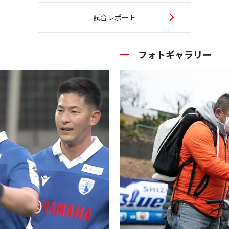
試合レポート
フォトギャラリー