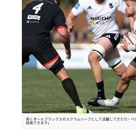
長くオールブラックスのスクラムハーフとして活躍してきたTJ・
成長できます」