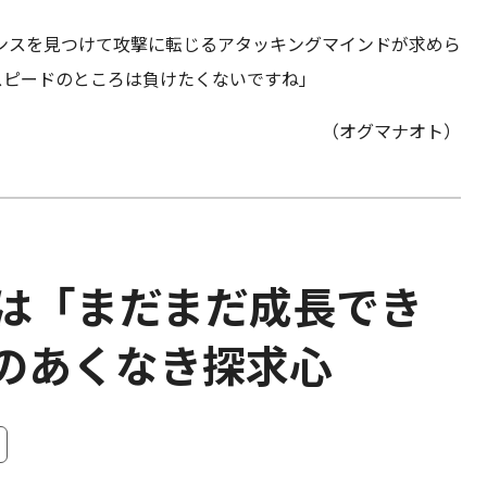
ンスを見つけて攻撃に転じるアタッキングマインドが求めら
スピードのところは負けたくないですね」
（オグマナオト）
手は「まだまだ成長でき
ラのあくなき探求心