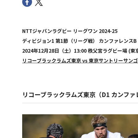
NTTジャパンラグビー リーグワン 2024-25
ディビジョン1 第1節（リーグ戦） カンファレンスB
2024年12月28日（土）13:00 秩父宮ラグビー場 (東
リコーブラックラムズ東京 vs 東京サントリーサン
リコーブラックラムズ東京（D1 カンファ