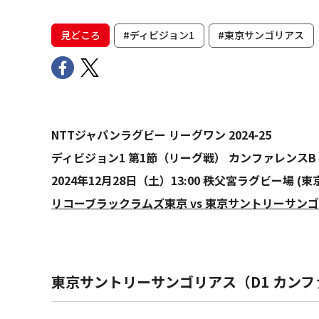
見どころ
#ディビジョン1
#東京サンゴリアス
NTTジャパンラグビー リーグワン 2024-25
ディビジョン1 第1節（リーグ戦） カンファレンスB
2024年12月28日（土）13:00 秩父宮ラグビー場 (東
リコーブラックラムズ東京 vs 東京サントリーサン
東京サントリーサンゴリアス（D1 カンフ