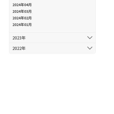
2024年04月
2024年03月
2024年02月
2024年01月
2023年
2022年