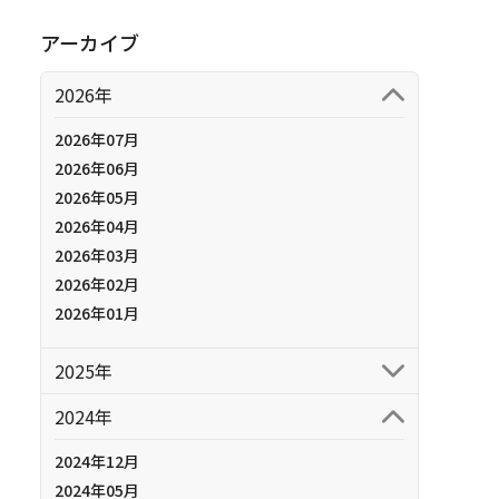
アーカイブ
2026年
2026年07月
2026年06月
2026年05月
2026年04月
2026年03月
2026年02月
2026年01月
2025年
2024年
2024年12月
2024年05月