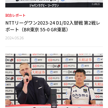
試合レポート
NTTリーグワン2023-24 D1/D2入替戦 第2戦レ
ポート（BR東京 55-0 GR東葛）
2024.05.26