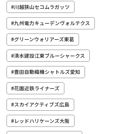
#川越狭山セコムラガッツ
#九州電力キューデンヴォルテクス
#グリーンウォリアーズ東葛
#清水建設江東ブルーシャークス
#豊田自動織機シャトルズ愛知
#花園近鉄ライナーズ
#スカイアクティブズ広島
#レッドハリケーンズ大阪