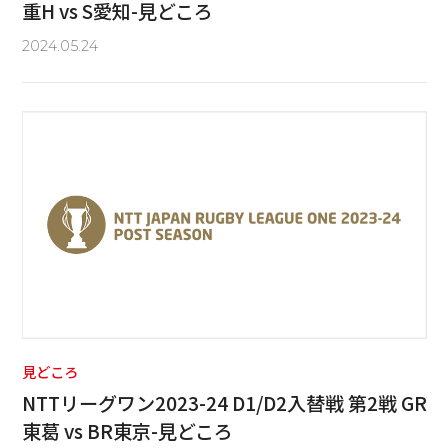
重H vs S愛知-見どころ
2024.05.24
見どころ
NTTリーグワン2023-24 D1/D2入替戦 第2戦 GR
東葛 vs BR東京-見どころ