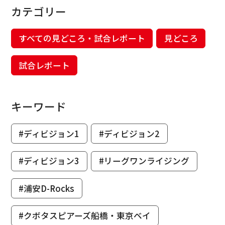
カテゴリー
すべての見どころ・試合レポート
見どころ
試合レポート
キーワード
#ディビジョン1
#ディビジョン2
#ディビジョン3
#リーグワンライジング
#浦安D-Rocks
#クボタスピアーズ船橋・東京ベイ