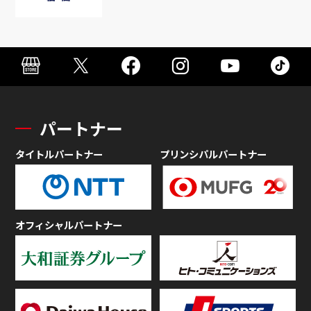
パートナー
タイトルパートナー
プリンシパルパートナー
オフィシャルパートナー