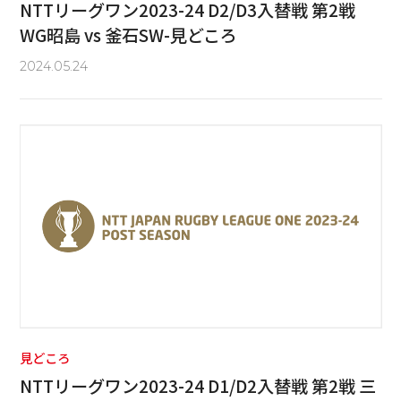
NTTリーグワン2023-24 D2/D3入替戦 第2戦
WG昭島 vs 釜石SW-見どころ
2024.05.24
見どころ
NTTリーグワン2023-24 D1/D2入替戦 第2戦 三