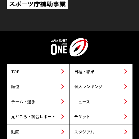
TOP
日程・結果
順位
個人ランキング
チーム・選手
ニュース
見どころ・試合レポート
チケット
動画
スタジアム