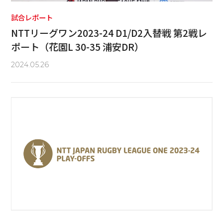
試合レポート
NTTリーグワン2023-24 D1/D2入替戦 第2戦レ
ポート（花園L 30-35 浦安DR）
2024.05.26