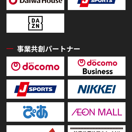
事業共創パートナー