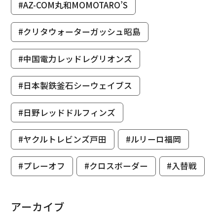
#AZ-COM丸和MOMOTARO’S
#クリタウォーターガッシュ昭島
#中国電力レッドレグリオンズ
#日本製鉄釜石シーウェイブス
#日野レッドドルフィンズ
#ヤクルトレビンズ戸田
#ルリーロ福岡
#プレーオフ
#クロスボーダー
#入替戦
アーカイブ