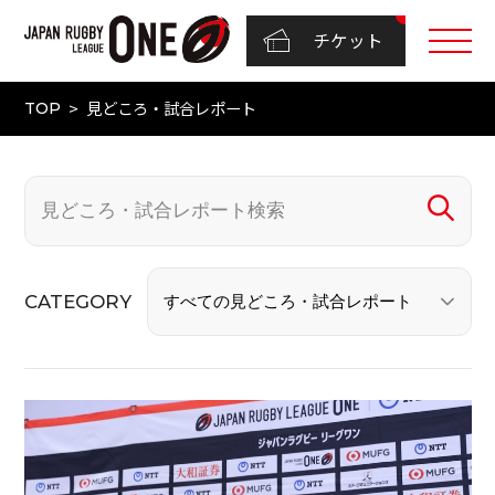
チケット
見どころ・試合レポート
TOP
CATEGORY