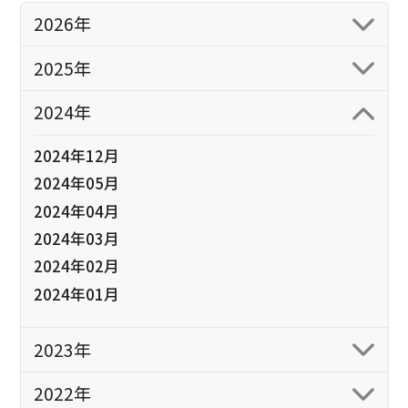
2026年
2025年
2024年
2024年12月
2024年05月
2024年04月
2024年03月
2024年02月
2024年01月
2023年
2022年