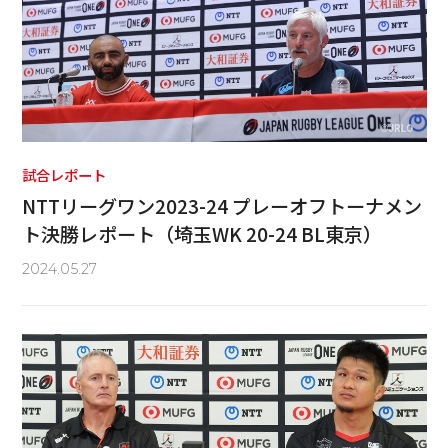
試合レポート
NTTリーグワン2023-24 プレーオフトーナメン
ト決勝レポート（埼玉WK 20-24 BL東京）
2024.05.27