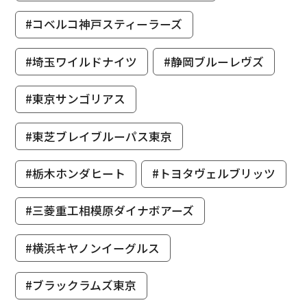
#コベルコ神戸スティーラーズ
#埼玉ワイルドナイツ
#静岡ブルーレヴズ
#東京サンゴリアス
#東芝ブレイブルーパス東京
#栃木ホンダヒート
#トヨタヴェルブリッツ
#三菱重工相模原ダイナボアーズ
#横浜キヤノンイーグルス
#ブラックラムズ東京