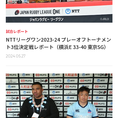
試合レポート
NTTリーグワン2023-24 プレーオフトーナメン
ト3位決定戦レポート（横浜E 33-40 東京SG）
2024.05.27