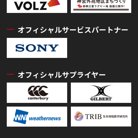
オフィシャルサービスパートナー
オフィシャルサプライヤー