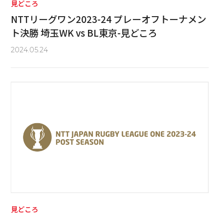
見どころ
NTTリーグワン2023-24 プレーオフトーナメン
ト決勝 埼玉WK vs BL東京-見どころ
2024.05.24
見どころ