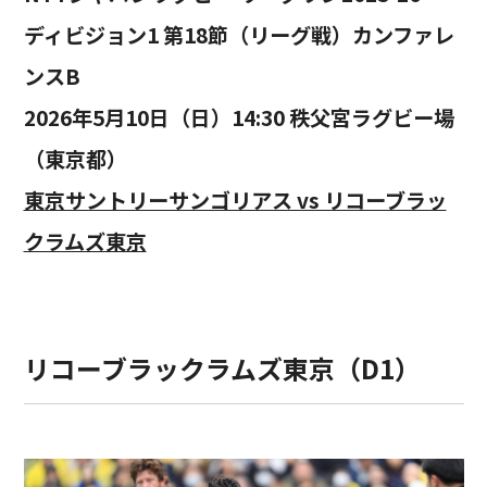
ディビジョン1 第18節（リーグ戦）カンファレ
ンスB
2026年5月10日（日）14:30 秩父宮ラグビー場
（東京都）
東京サントリーサンゴリアス vs リコーブラッ
クラムズ東京
リコーブラックラムズ東京（D1）