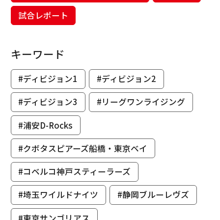
試合レポート
キーワード
#ディビジョン1
#ディビジョン2
#ディビジョン3
#リーグワンライジング
#浦安D-Rocks
#クボタスピアーズ船橋・東京ベイ
#コベルコ神戸スティーラーズ
#埼玉ワイルドナイツ
#静岡ブルーレヴズ
#東京サンゴリアス