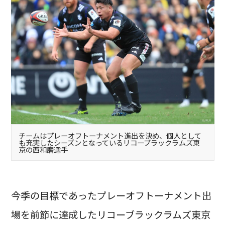
チームはプレーオフトーナメント進出を決め、個人として
も充実したシーズンとなっているリコーブラックラムズ東
京の西和磨選手
今季の目標であったプレーオフトーナメント出
場を前節に達成したリコーブラックラムズ東京