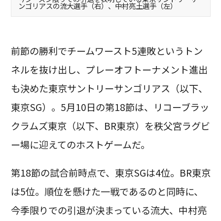
ンゴリアスの流大選手（右）、中村亮土選手（左）
前節の勝利でチームワースト5連敗というトン
ネルを抜け出し、プレーオフトーナメント進出
も決めた東京サントリーサンゴリアス（以下、
東京SG）。5月10日の第18節は、リコーブラッ
クラムズ東京（以下、BR東京）を秩父宮ラグビ
ー場に迎えてのホストゲームだ。
第18節の試合前時点で、東京SGは4位。BR東京
は5位。順位を懸けた一戦であるのと同時に、
今季限りでの引退が決まっている流大、中村亮