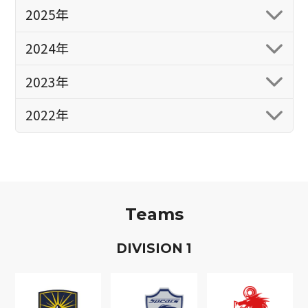
2025年
2024年
2023年
2022年
Teams
D
IVISION
1