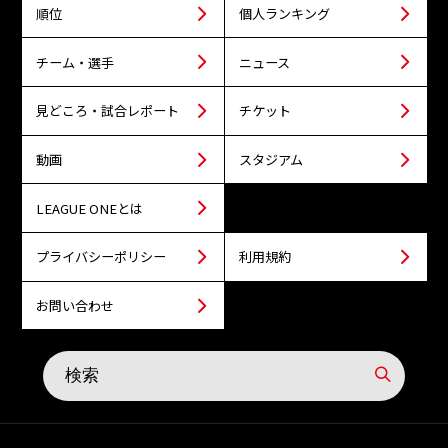
順位
個人ランキング
チーム・選手
ニュース
見どころ・試合レポート
チケット
動画
スタジアム
LEAGUE ONEとは
プライバシーポリシー
利用規約
お問い合わせ