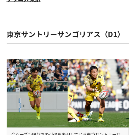
東京サントリーサンゴリアス（D1）
今シーズン限りでの引退を表明している東京サントリーサ