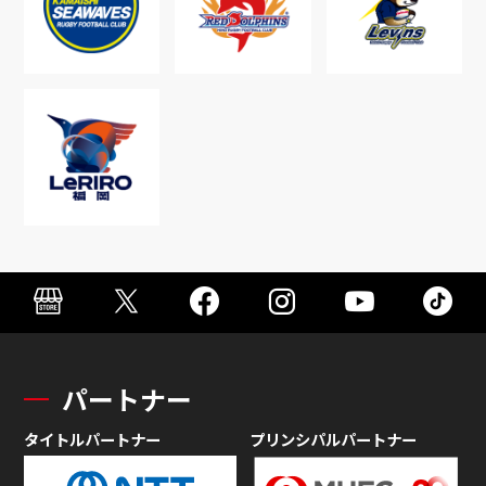
パートナー
タイトルパートナー
プリンシパルパートナー