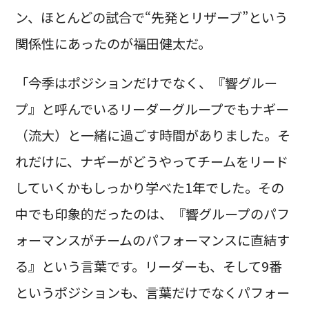
ン、ほとんどの試合で“先発とリザーブ”という
関係性にあったのが福田健太だ。
「今季はポジションだけでなく、『響グルー
プ』と呼んでいるリーダーグループでもナギー
（流大）と一緒に過ごす時間がありました。そ
れだけに、ナギーがどうやってチームをリード
していくかもしっかり学べた1年でした。その
中でも印象的だったのは、『響グループのパフ
ォーマンスがチームのパフォーマンスに直結す
る』という言葉です。リーダーも、そして9番
というポジションも、言葉だけでなくパフォー