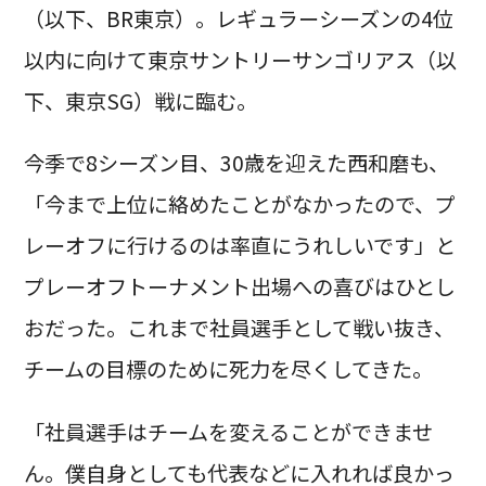
（以下、BR東京）。レギュラーシーズンの4位
以内に向けて東京サントリーサンゴリアス（以
下、東京SG）戦に臨む。
今季で8シーズン目、30歳を迎えた西和磨も、
「今まで上位に絡めたことがなかったので、プ
レーオフに行けるのは率直にうれしいです」と
プレーオフトーナメント出場への喜びはひとし
おだった。これまで社員選手として戦い抜き、
チームの目標のために死力を尽くしてきた。
「社員選手はチームを変えることができませ
ん。僕自身としても代表などに入れれば良かっ