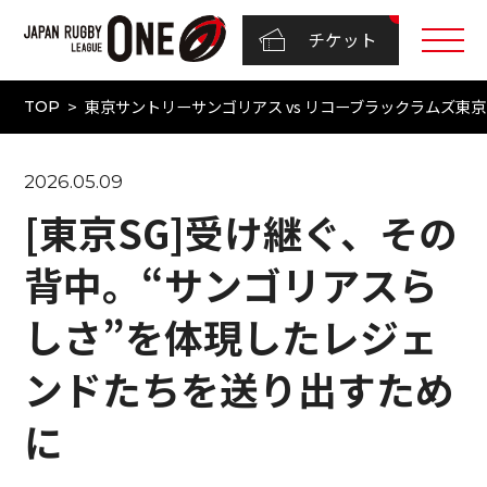
チケット
東京サントリーサンゴリアス vs リコーブラックラムズ東京（N
TOP
2026.05.09
[東京SG]受け継ぐ、その
背中。“サンゴリアスら
しさ”を体現したレジェ
ンドたちを送り出すため
に