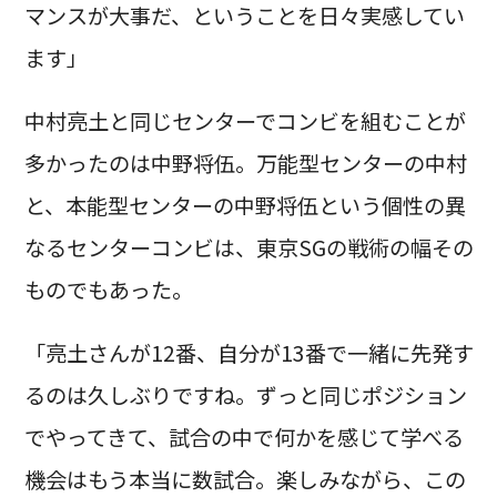
マンスが大事だ、ということを日々実感してい
ます」
中村亮土と同じセンターでコンビを組むことが
多かったのは中野将伍。万能型センターの中村
と、本能型センターの中野将伍という個性の異
なるセンターコンビは、東京SGの戦術の幅その
ものでもあった。
「亮土さんが12番、自分が13番で一緒に先発す
るのは久しぶりですね。ずっと同じポジション
でやってきて、試合の中で何かを感じて学べる
機会はもう本当に数試合。楽しみながら、この