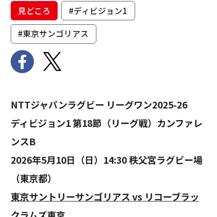
見どころ
#ディビジョン1
#東京サンゴリアス
NTTジャパンラグビー リーグワン2025-26
ディビジョン1 第18節（リーグ戦）カンファレ
ンスB
2026年5月10日（日）14:30 秩父宮ラグビー場
（東京都）
東京サントリーサンゴリアス vs リコーブラッ
クラムズ東京