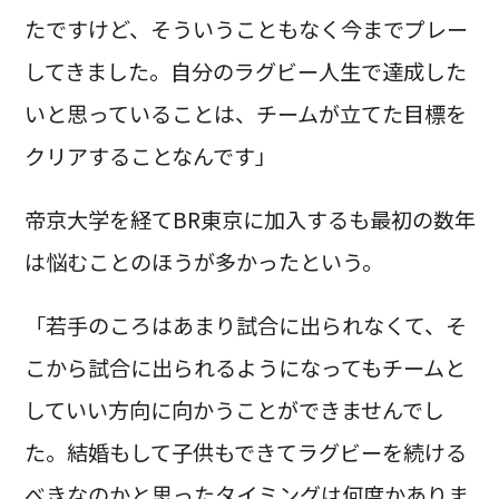
たですけど、そういうこともなく今までプレー
してきました。自分のラグビー人生で達成した
いと思っていることは、チームが立てた目標を
クリアすることなんです」
帝京大学を経てBR東京に加入するも最初の数年
は悩むことのほうが多かったという。
「若手のころはあまり試合に出られなくて、そ
こから試合に出られるようになってもチームと
していい方向に向かうことができませんでし
た。結婚もして子供もできてラグビーを続ける
べきなのかと思ったタイミングは何度かありま