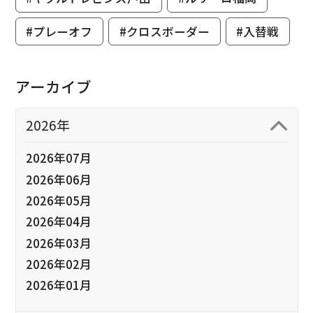
#プレーオフ
#クロスボーダー
#入替戦
アーカイブ
2026年
2026年07月
2026年06月
2026年05月
2026年04月
2026年03月
2026年02月
2026年01月