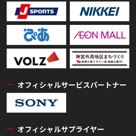
オフィシャルサービスパートナー
オフィシャルサプライヤー