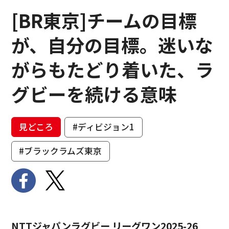
[BR東京]チームの目標
が、自分の目標。迷いな
がらもたどり着いた、ラ
グビーを続ける意味
見どころ
#ディビジョン1
#ブラックラムズ東京
NTTジャパンラグビー リーグワン2025-26