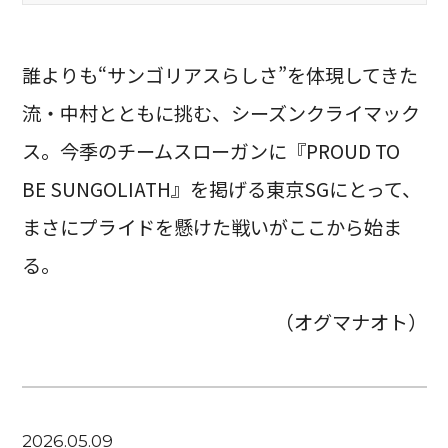
誰よりも“サンゴリアスらしさ”を体現してきた
流・中村とともに挑む、シーズンクライマック
ス。今季のチームスローガンに『PROUD TO
BE SUNGOLIATH』を掲げる東京SGにとって、
まさにプライドを懸けた戦いがここから始ま
る。
（オグマナオト）
2026.05.09