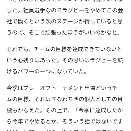
した。社員選手なのでラグビーをやめてこの会
社で働くという次のステージが待っていると思
うので、そこで頑張ったほうがいいのかなと」
それでも、チームの目標を達成できていないと
いう心残りはあった。その思いはラグビーを続
けるパワーの一つになっていた。
今季はプレーオフトーナメント出場というチー
ムの目標、それはすなわち西の個人としての目
標もかなえた。その上で、「今季に達成したか
ら今年でやめるとか、そういう話ではないです