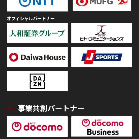
オフィシャルパートナー
事業共創パートナー