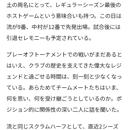
土の両名にとって、レギュラーシーズン最後の
ホストゲームという意味合いも持つ。この日は
流が9番、中村が12番で先発出場。試合後には
引退セレモニーも予定されている。
プレーオフトーナメントでの戦いがまだあると
はいえ、クラブの歴史を支えてきた偉大なレジ
ェンドと過ごせる時間は、刻一刻と少なくなっ
ている。あらためてチームメートたちはいま、
何を思い、何を受け継ごうとしているのか。ポ
ジション的に関係性の深い二人に話を聞いた。
流と同じスクラムハーフとして、直近2シーズ