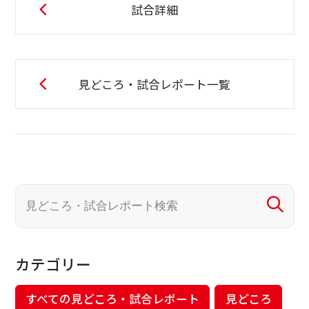
試合詳細
見どころ・試合レポート一覧
カテゴリー
すべての見どころ・試合レポート
見どころ