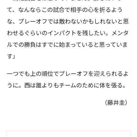
て、なんならこの試合で相手の心を折るよう
な、プレーオフでは敵わないかもしれないと思
わせるぐらいのインパクトを残したい。メンタ
ルでの勝負はすでに始まっていると思っていま
す」
一つでも上の順位でプレーオフを迎えられるよ
うに。西は誰よりもチームのために体を張る。
（藤井圭）