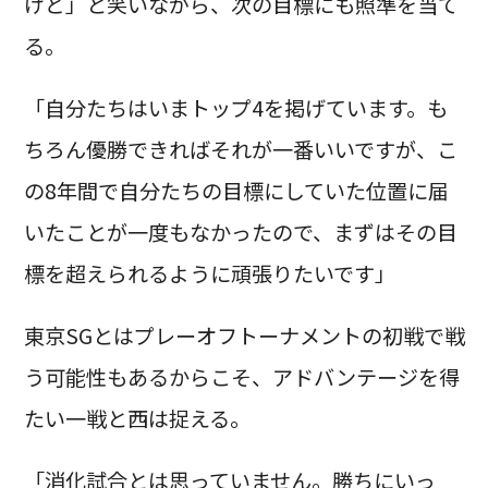
けど」と笑いながら、次の目標にも照準を当て
る。
「自分たちはいまトップ4を掲げています。も
ちろん優勝できればそれが一番いいですが、こ
の8年間で自分たちの目標にしていた位置に届
いたことが一度もなかったので、まずはその目
標を超えられるように頑張りたいです」
東京SGとはプレーオフトーナメントの初戦で戦
う可能性もあるからこそ、アドバンテージを得
たい一戦と西は捉える。
「消化試合とは思っていません。勝ちにいっ