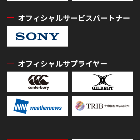
オフィシャルサービスパートナー
オフィシャルサプライヤー