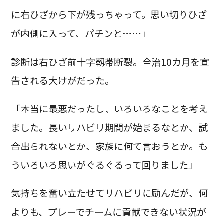
に右ひざから下が残っちゃって。思い切りひざ
が内側に入って、パチンと……」
診断は右ひざ前十字靱帯断裂。全治10カ月を宣
告される大けがだった。
「本当に最悪だったし、いろいろなことを考え
ました。長いリハビリ期間が始まるなとか、試
合出られないとか、家族に何て言おうとか。も
ういろいろ思いがぐるぐるって回りました」
気持ちを奮い立たせてリハビリに励んだが、何
よりも、プレーでチームに貢献できない状況が