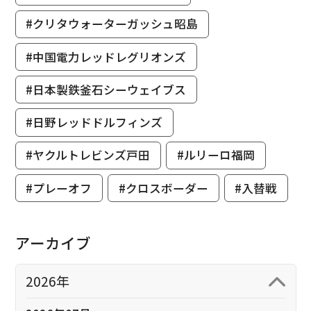
#クリタウォーターガッシュ昭島
#中国電力レッドレグリオンズ
#日本製鉄釜石シーウェイブス
#日野レッドドルフィンズ
#ヤクルトレビンズ戸田
#ルリーロ福岡
#プレーオフ
#クロスボーダー
#入替戦
アーカイブ
2026年