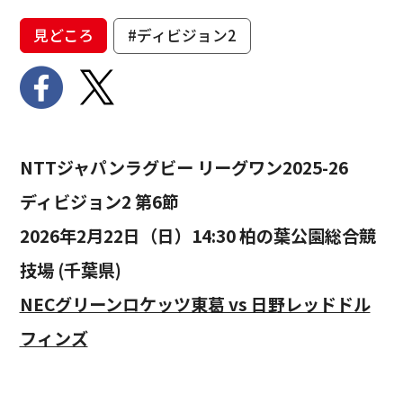
見どころ
#ディビジョン2
NTTジャパンラグビー リーグワン2025-26
ディビジョン2 第6節
2026年2月22日（日）14:30 柏の葉公園総合競
技場 (千葉県)
NECグリーンロケッツ東葛 vs 日野レッドドル
フィンズ