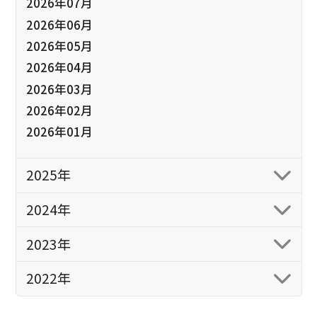
2026年07月
2026年06月
2026年05月
2026年04月
2026年03月
2026年02月
2026年01月
2025年
2024年
2023年
2022年