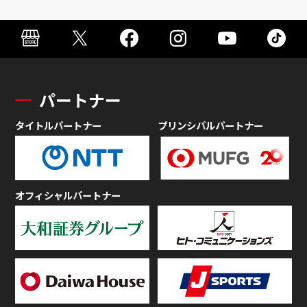
パートナー
タイトルパートナー
プリンシパルパートナー
オフィシャルパートナー