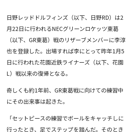
日野レッドドルフィンズ（以下、日野RD）は2
月22日に行われるNECグリーンロケッツ東葛
（以下、GR東葛）戦のリザーブメンバーに李淳
也を登録した。出場すれば李にとって昨年1月5
日に行われた花園近鉄ライナーズ（以下、花園
L）戦以来の復帰となる。
奇しくも約1年前、GR東葛戦に向けての練習中
にその出来事は起きた。
「セットピースの練習でボールをキャッチしに
行ったとき、足でステップを踏んだ。そのとき