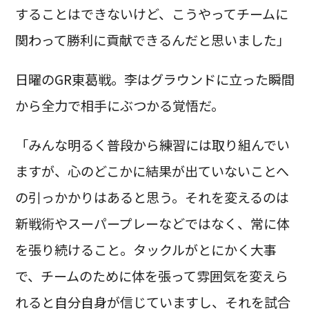
することはできないけど、こうやってチームに
関わって勝利に貢献できるんだと思いました」
日曜のGR東葛戦。李はグラウンドに立った瞬間
から全力で相手にぶつかる覚悟だ。
「みんな明るく普段から練習には取り組んでい
ますが、心のどこかに結果が出ていないことへ
の引っかかりはあると思う。それを変えるのは
新戦術やスーパープレーなどではなく、常に体
を張り続けること。タックルがとにかく大事
で、チームのために体を張って雰囲気を変えら
れると自分自身が信じていますし、それを試合