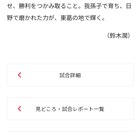
せ、勝利をつかみ取ること。我孫子で育ち、日
野で磨かれた力が、東葛の地で輝く。
（鈴木潤）
試合詳細
見どころ・試合レポート一覧