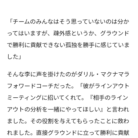
「チームのみんなはそう思っていないのは分か
ってはいますが、疎外感というか、グラウンド
で勝利に貢献できない孤独を勝手に感じていま
した」
そんな李に声を掛けたのがダリル・マクナマラ
フォワードコーチだった。「彼がラインアウト
ミーティングに招いてくれて。『相手のライン
アウトの分析を一緒にやってほしい』と言われ
ました。その役割を与えてもらったことに救わ
れました。直接グラウンドに立って勝利に貢献