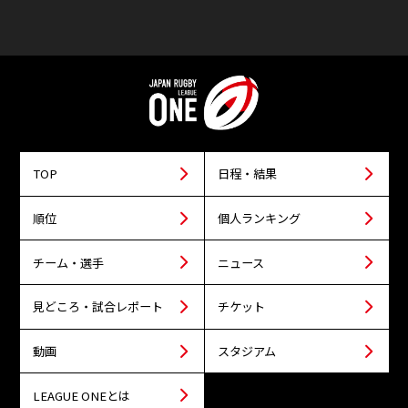
TOP
日程・結果
順位
個人ランキング
チーム・選手
ニュース
見どころ・試合レポート
チケット
動画
スタジアム
LEAGUE ONEとは