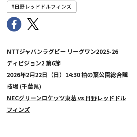
#日野レッドドルフィンズ
NTTジャパンラグビー リーグワン2025-26
ディビジョン2 第6節
2026年2月22日（日）14:30 柏の葉公園総合競
技場 (千葉県)
NECグリーンロケッツ東葛 vs 日野レッドドル
フィンズ