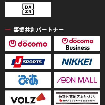
事業共創パートナー