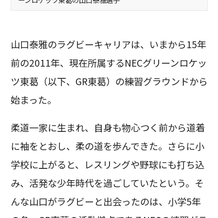
山口泰雅のラグビーキャリアは、いまから15年
前の2011年、現在所属するNECグリーンロケッ
ツ東葛（以下、GR東葛）の練習グラウンドから
始まった。
柔道一家に生まれ、自身も物心つく前から道着
に袖をとおし、柔の道を歩んできた。さらに小
学校に上がると、レスリングや野球にも打ち込
み、活発な少年時代を過ごしていたという。そ
んな山口がラグビーと出会ったのは、小学5年