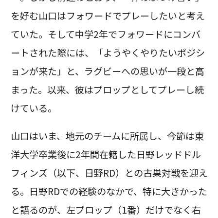
を好む山口はフォワードでプレーしたいと考え
ていた。そして中学2年でフォワードにコンバ
ートされた際には、「ようやくやりたいポジシ
ョンが来た」と、ラグビーへの思いが一段と高
まった。以来、彼はプロップとしてプレーし続
けている。
山口はいま、地元のチームに所属し、今節は東
洋大学卒業後に2年間在籍した日野レッドドル
フィンズ（以下、日野RD）との古巣対戦を迎え
る。日野RDでの経験のなかで、特に大きかった
と語るのが、左プロップ（1番）だけでなく右