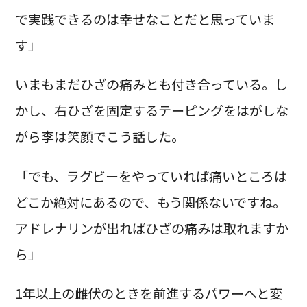
で実践できるのは幸せなことだと思っていま
す」
いまもまだひざの痛みとも付き合っている。し
かし、右ひざを固定するテーピングをはがしな
がら李は笑顔でこう話した。
「でも、ラグビーをやっていれば痛いところは
どこか絶対にあるので、もう関係ないですね。
アドレナリンが出ればひざの痛みは取れますか
ら」
1年以上の雌伏のときを前進するパワーへと変