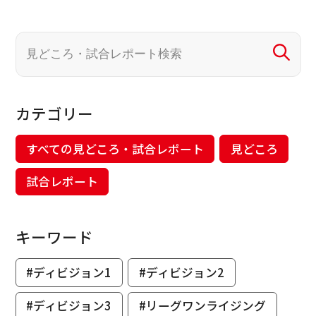
カテゴリー
すべての見どころ・試合レポート
見どころ
試合レポート
キーワード
#ディビジョン1
#ディビジョン2
#ディビジョン3
#リーグワンライジング