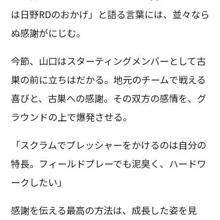
は日野RDのおかげ」と語る言葉には、並々なら
ぬ感謝がにじむ。
今節、山口はスターティングメンバーとして古
巣の前に立ちはだかる。地元のチームで戦える
喜びと、古巣への感謝。その双方の感情を、グ
ラウンドの上で爆発させる。
「スクラムでプレッシャーをかけるのは自分の
特長。フィールドプレーでも泥臭く、ハードワ
ークしたい」
感謝を伝える最高の方法は、成長した姿を見