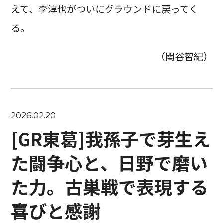
えて、李淳也がついにグラウンドに戻ってく
る。
（関谷智紀）
2026.02.20
[GR東葛]我孫子で芽生え
た闘争心と、日野で磨い
た力。古巣戦で表現する
喜びと感謝