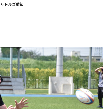
シャトルズ愛知