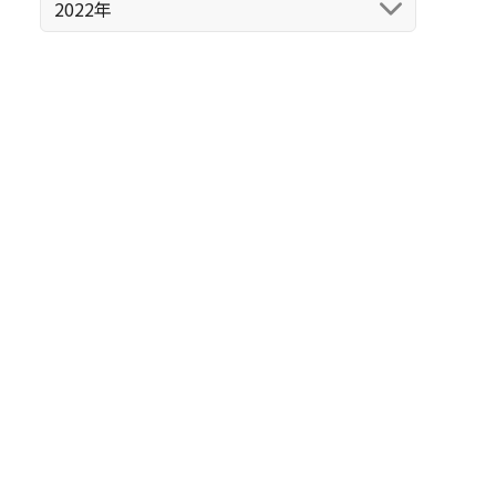
2022年