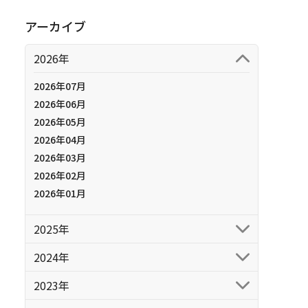
アーカイブ
2026年
2026年07月
2026年06月
2026年05月
2026年04月
2026年03月
2026年02月
2026年01月
2025年
2024年
2023年