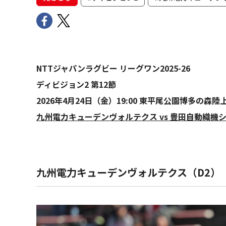
NTTジャパンラグビー リーグワン2025-26
ディビジョン2 第12節
2026年4月24日（金）19:00 東平尾公園博多の森陸
九州電力キューデンヴォルテクス vs 豊田自動織機
九州電力キューデンヴォルテクス（D2）