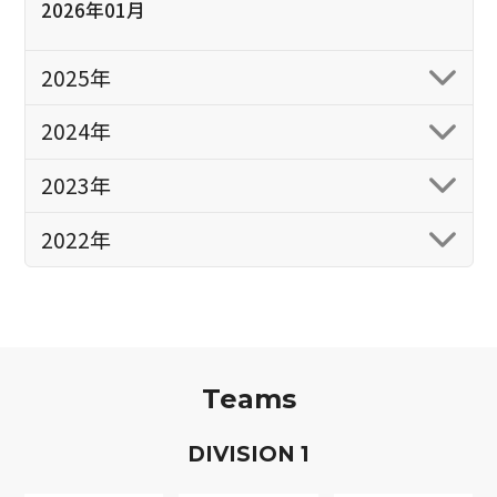
2026年01月
2025年
2024年
2023年
2022年
Teams
D
IVISION
1