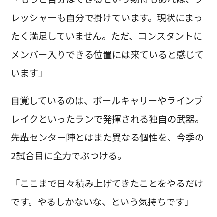
レッシャーも自分で掛けています。現状にまっ
たく満足していません。ただ、コンスタントに
メンバー入りできる位置には来ていると感じて
います」
自覚しているのは、ボールキャリーやラインブ
レイクといったランで発揮される独自の武器。
先輩センター陣とはまた異なる個性を、今季の
2試合目に全力でぶつける。
「ここまで日々積み上げてきたことをやるだけ
です。やるしかないな、という気持ちです」