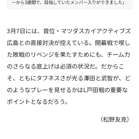
ーから3週間で、目指していたメンバー入りができました」
3月7日には、首位・マツダスカイアクティブズ
広島との直接対決が控えている。開幕戦で喫し
た敗戦のリベンジを果たすためにも、チーム力
のさらなる底上げは必須の状況だ。だからこ
そ、ともにタフネスさが光る澤田と武智が、ど
のようなプレーを見せるかはL戸田戦の重要な
ポイントとなるだろう。
（松野友克）