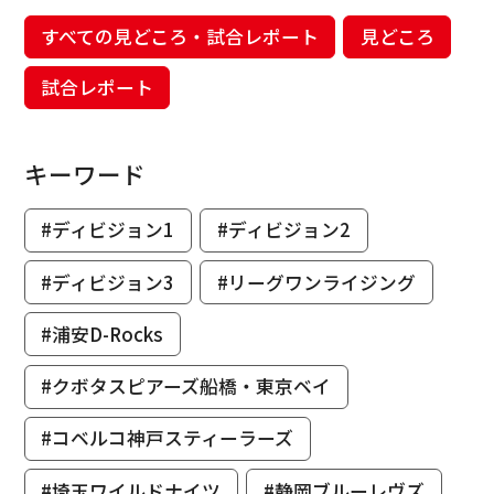
すべての見どころ・試合レポート
見どころ
試合レポート
キーワード
#ディビジョン1
#ディビジョン2
#ディビジョン3
#リーグワンライジング
#浦安D-Rocks
#クボタスピアーズ船橋・東京ベイ
#コベルコ神戸スティーラーズ
#埼玉ワイルドナイツ
#静岡ブルーレヴズ