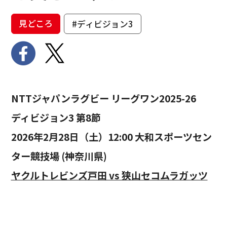
見どころ
#ディビジョン3
NTTジャパンラグビー リーグワン2025-26
ディビジョン3 第8節
2026年2月28日（土）12:00 大和スポーツセン
ター競技場 (神奈川県)
ヤクルトレビンズ戸田 vs 狭山セコムラガッツ