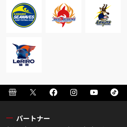
パートナー