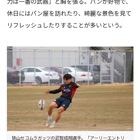
力は一番の武器」と胸を張る。パンが好物で、
休日にはパン屋を訪れたり、綺麗な景色を見て
リフレッシュしたりすることが多いという。
狭山セコムラガッツの武智成翔選手。「アーリーエントリ