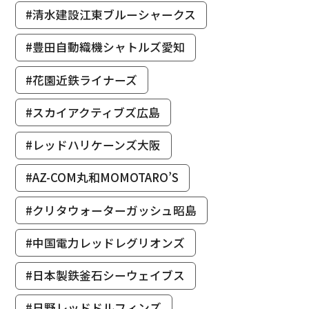
#清水建設江東ブルーシャークス
#豊田自動織機シャトルズ愛知
#花園近鉄ライナーズ
#スカイアクティブズ広島
#レッドハリケーンズ大阪
#AZ-COM丸和MOMOTARO’S
#クリタウォーターガッシュ昭島
#中国電力レッドレグリオンズ
#日本製鉄釜石シーウェイブス
#日野レッドドルフィンズ