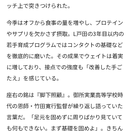
ッチ上で突きつけられた。
今季はオフから食事の量を増やし、プロテイン
やサプリを欠かさず摂取。L戸田の3年目以内の
若手育成プログラムではコンタクトの基礎など
を徹底的に磨いた。その成果でウェイトは着実
に増しており、接点での強度も「改善した手ご
たえ」を感じている。
座右の銘は『脚下照顧』。御所実業高等学校時
代の恩師・竹田寛行監督が繰り返し語っていた
言葉だ。「足元を固めずに周りばかり見ていて
も何もできない。まず基礎を固めよ」。きちん