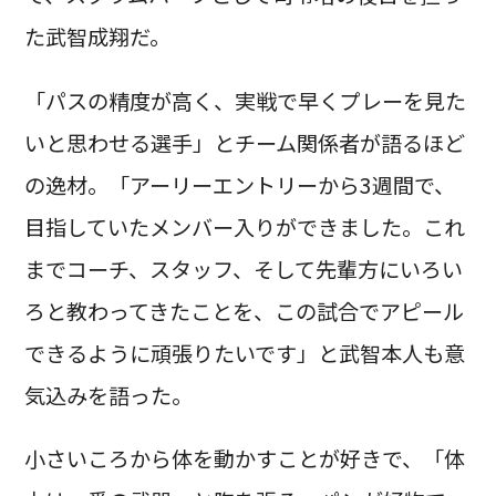
た武智成翔だ。
「パスの精度が高く、実戦で早くプレーを見た
いと思わせる選手」とチーム関係者が語るほど
の逸材。「アーリーエントリーから3週間で、
目指していたメンバー入りができました。これ
までコーチ、スタッフ、そして先輩方にいろい
ろと教わってきたことを、この試合でアピール
できるように頑張りたいです」と武智本人も意
気込みを語った。
小さいころから体を動かすことが好きで、「体