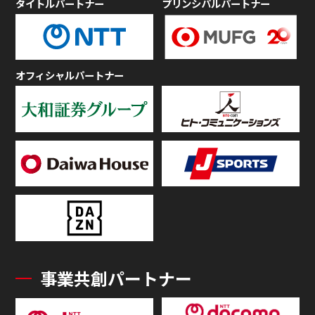
タイトルパートナー
プリンシパルパートナー
オフィシャルパートナー
事業共創パートナー