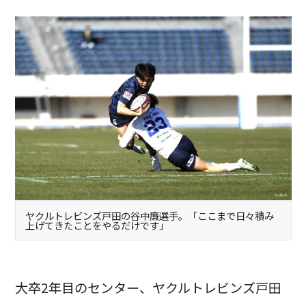
ヤクルトレビンズ戸田の谷中廉選手。「ここまで日々積み
上げてきたことをやるだけです」
大卒2年目のセンター、ヤクルトレビンズ戸田