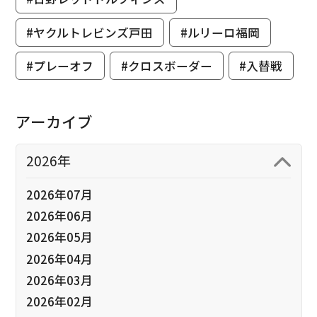
#ヤクルトレビンズ戸田
#ルリーロ福岡
#プレーオフ
#クロスボーダー
#入替戦
アーカイブ
2026年
2026年07月
2026年06月
2026年05月
2026年04月
2026年03月
2026年02月