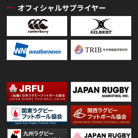
オフィシャルサプライヤー