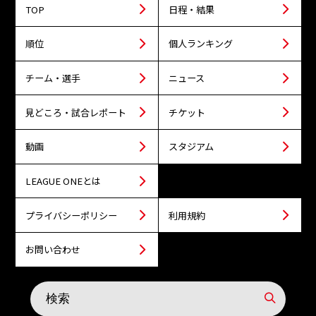
TOP
日程・結果
順位
個人ランキング
チーム・選手
ニュース
見どころ・試合レポート
チケット
動画
スタジアム
LEAGUE ONEとは
プライバシーポリシー
利用規約
お問い合わせ