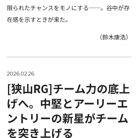
限られたチャンスをモノにする──。谷中が存
在感を示すときが来た。
（鈴木康浩）
2026.02.26
[狭山RG]チーム力の底上
げへ。中堅とアーリーエ
ントリーの新星がチーム
を突き上げる