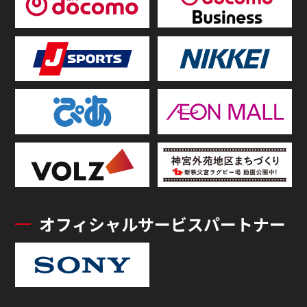
オフィシャルサービスパートナー