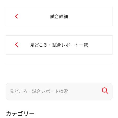
試合詳細
見どころ・試合レポート一覧
カテゴリー