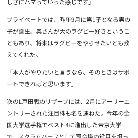
しさにハマっていった感じです」
プライベートでは、昨年9月に第1子となる男の
子が誕生。奥さんが大のラグビー好きというこ
ともあり、将来はラグビーをやらせたいとも教
えてくれた。
「本人がやりたいと言うなら、そのときはサポ
ートできればと思います」
次のL戸田戦のリザーブには、2月にアーリーエ
ントリーされた注目株も名を連ねた。今年の全
国大学選手権でベスト4に進出した帝京大学
で、スクラムハーフとして司令塔の役目を担っ