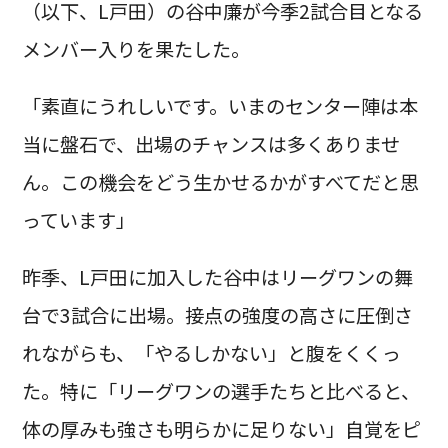
（以下、L戸田）の谷中廉が今季2試合目となる
メンバー入りを果たした。
「素直にうれしいです。いまのセンター陣は本
当に盤石で、出場のチャンスは多くありませ
ん。この機会をどう生かせるかがすべてだと思
っています」
昨季、L戸田に加入した谷中はリーグワンの舞
台で3試合に出場。接点の強度の高さに圧倒さ
れながらも、「やるしかない」と腹をくくっ
た。特に「リーグワンの選手たちと比べると、
体の厚みも強さも明らかに足りない」自覚をピ