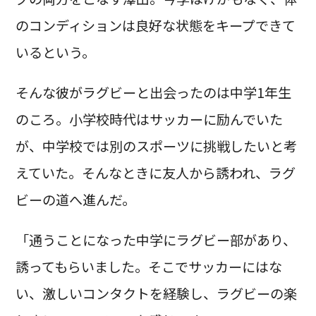
のコンディションは良好な状態をキープできて
いるという。
そんな彼がラグビーと出会ったのは中学1年生
のころ。小学校時代はサッカーに励んでいた
が、中学校では別のスポーツに挑戦したいと考
えていた。そんなときに友人から誘われ、ラグ
ビーの道へ進んだ。
「通うことになった中学にラグビー部があり、
誘ってもらいました。そこでサッカーにはな
い、激しいコンタクトを経験し、ラグビーの楽