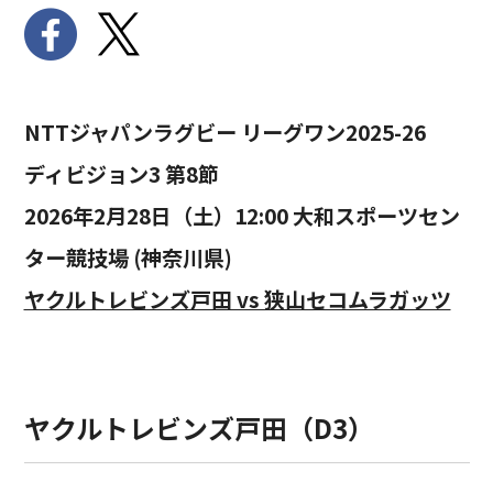
NTTジャパンラグビー リーグワン2025-26
ディビジョン3 第8節
2026年2月28日（土）12:00 大和スポーツセン
ター競技場 (神奈川県)
ヤクルトレビンズ戸田 vs 狭山セコムラガッツ
ヤクルトレビンズ戸田（D3）