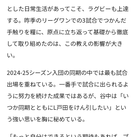
とした日常生活があってこそ、ラグビーも上達
する。昨季のリーグワンでの3試合でつかんだ
手触りを糧に、原点に立ち返って基礎から徹底
して取り組めたのは、この教えの影響が大き
い。
2024-25シーズン入団の同期の中では最も試合
出場を重ねている。一番手で試合に出られるよ
うに努力を続けた成果ではあるが、谷中は「い
つか同期とともにL戸田をけん引したい」とい
う強い思いを胸に秘めている。
「もっと自分はできるという期待もあれば、プ