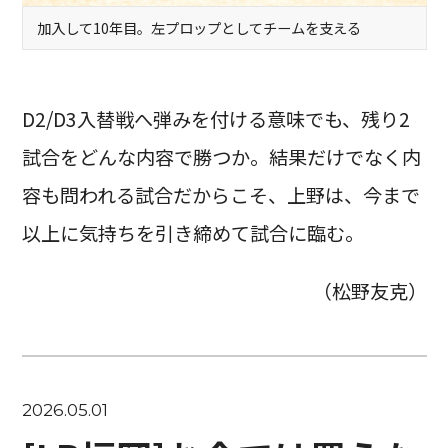
加入して10年目。左プロップとしてチームを支える
D2/D3入替戦へ弾みを付ける意味でも、残り2
試合をどんな内容で勝つか。結果だけでなく内
容も問われる試合だからこそ、上野は、今まで
以上に気持ちを引き締めて試合に臨む。
（松野友克）
2026.05.01