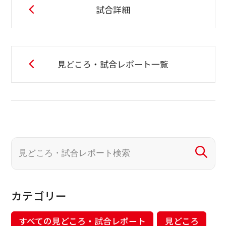
試合詳細
見どころ・試合レポート一覧
カテゴリー
すべての見どころ・試合レポート
見どころ