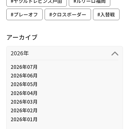
#ヤクルトレビンズ戸田
#ルリーロ福岡
#プレーオフ
#クロスボーダー
#入替戦
アーカイブ
2026年
2026年07月
2026年06月
2026年05月
2026年04月
2026年03月
2026年02月
2026年01月