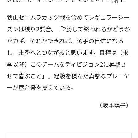
狭山セコムラガッツ戦を含めてレギュラーシー
ズンは残り2試合。「2勝して終われるかどうか
がカギ。それができれば、選手の自信になる
し、来季へとつながると思います。目標は（来
季以降）このチームをディビジョン2に昇格さ
せて喜ぶこと」。経験を積んだ真摯なプレーヤ
ーが屋台骨を支えている。
（坂本陽子）