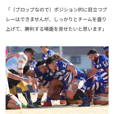
「（プロップなので）ポジション的に目立つプ
レーはできませんが、しっかりとチームを盛り
上げて、勝利する場面を見せたいと思います」