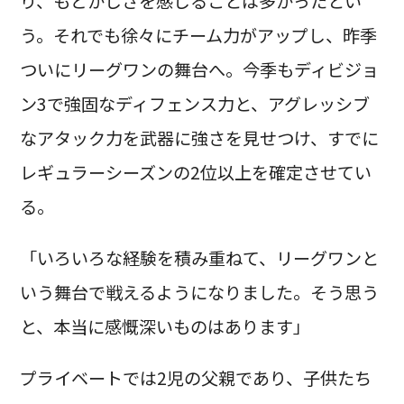
り、もどかしさを感じることは多かったとい
う。それでも徐々にチーム力がアップし、昨季
ついにリーグワンの舞台へ。今季もディビジョ
ン3で強固なディフェンス力と、アグレッシブ
なアタック力を武器に強さを見せつけ、すでに
レギュラーシーズンの2位以上を確定させてい
る。
「いろいろな経験を積み重ねて、リーグワンと
いう舞台で戦えるようになりました。そう思う
と、本当に感慨深いものはあります」
プライベートでは2児の父親であり、子供たち