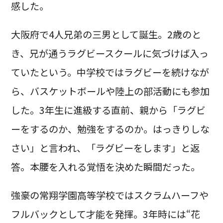
感した。
大阪府で4人兄弟の三男として誕生。2歳のと
き、兄が通うラグビースクールに気づけば入っ
ていたという。中学校ではラグビーを続けなが
ら、バスケットボールや陸上の部活動にも参加
した。3年生に進級する直前、親から「ラグビ
ーをするのか、勉強をするのか。はっきりしな
さい」と言われ、「ラグビーをします」と返
答。本腰を入れる覚悟を決めた瞬間だった。
強豪の常翔学園高等学校ではスクラムハーフや
フルバックとして才能を発揮。3年時には“花