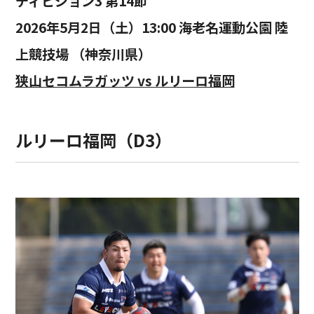
ディビジョン3 第14節
2026年5月2日（土）13:00 海老名運動公園 陸
上競技場 （神奈川県）
狭山セコムラガッツ vs ルリーロ福岡
ルリーロ福岡（D3）