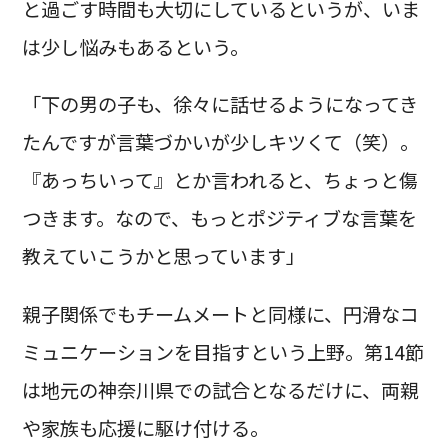
と過ごす時間も大切にしているというが、いま
は少し悩みもあるという。
「下の男の子も、徐々に話せるようになってき
たんですが言葉づかいが少しキツくて（笑）。
『あっちいって』とか言われると、ちょっと傷
つきます。なので、もっとポジティブな言葉を
教えていこうかと思っています」
親子関係でもチームメートと同様に、円滑なコ
ミュニケーションを目指すという上野。第14節
は地元の神奈川県での試合となるだけに、両親
や家族も応援に駆け付ける。