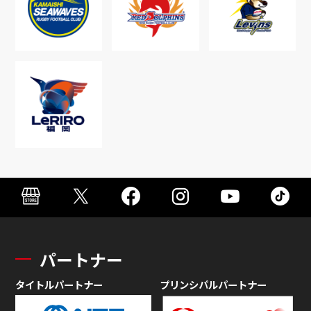
パートナー
タイトルパートナー
プリンシパルパートナー