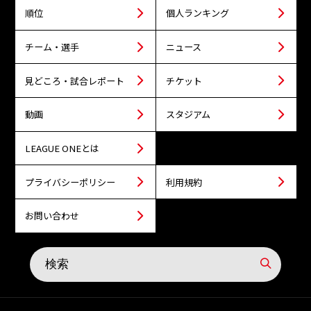
順位
個人ランキング
チーム・選手
ニュース
見どころ・試合レポート
チケット
動画
スタジアム
LEAGUE ONEとは
プライバシーポリシー
利用規約
お問い合わせ