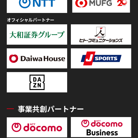
オフィシャルパートナー
事業共創パートナー