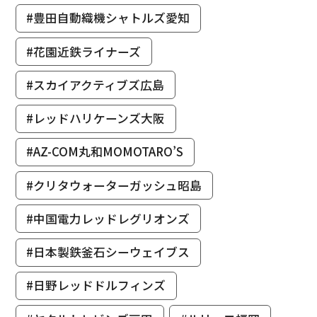
#豊田自動織機シャトルズ愛知
#花園近鉄ライナーズ
#スカイアクティブズ広島
#レッドハリケーンズ大阪
#AZ-COM丸和MOMOTARO’S
#クリタウォーターガッシュ昭島
#中国電力レッドレグリオンズ
#日本製鉄釜石シーウェイブス
#日野レッドドルフィンズ