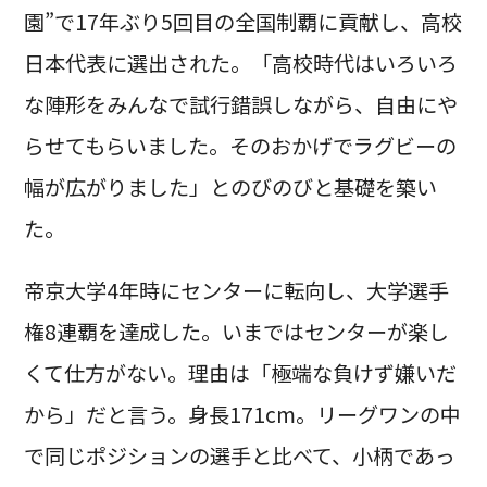
園”で17年ぶり5回目の全国制覇に貢献し、高校
日本代表に選出された。「高校時代はいろいろ
な陣形をみんなで試行錯誤しながら、自由にや
らせてもらいました。そのおかげでラグビーの
幅が広がりました」とのびのびと基礎を築い
た。
帝京大学4年時にセンターに転向し、大学選手
権8連覇を達成した。いまではセンターが楽し
くて仕方がない。理由は「極端な負けず嫌いだ
から」だと言う。身長171cm。リーグワンの中
で同じポジションの選手と比べて、小柄であっ