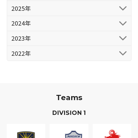
2025年
2024年
2023年
2022年
Teams
D
IVISION
1