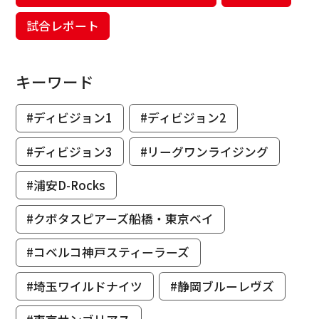
試合レポート
キーワード
#ディビジョン1
#ディビジョン2
#ディビジョン3
#リーグワンライジング
#浦安D-Rocks
#クボタスピアーズ船橋・東京ベイ
#コベルコ神戸スティーラーズ
#埼玉ワイルドナイツ
#静岡ブルーレヴズ