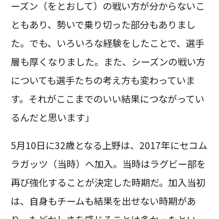
ーズン（をとおして）の戦い方が分からないこ
ともあり、勢いで乗り切った部分もありまし
た。でも、いろいろな経験をしたことで、選手
層も厚くなりました。また、シーズンの戦い方
についても選手たちの考え方も変わっていま
す。それがここまでのいい結果につながってい
るんだと思います」
5月10日に32歳となる上野は、2017年にセコム
ラガッツ（当時）へ加入。当時はラグビー部を
再び強化することが決定した時期だ。加入当初
は、自身もチームも結果を出せない時期があ