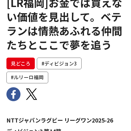
[LR福岡]お金では買えな
い価値を見出して。ベテ
ランは情熱あふれる仲間
たちとここで夢を追う
見どころ
#ディビジョン3
#ルリーロ福岡
NTTジャパンラグビー リーグワン2025-26