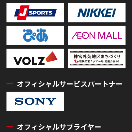
オフィシャルサービスパートナー
オフィシャルサプライヤー