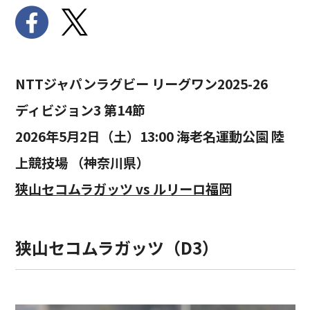
NTTジャパンラグビー リーグワン2025-26
ディビジョン3 第14節
2026年5月2日（土）13:00 海老名運動公園 陸
上競技場 （神奈川県）
狭山セコムラガッツ vs ルリーロ福岡
狭山セコムラガッツ（D3）