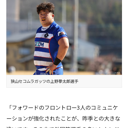
狭山セコムラガッツの上野拳太郎選手
「フォワードのフロントロー3人のコミュニケ
ーションが強化されたことが、昨季との大きな