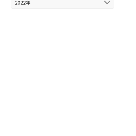
2022年