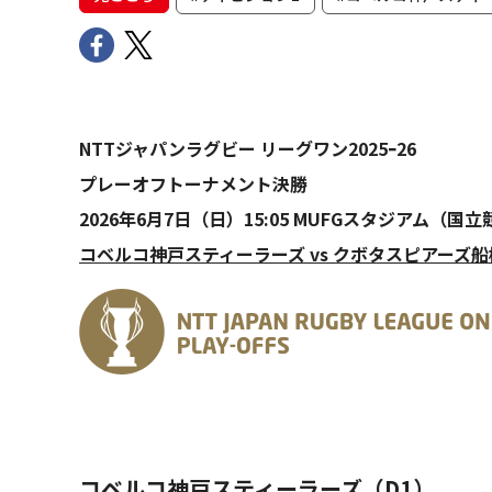
NTTジャパンラグビー リーグワン2025ｰ26
プレーオフトーナメント決勝
2026年6月7日（日）15:05 MUFGスタジアム（国立
コベルコ神戸スティーラーズ vs クボタスピアーズ
コベルコ神戸スティーラーズ（D1）