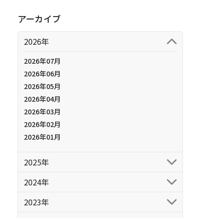
アーカイブ
2026年
2026年07月
2026年06月
2026年05月
2026年04月
2026年03月
2026年02月
2026年01月
2025年
2024年
2023年