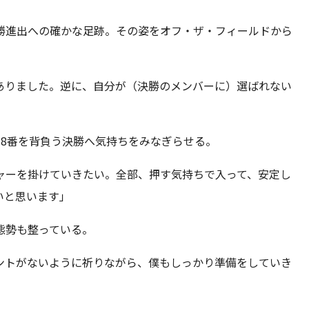
勝進出への確かな足跡。その姿をオフ・ザ・フィールドから
ありました。逆に、自分が（決勝のメンバーに）選ばれない
18番を背負う決勝へ気持ちをみなぎらせる。
ャーを掛けていきたい。全部、押す気持ちで入って、安定し
いと思います」
態勢も整っている。
ントがないように祈りながら、僕もしっかり準備をしていき