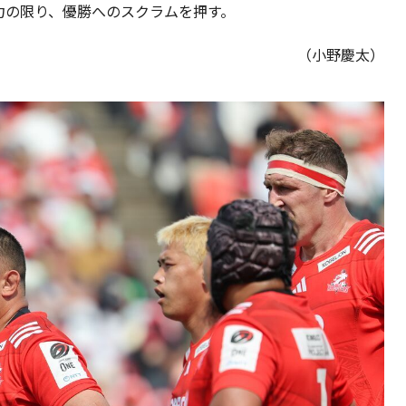
力の限り、優勝へのスクラムを押す。
（小野慶太）