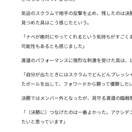
気迫のスクラムで相手の反撃を止め、残したのは決
見つめた具はこう感じたという。
「ナベが絶対にやってくれるという気持ちがすごく
可能性もあるとも感じました」
渡邉のパフォーマンスに強烈な刺激を受けた具は、
「自分が出たときにはスクラムでどんどんプレッシ
たボールを出して、フォワードから勝って優勝した
決勝ではメンバー外となったが、見守る渡邉の臨戦
「（決勝に）つなげたのは一番よかった。アクシデ
たいと思っています」