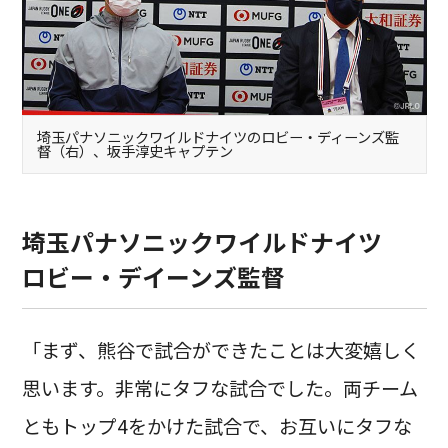
埼玉パナソニックワイルドナイツのロビー・ディーンズ監
督（右）、坂手淳史キャプテン
埼玉パナソニックワイルドナイツ
ロビー・デイーンズ監督
「まず、熊谷で試合ができたことは大変嬉しく
思います。非常にタフな試合でした。両チーム
ともトップ4をかけた試合で、お互いにタフな