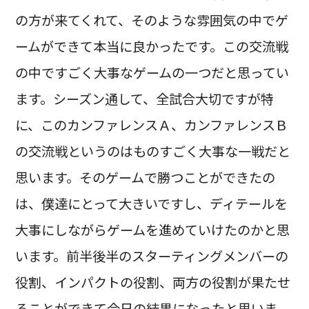
の方が来てくれて、そのような雰囲気の中でゲ
ームができて本当に良かったです。この交流戦
の中ですごく大事なゲームの一つだと思ってい
ます。シーズン通して、全試合大切ですが特
に、このカンファレンスＡ、カンファレンスＢ
の交流戦というのはものすごく大事な一戦だと
思います。そのゲームで勝つことができたの
は、僕達にとって大きいですし、ディテールを
大事にしながらゲームを進めていけたのかと思
います。前半後半のスターティングメンバーの
役割、インパクトの役割、両方の役割が果たせ
ることができて今日の結果になったと思いま