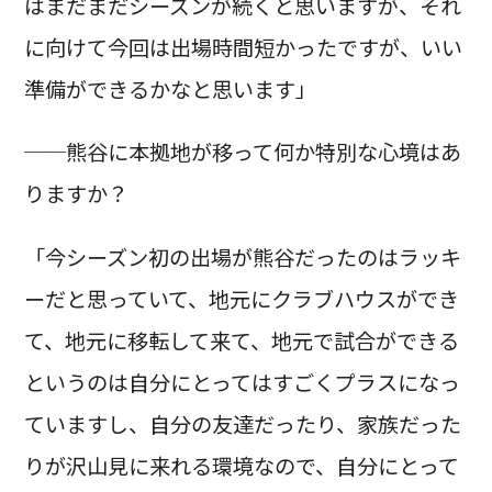
はまだまだシーズンが続くと思いますが、それ
に向けて今回は出場時間短かったですが、いい
準備ができるかなと思います」
──熊谷に本拠地が移って何か特別な心境はあ
りますか？
「今シーズン初の出場が熊谷だったのはラッキ
ーだと思っていて、地元にクラブハウスができ
て、地元に移転して来て、地元で試合ができる
というのは自分にとってはすごくプラスになっ
ていますし、自分の友達だったり、家族だった
りが沢山見に来れる環境なので、自分にとって