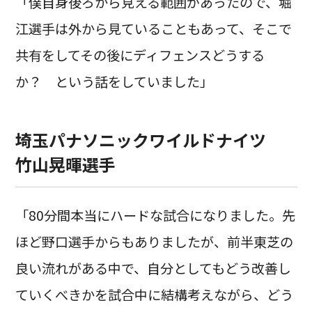
「僕自身後ろから見える範囲があったので、堀
江選手は外から見ていることもあって、そこで
共有をしてその後にディフェンスどうする
か？ という話をしていました」
埼玉パナソニックワイルドナイツ
竹山晃暉選手
「80分間本当にハードな試合になりました。先
ほど野口選手からもありましたが、前半東芝の
良い流れがある中で、自分としてもどう改善し
ていくべきかを試合中に結構考えながら、どう