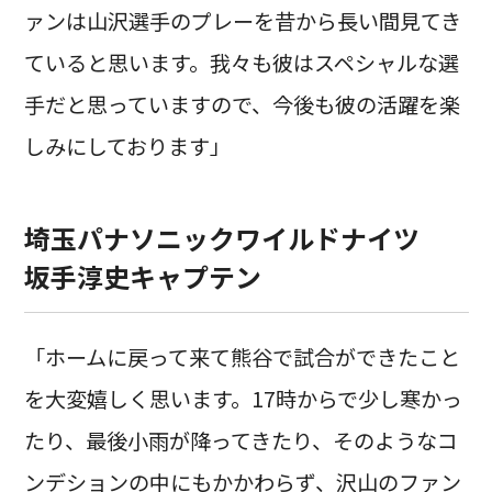
ァンは山沢選手のプレーを昔から長い間見てき
ていると思います。我々も彼はスペシャルな選
手だと思っていますので、今後も彼の活躍を楽
しみにしております」
埼玉パナソニックワイルドナイツ
坂手淳史キャプテン
「ホームに戻って来て熊谷で試合ができたこと
を大変嬉しく思います。17時からで少し寒かっ
たり、最後小雨が降ってきたり、そのようなコ
ンデションの中にもかかわらず、沢山のファン