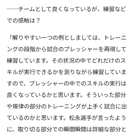
──チームとして良くなっているが、練習など
での感触は？
「解りやすい一つの例としましては、トレーニ
ングの段階から試合のプレッシャーを再現して
練習しています。その状況の中でどれだけのス
キルが実行できるかを測りながら練習していま
すので、プレッシャーの中でのスキルの実行は
良くなっているかと思います。そういった部分
や規律の部分のトレーニングが上手く試合に出
ているのかと思います。松永選手が言ったよう
に、取り切る部分での瞬間瞬間は詳細な部分と