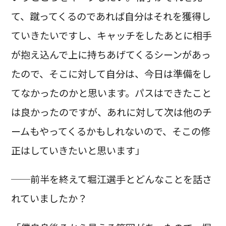
て、蹴ってくるのであれば自分はそれを獲得し
ていきたいですし、キャッチをしたあとに相手
が抱え込んで上に持ちあげてくるシーンがあっ
たので、そこに対して自分は、今日は準備をし
てなかったのかと思います。パスはできたこと
は良かったのですが、あれに対して次は他のチ
ームもやってくるかもしれないので、そこの修
正はしていきたいと思います」
──前半を終えて堀江選手とどんなことを話さ
れていましたか？