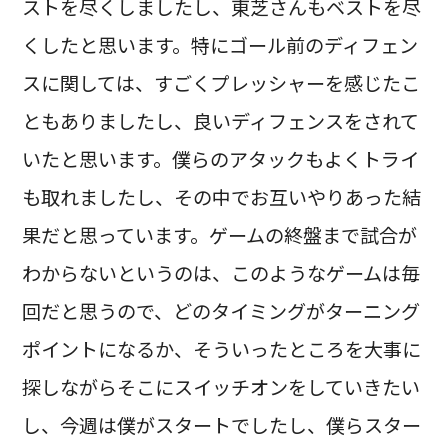
ストを尽くしましたし、東芝さんもベストを尽
くしたと思います。特にゴール前のディフェン
スに関しては、すごくプレッシャーを感じたこ
ともありましたし、良いディフェンスをされて
いたと思います。僕らのアタックもよくトライ
も取れましたし、その中でお互いやりあった結
果だと思っています。ゲームの終盤まで試合が
わからないというのは、このようなゲームは毎
回だと思うので、どのタイミングがターニング
ポイントになるか、そういったところを大事に
探しながらそこにスイッチオンをしていきたい
し、今週は僕がスタートでしたし、僕らスター