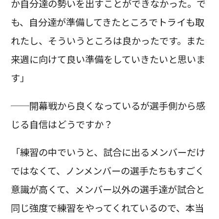
か自分達の勢いを出すことができなかった。で
も、自分達が準備してきたところでトライも取
れたし、そういうところは良かったです。また
来週に向けて良い準備をしていきたいと思いま
す」
──開幕戦から良くなっているが選手側から感
じる自信はどうですか？
「練習の中でいうと、試合に出るメンバーだけ
ではなくて、ノンメンバーの選手たちもすごく
意識が高くて、メンバー以外の選手達が試合と
同じ強度で練習をやってくれているので、本当