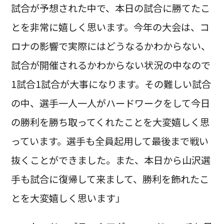
試合が予想された中で、本日の試合に勝てたこ
とを非常に嬉しく思います。今年の大会は、コ
ロナの影響で実際にはどうなるかわからない、
試合が開催されるかわからない状況の中なので
1試合1試合が大事になります。その難しい試合
の中、選手一人一人がハードワークをして今日
の勝利を勝ち取ってくれたことを大変嬉しく思
っています。選手も全員起用して最後まで戦い
抜くことができました。また、本日から山沢選
手も試合に復帰して来まして、勝利を飾れたこ
とを大変嬉しく思います」