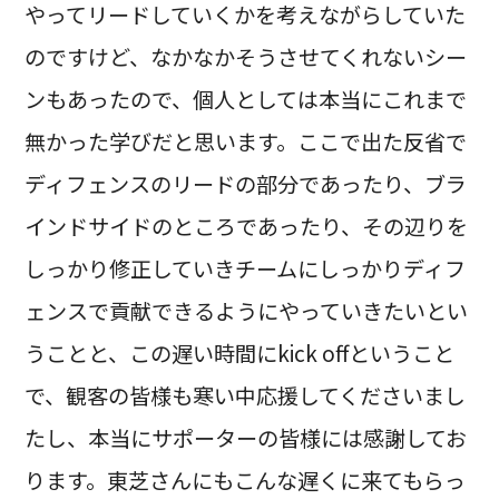
やってリードしていくかを考えながらしていた
のですけど、なかなかそうさせてくれないシー
ンもあったので、個人としては本当にこれまで
無かった学びだと思います。ここで出た反省で
ディフェンスのリードの部分であったり、ブラ
インドサイドのところであったり、その辺りを
しっかり修正していきチームにしっかりディフ
ェンスで貢献できるようにやっていきたいとい
うことと、この遅い時間にkick offということ
で、観客の皆様も寒い中応援してくださいまし
たし、本当にサポーターの皆様には感謝してお
ります。東芝さんにもこんな遅くに来てもらっ