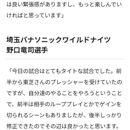
は良い緊張感がありますし、もっと楽しんでい
ければと思っています」
埼玉パナソニックワイルドナイツ
野口竜司選手
「今日の試合はとてもタイトな試合でした。前
半から東芝さんのプレッシャーを受けていたの
ですが、自分達のやることをやろうということ
で、前半は相手のループプレイとかでゲインを
切られるシーンもありましたが、後半しっかり
修正できたのでその辺は良かったと思います。