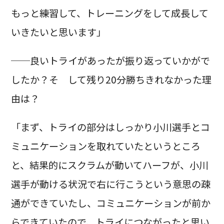
もっと練習して、トレーニングをして成長して
いきたいと思います」
──良いトライがあったが振り返っていかがで
したか？そ して残り20分勝ちきれなかった理
由は？
「まず、トライの部分はしっかり小川選手とコ
ミュニケーションを取れていたというところ
と、結果的にスクラムが動いてハーフが、小川
選手が動ける状況で右に行こうという意思の疎
通ができていたし、コミュニケーションが前か
らできていたので、トライにつながったと思い