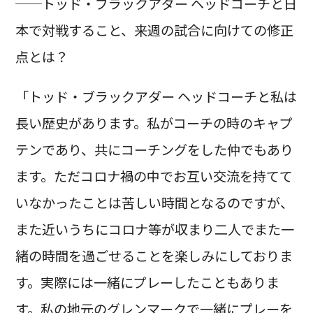
──トッド・ブラックアダー ヘッドコーチと日
本で対戦すること、来週の試合に向けての修正
点とは？
「トッド・ブラックアダー ヘッドコーチと私は
長い歴史があります。私がコーチの時のキャプ
テンであり、共にコーチングをした仲でもあり
ます。ただコロナ禍の中でお互い交流を持てて
いなかったことは苦しい時間となるのですが、
また近いうちにコロナ等が収まり二人でまた一
緒の時間を過ごせることを楽しみにしておりま
す。実際には一緒にプレーしたこともありま
す。私の地元のグレンマークで一緒にプレーを