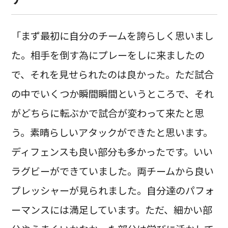
「まず最初に自分のチームを誇らしく思いまし
た。相手を倒す為にプレーをしに来ましたの
で、それを見せられたのは良かった。ただ試合
の中でいくつか瞬間瞬間というところで、それ
がどちらに転ぶかで試合が変わって来たと思
う。素晴らしいアタックができたと思います。
ディフェンスも良い部分も多かったです。いい
ラグビーができていました。両チームから良い
プレッシャーが見られました。自分達のパフォ
ーマンスには満足しています。ただ、細かい部