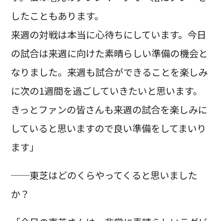
したこともあります。
来週の対戦は本当に心待ちにしています。今日
の試合は来週に向けた素晴らしい準備の機会と
なりました。来週も試合ができることを楽しみ
に次の1週間を過ごしていきたいと思います。
きっとファンの皆さんも来週の試合を楽しみに
していると思いますので良い準備をしてまいり
ます」
──東芝はどのくらやってくると思いました
か？