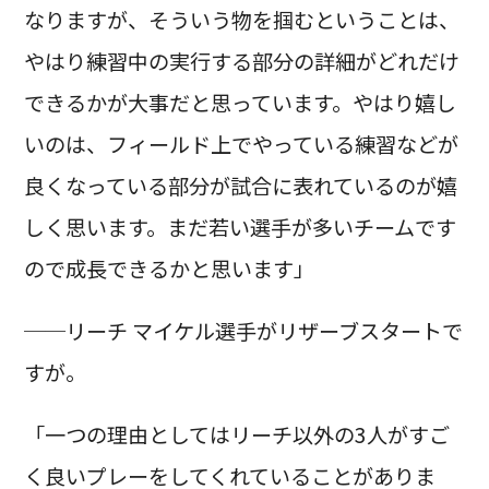
なりますが、そういう物を掴むということは、
やはり練習中の実行する部分の詳細がどれだけ
できるかが大事だと思っています。やはり嬉し
いのは、フィールド上でやっている練習などが
良くなっている部分が試合に表れているのが嬉
しく思います。まだ若い選手が多いチームです
ので成長できるかと思います」
──リーチ マイケル選手がリザーブスタートで
すが。
「一つの理由としてはリーチ以外の3人がすご
く良いプレーをしてくれていることがありま