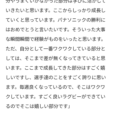
分やうまくいかなかった部分は学びに活かして
いきたいと思います。ここからしっかり成長し
ていくと思っています。パナソニックの勝利に
はおめでとうと言いたいです。そういった大事
な瞬間瞬間で経験がものをいったと思います。
ただ、自分として一番ワクワクしている部分と
しては、そこまで差が無くなってきていると思
います。ここまで成長してきた部分はすごく嬉
しいですし、選手達のことをすごく誇りに思い
ます。毎週良くなっているので、そこはワクワ
クしています。すごく良いラグビーができてい
るのでそこは嬉しい部分です」