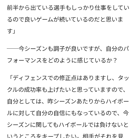
前半から出ている選手もしっかり仕事をしてい
るので良いゲームが続いているのだと思いま
す」
──今シーズンも調子が良いですが、自分のパ
フォーマンスをどのように感じているか？
「ディフェンスでの修正点はありますし、タッ
クルの成功率も上げたいと思っていますので、
自分としては、昨シーズンあたりからハイボー
ルに対して自分の自信にもなっているので、今
シーズンに関してもハイボールでは負けないと
いうところをキープしたい。相手がそれを見