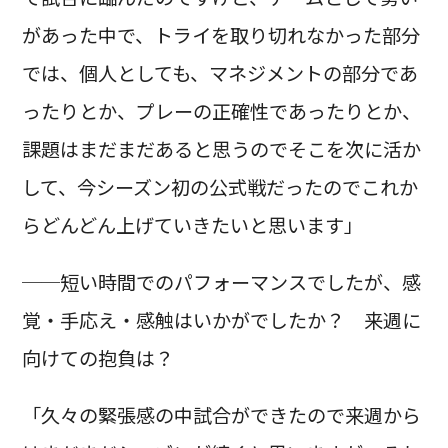
があった中で、トライを取り切れなかった部分
では、個人としても、マネジメントの部分であ
ったりとか、プレーの正確性であったりとか、
課題はまだまだあると思うのでそこを次に活か
して、今シーズン初の公式戦だったのでこれか
らどんどん上げていきたいと思います」
──短い時間でのパフォーマンスでしたが、感
覚・手応え・感触はいかがでしたか？ 来週に
向けての抱負は？
「久々の緊張感の中試合ができたので来週から