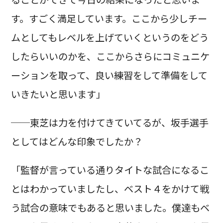
す。すごく満足しています。ここから少しチー
ムとしてもレベルを上げていくというのをどう
したらいいのかを、ここからさらにコミュニケ
ーションを取って、良い練習をして準備をして
いきたいと思います」
──東芝は力を付けてきていてるが、坂手選手
としてはどんな印象でしたか？
「監督が言っている通りタイトな試合になるこ
とはわかっていましたし、ベスト４をかけて戦
う試合の意味でもあると思いました。僕達もベ