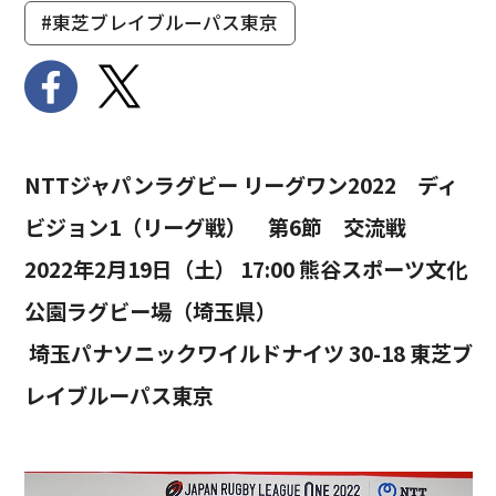
#東芝ブレイブルーパス東京
NTTジャパンラグビー リーグワン2022 ディ
ビジョン1（リーグ戦） 第6節 交流戦
2022年2月19日（土） 17:00 熊谷スポーツ文化
公園ラグビー場（埼玉県）
埼玉パナソニックワイルドナイツ 30-18 東芝ブ
レイブルーパス東京