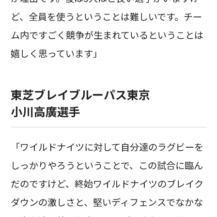
ど、全員を使うということは難しいです。チー
ム内ですごく競争が生まれているということは
嬉しく思っています」
東芝ブレイブルーパス東京
小川高廣選手
「ワイルドナイツに対して自分達のラグビーを
しっかりやろうということで、この試合に臨ん
だのですけど、終始ワイルドナイツのブレイク
ダウンの激しさと、堅いディフェンスでなかな