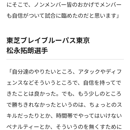
にそこで、ノンメンバー皆のおかげでメンバー
も自信がついて試合に臨めたのだと思います」
東芝ブレイブルーパス東京
松永拓朗選手
「自分達のやりたいところ、アタックやディフ
ェンスなどそういうところで、自信を持ってで
きたことは良かった。でも、もう少しのところ
で勝ちきれなかったというのは、ちょっとのス
キルだったりとか、時間帯でやってはいけない
ペナルティーとか、そういうのを無くすために