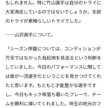
もしれません。特に竹山選手は自分のトライに
大変満足しているのではないでしょうか。全部
のトライが素晴らしいトライでした」
──山沢選手について。
「シーズン序盤については、コンディションが
万全ではなかった為起用を見送るという判断を
していました。今日のパフォーマンスに関して
は彼が一流選手だということを見せつけてくれ
たと思います。もともと才能豊かな選手です
し、今日もキック等落ち着いたプレーで、チー
ムを勝利に導いてくれました。埼玉の地元のフ