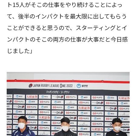
ト15人がそこの仕事をやり続けることによっ
て、後半のインパクトを最大限に出してもらう
ことができると思うので、スターティングとイ
ンパクトのそこの両方の仕事が大事だと今日感
じました」