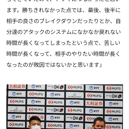
ます。勝ちきれなかった点では、最後、後半に
相手の良さのブレイクダウンだったりとか、自
分達のアタックのシステムになかなか戻れない
時間が長くなってしまったという点で、苦しい
時間が長くなって、相手のやりたい時間が長く
なったのが敗因ではないかと思います」