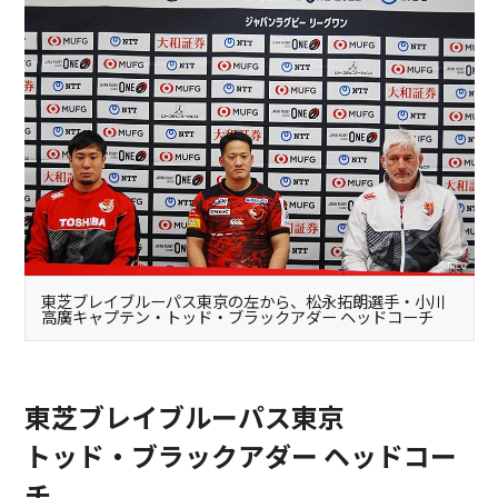
東芝ブレイブルーパス東京の左から、松永拓朗選手・小川
高廣キャプテン・トッド・ブラックアダー ヘッドコーチ
東芝ブレイブルーパス東京
トッド・ブラックアダー ヘッドコー
チ