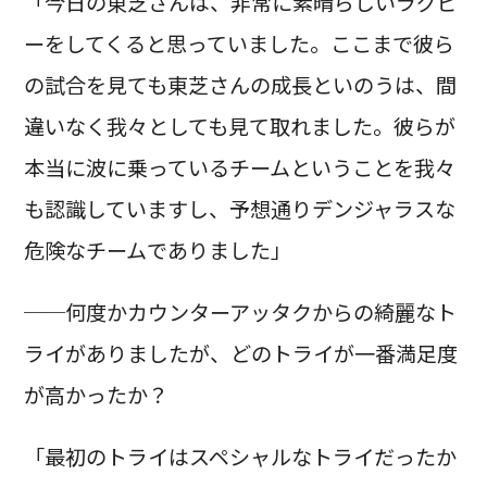
「今日の東芝さんは、非常に素晴らしいラグビ
ーをしてくると思っていました。ここまで彼ら
の試合を見ても東芝さんの成長といのうは、間
違いなく我々としても見て取れました。彼らが
本当に波に乗っているチームということを我々
も認識していますし、予想通りデンジャラスな
危険なチームでありました」
──何度かカウンターアッタクからの綺麗なト
ライがありましたが、どのトライが一番満足度
が高かったか？
「最初のトライはスペシャルなトライだったか