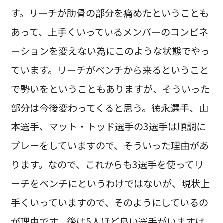
す。リーチが肋骨の部分を痛めたということも
あって、上手くいっているメンバーのコンビネ
ーションを変えない為にこのような状態でやっ
ています。リーチがベンチから来るということ
で勢いをということもありますが、そういった
部分は今後変わってくると思う。徳永選手、山
本選手、マット・トッド選手の3選手は順調に
プレーをしていますので、そういった理由があ
ります。なので、これからも3選手を使ってリ
ーチをベンチにというわけではないが、現状上
手くいっていますので、そのようにしているの
が理由です。後は5人ほど良い選手がいますけ