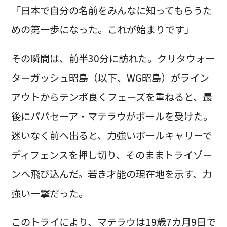
「日本で自分の名前をみんなに知ってもらうた
めの第一歩になった。これが始まりです」
その瞬間は、前半30分に訪れた。クリタウォー
ターガッシュ昭島（以下、WG昭島）がライン
アウトからテンポ良くフェーズを重ねると、最
後にパパセーア・マテラウがボールを受けた。
迷いなく前へ出ると、力強いボールキャリーで
ディフェンスを押し切り、そのままトライゾー
ンへ飛び込んだ。若き才能の現在地を示す、力
強い一撃だった。
このトライにより、マテラウは19歳7カ月9日で