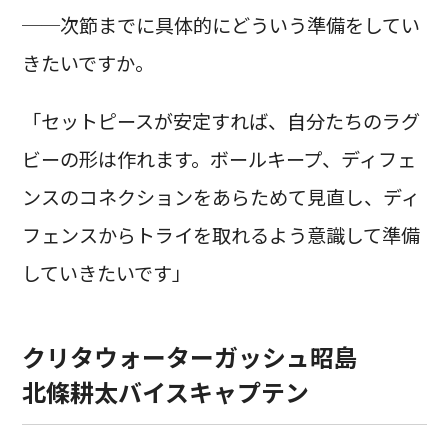
──次節までに具体的にどういう準備をしてい
きたいですか。
「セットピースが安定すれば、自分たちのラグ
ビーの形は作れます。ボールキープ、ディフェ
ンスのコネクションをあらためて見直し、ディ
フェンスからトライを取れるよう意識して準備
していきたいです」
クリタウォーターガッシュ昭島
北條耕太バイスキャプテン