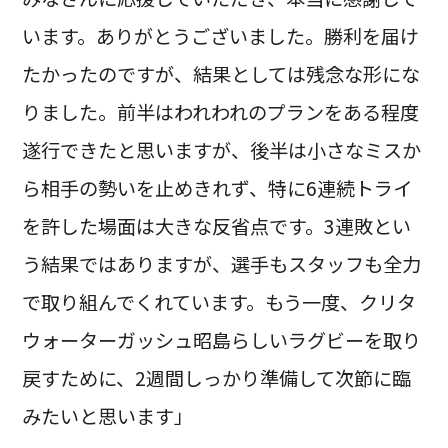
います。ありがとうございました。勝利を届け
たかったのですが、結果としては残念な形にな
りました。前半はわれわれのプランをある程度
遂行できたと思いますが、後半は小さなミスか
ら相手の勢いを止めきれず、特に6連続トライ
を許した場面は大きな反省点です。3連敗とい
う結果ではありますが、選手もスタッフも全力
で取り組んでくれています。もう一度、クリタ
ウォーターガッシュ昭島らしいラグビーを取り
戻すために、2週間しっかり準備して次節に臨
みたいと思います」