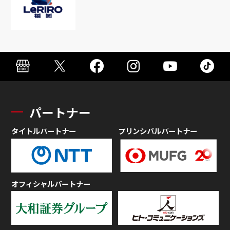
パートナー
タイトルパートナー
プリンシパルパートナー
オフィシャルパートナー