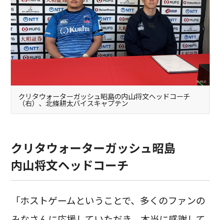
クリタウォーターガッシュ昭島の内山将文ヘッドコーチ
（右）、北條耕太バイスキャプテン
クリタウォーターガッシュ昭島
内山将文ヘッドコーチ
「ホストゲームということで、多くのファンの
みなさんに応援していただき、本当に感謝して