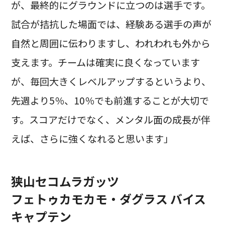
が、最終的にグラウンドに立つのは選手です。
試合が拮抗した場面では、経験ある選手の声が
自然と周囲に伝わりますし、われわれも外から
支えます。チームは確実に良くなっています
が、毎回大きくレベルアップするというより、
先週より5％、10％でも前進することが大切で
す。スコアだけでなく、メンタル面の成長が伴
えば、さらに強くなれると思います」
狭山セコムラガッツ
フェトゥカモカモ・ダグラス バイス
キャプテン