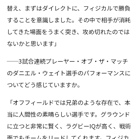
替え、まずはダイレクトに、フィジカルで勝負
することを意識しました。その中で相手が消耗
してきた場面をうまく突き、攻め切れたのでは
ないかと思います」
──3試合連続プレーヤー・オブ・ザ・マッチ
のダニエル・ウェイト選手のパフォーマンスに
ついてどう感じていますか。
「オフフィールドでは兄弟のような存在で、本
当に人間性の素晴らしい選手です。グラウンド
に立つと非常に賢く、ラグビーIQが高く、戦術
面でもチームをリードしてくれます。フィジカ