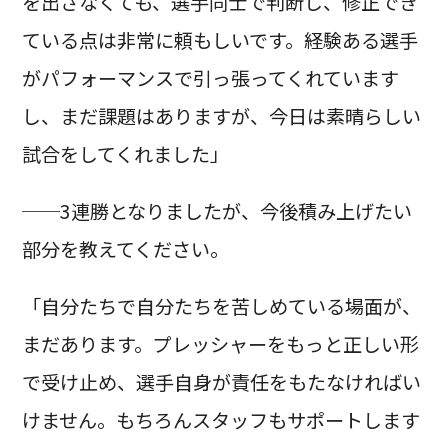
を出さなくても、選手同士で判断し、修正でき
ている点は非常に頼もしいです。経験ある選手
がパフォーマンスで引っ張ってくれています
し、まだ課題はありますが、今日は素晴らしい
試合をしてくれました」
──3連勝となりましたが、今後積み上げたい
部分を教えてください。
「自分たちで自分たちを苦しめている場面が、
まだあります。プレッシャーをもっと正しい形
で受け止め、選手自身が責任をもたなければい
けません。もちろんスタッフもサポートします