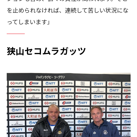
を止められなければ、連続して苦しい状況にな
ってしまいます」
狭山セコムラガッツ