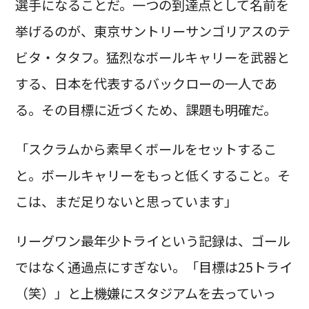
選手になることだ。一つの到達点として名前を
挙げるのが、東京サントリーサンゴリアスのテ
ビタ・タタフ。猛烈なボールキャリーを武器と
する、日本を代表するバックローの一人であ
る。その目標に近づくため、課題も明確だ。
「スクラムから素早くボールをセットするこ
と。ボールキャリーをもっと低くすること。そ
こは、まだ足りないと思っています」
リーグワン最年少トライという記録は、ゴール
ではなく通過点にすぎない。「目標は25トライ
（笑）」と上機嫌にスタジアムを去っていっ