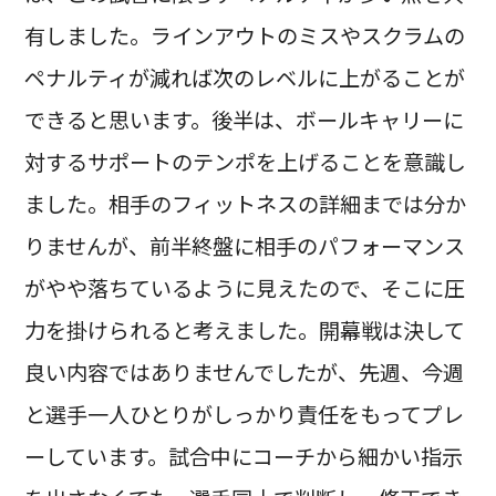
有しました。ラインアウトのミスやスクラムの
ペナルティが減れば次のレベルに上がることが
できると思います。後半は、ボールキャリーに
対するサポートのテンポを上げることを意識し
ました。相手のフィットネスの詳細までは分か
りませんが、前半終盤に相手のパフォーマンス
がやや落ちているように見えたので、そこに圧
力を掛けられると考えました。開幕戦は決して
良い内容ではありませんでしたが、先週、今週
と選手一人ひとりがしっかり責任をもってプレ
ーしています。試合中にコーチから細かい指示