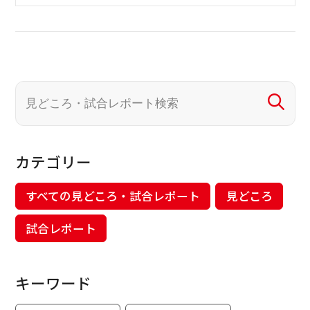
カテゴリー
すべての見どころ・試合レポート
見どころ
試合レポート
キーワード