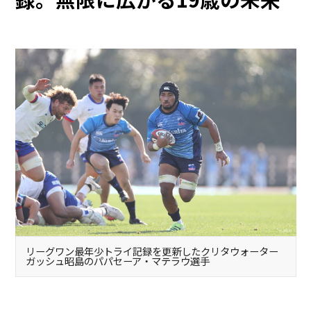
リーグワン最年少トライ記録を更新したクリタウォーター
ガッシュ昭島のパパセーア・マテラウ選手