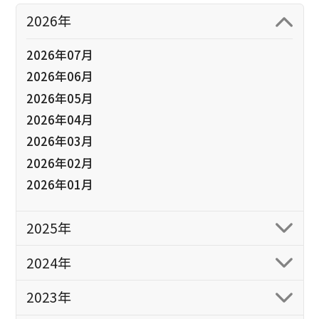
2026年
2026年07月
2026年06月
2026年05月
2026年04月
2026年03月
2026年02月
2026年01月
2025年
2024年
2023年