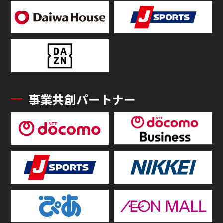
事業共創パートナー