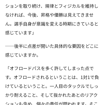
ションを取り続け、規律とフィジカルを維持し
なければ、今後、昇格や優勝は見えてきませ
ん。選手自身が意識を変える時期にきていると
感じています」
──後半に点差が開いた具体的な要因をどこに
感じていますか。
「オフロードパスを多く許してしまった点で
す。オフロードされるということは、1対1で負
けているということ。一人目のタックルでしっ
かり耐えること、そして抜かれたあとのリアク
ションも含め、個々の責任が問われます。そこ