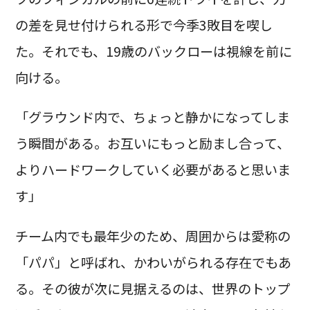
の差を見せ付けられる形で今季3敗目を喫し
た。それでも、19歳のバックローは視線を前に
向ける。
「グラウンド内で、ちょっと静かになってしま
う瞬間がある。お互いにもっと励まし合って、
よりハードワークしていく必要があると思いま
す」
チーム内でも最年少のため、周囲からは愛称の
「パパ」と呼ばれ、かわいがられる存在でもあ
る。その彼が次に見据えるのは、世界のトップ