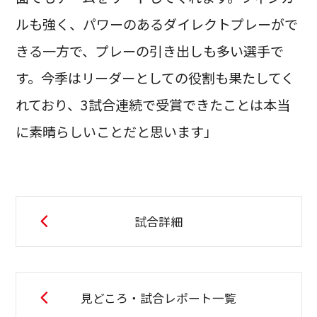
ルも強く、パワーのあるダイレクトプレーがで
きる一方で、プレーの引き出しも多い選手で
す。今季はリーダーとしての役割も果たしてく
れており、3試合連続で受賞できたことは本当
に素晴らしいことだと思います」
試合詳細
見どころ・試合レポート一覧