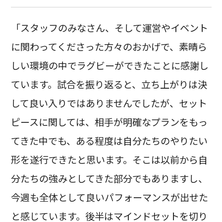
「スタッフのみなさん、そして運営やイベント
に関わってくださった方々のおかげで、素晴ら
しい環境の中でラグビーができたことに感謝し
ています。試合を振り返ると、立ち上がりは決
して良い入りではありませんでしたが、セット
ピースに関しては、相手が明確なプランをもっ
てきた中でも、ある程度は自分たちのやりたい
形を遂行できたと思います。そこは以前から自
分たちの強みとしてきた部分でもありますし、
今週も全体として良いパフォーマンスが出せた
と感じています。後半はマインドセットを切り