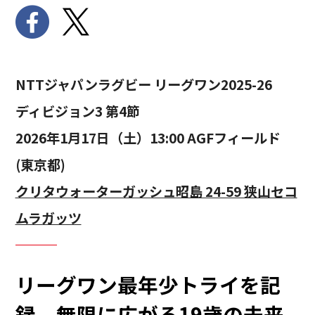
NTTジャパンラグビー リーグワン2025-26
ディビジョン3 第4節
2026年1月17日（土）13:00 AGFフィールド
(東京都)
クリタウォーターガッシュ昭島 24-59 狭山セコ
ムラガッツ
リーグワン最年少トライを記
録。無限に広がる19歳の未来