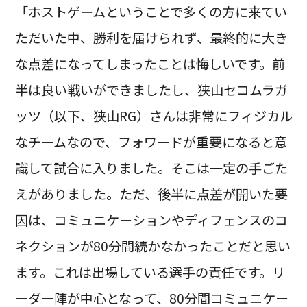
「ホストゲームということで多くの方に来てい
ただいた中、勝利を届けられず、最終的に大き
な点差になってしまったことは悔しいです。前
半は良い戦いができましたし、狭山セコムラガ
ッツ（以下、狭山RG）さんは非常にフィジカル
なチームなので、フォワードが重要になると意
識して試合に入りました。そこは一定の手ごた
えがありました。ただ、後半に点差が開いた要
因は、コミュニケーションやディフェンスのコ
ネクションが80分間続かなかったことだと思い
ます。これは出場している選手の責任です。リ
ーダー陣が中心となって、80分間コミュニケー