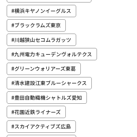
#横浜キヤノンイーグルス
#ブラックラムズ東京
#川越狭山セコムラガッツ
#九州電力キューデンヴォルテクス
#グリーンウォリアーズ東葛
#清水建設江東ブルーシャークス
#豊田自動織機シャトルズ愛知
#花園近鉄ライナーズ
#スカイアクティブズ広島