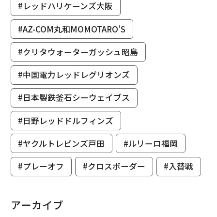
#レッドハリケーンズ大阪
#AZ-COM丸和MOMOTARO’S
#クリタウォーターガッシュ昭島
#中国電力レッドレグリオンズ
#日本製鉄釜石シーウェイブス
#日野レッドドルフィンズ
#ヤクルトレビンズ戸田
#ルリーロ福岡
#プレーオフ
#クロスボーダー
#入替戦
アーカイブ