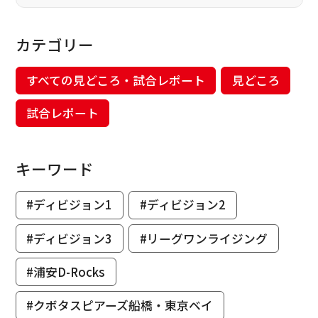
カテゴリー
すべての見どころ・試合レポート
見どころ
試合レポート
キーワード
#ディビジョン1
#ディビジョン2
#ディビジョン3
#リーグワンライジング
#浦安D-Rocks
#クボタスピアーズ船橋・東京ベイ