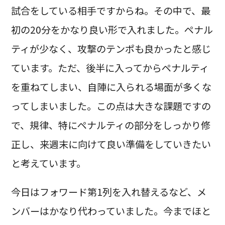
試合をしている相手ですからね。その中で、最
初の20分をかなり良い形で入れました。ペナル
ティが少なく、攻撃のテンポも良かったと感じ
ています。ただ、後半に入ってからペナルティ
を重ねてしまい、自陣に入られる場面が多くな
ってしまいました。この点は大きな課題ですの
で、規律、特にペナルティの部分をしっかり修
正し、来週末に向けて良い準備をしていきたい
と考えています。
今日はフォワード第1列を入れ替えるなど、メ
ンバーはかなり代わっていました。今までほと