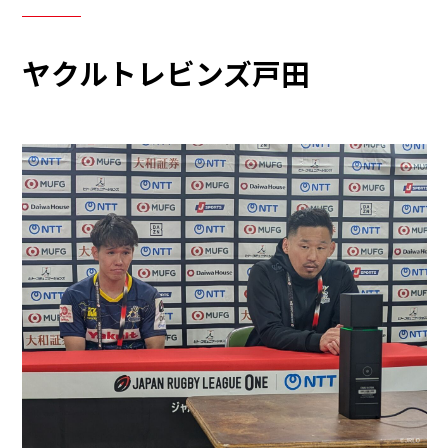
ヤクルトレビンズ戸田