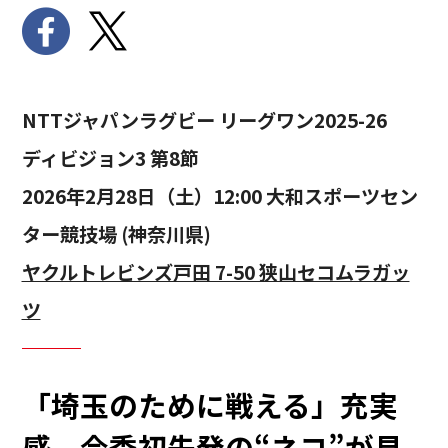
NTTジャパンラグビー リーグワン2025-26
ディビジョン3 第8節
2026年2月28日（土）12:00 大和スポーツセン
ター競技場 (神奈川県)
ヤクルトレビンズ戸田 7-50 狭山セコムラガッ
ツ
「埼玉のために戦える」充実
感。今季初先発の“ネコ”が見