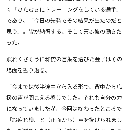
く「ひたむきにトレーニングをしている選手」
であり、「今日の先発でその結果が出たのだと
思う」。皆が納得する、そして喜ぶ彼の働きだ
った。
照れくさそうに称賛の言葉を浴びた金子はその
場面を振り返る。
「今までは後半途中から入る形で、背中から応
援の声が聞こえる感じでした。それも自分の力
になっていましたが、今回は終わったところで
『お疲れ様』と（正面から）声を掛けられまし