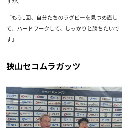
すか。
「もう1回、自分たちのラグビーを見つめ直し
て、ハードワークして、しっかりと勝ちたいで
す」
狭山セコムラガッツ