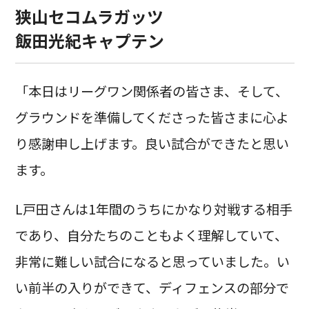
狭山セコムラガッツ
飯田光紀キャプテン
「本日はリーグワン関係者の皆さま、そして、
グラウンドを準備してくださった皆さまに心よ
り感謝申し上げます。良い試合ができたと思い
ます。
L戸田さんは1年間のうちにかなり対戦する相手
であり、自分たちのこともよく理解していて、
非常に難しい試合になると思っていました。い
い前半の入りができて、ディフェンスの部分で