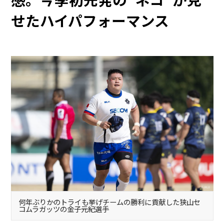
せたハイパフォーマンス
何年ぶりかのトライも挙げチームの勝利に貢献した狭山セ
コムラガッツの金子元紀選手