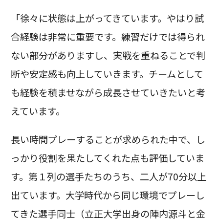
「徐々に状態は上がってきています。やはり試
合経験は非常に重要です。練習だけでは得られ
ない部分がありますし、実戦を重ねることで判
断や安定感も向上していきます。チームとして
も経験を積ませながら成長させていきたいと考
えています。
長い時間プレーすることが求められた中で、し
っかり役割を果たしてくれた点も評価していま
す。第１列の選手たちのうち、二人が70分以上
出ています。大学時代から同じ環境でプレーし
てきた選手同士（立正大学出身の陣内源斗と金