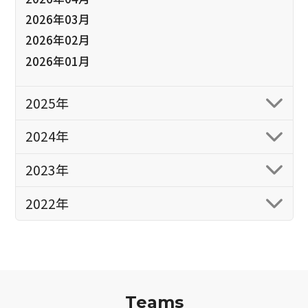
2026年03月
2026年02月
2026年01月
2025年
2024年
2023年
2022年
Teams