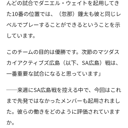
んどの試合でダニエル・ウェイトを起用してき
た10番の位置では、（忽那）鐘太も彼と同じレ
ベルでプレーすることができるということを示
しています。
このチームの目的は優勝です。次節のマツダス
カイアクティブズ広島（以下、SA広島）戦は、
一番重要な試合になると思っています」
──来週にSA広島戦を控える中で、今回はこれ
まで先発ではなかったメンバーも起用されまし
た。彼らの働きをどのように評価されています
か。