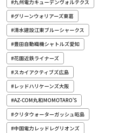
#九州電力キューデンヴォルテクス
#グリーンウォリアーズ東葛
#清水建設江東ブルーシャークス
#豊田自動織機シャトルズ愛知
#花園近鉄ライナーズ
#スカイアクティブズ広島
#レッドハリケーンズ大阪
#AZ-COM丸和MOMOTARO’S
#クリタウォーターガッシュ昭島
#中国電力レッドレグリオンズ