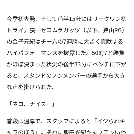
今季初先発、そして前半15分にはリーグワン初
トライ。狭山セコムラガッツ（以下、狭山RG）
の金子元紀はチームの7連勝に大きく貢献する
ハイパフォーマンスを披露した。50対7と勝負
がほぼ決まった状況の後半33分にベンチに下が
ると、スタンドのノンメンバーの選手から大き
な声を掛けられた。
「ネコ、ナイス！」
普段は温厚で、スタッフによると「イジられキ
ャラのほう」。それに飯田光紀キャプテンいわ