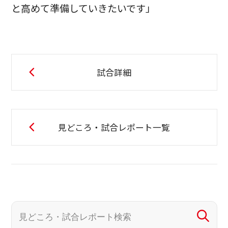
と高めて準備していきたいです」
試合詳細
見どころ・試合レポート一覧