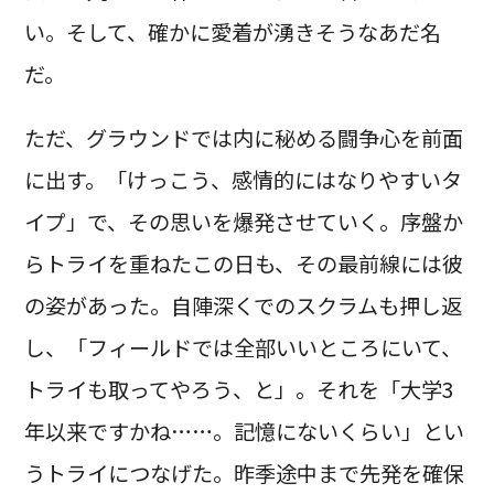
い。そして、確かに愛着が湧きそうなあだ名
だ。
ただ、グラウンドでは内に秘める闘争心を前面
に出す。「けっこう、感情的にはなりやすいタ
イプ」で、その思いを爆発させていく。序盤か
らトライを重ねたこの日も、その最前線には彼
の姿があった。自陣深くでのスクラムも押し返
し、「フィールドでは全部いいところにいて、
トライも取ってやろう、と」。それを「大学3
年以来ですかね……。記憶にないくらい」とい
うトライにつなげた。昨季途中まで先発を確保