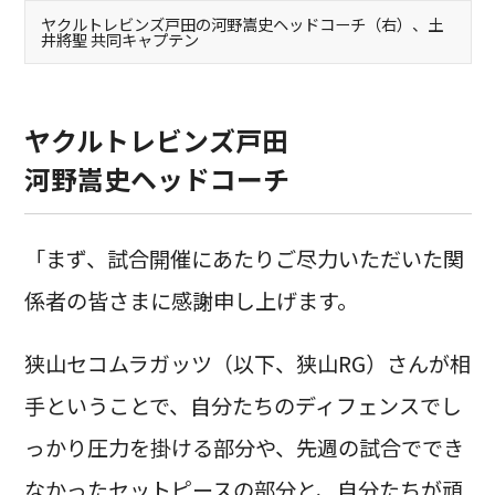
ヤクルトレビンズ戸田の河野嵩史ヘッドコーチ（右）、土
井將聖 共同キャプテン
ヤクルトレビンズ戸田
河野嵩史ヘッドコーチ
「まず、試合開催にあたりご尽力いただいた関
係者の皆さまに感謝申し上げます。
狭山セコムラガッツ（以下、狭山RG）さんが相
手ということで、自分たちのディフェンスでし
っかり圧力を掛ける部分や、先週の試合ででき
なかったセットピースの部分と、自分たちが頑