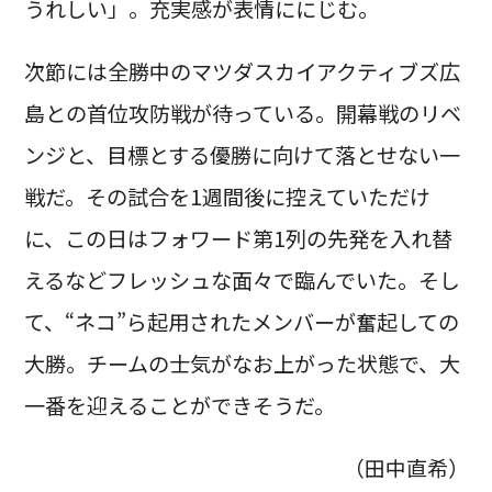
うれしい」。充実感が表情ににじむ。
次節には全勝中のマツダスカイアクティブズ広
島との首位攻防戦が待っている。開幕戦のリベ
ンジと、目標とする優勝に向けて落とせない一
戦だ。その試合を1週間後に控えていただけ
に、この日はフォワード第1列の先発を入れ替
えるなどフレッシュな面々で臨んでいた。そし
て、“ネコ”ら起用されたメンバーが奮起しての
大勝。チームの士気がなお上がった状態で、大
一番を迎えることができそうだ。
（田中直希）