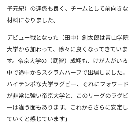
子元紀）の連係も良く、チームとして前向きな
材料になりました。
デビュー戦となった（田中）創太郎は青山学院
大学から加わって、徐々に良くなってきていま
す。帝京大学の（武智）成翔も、けが人がいる
中で途中からスクラムハーフで出場しました。
ハイテンポな大学ラグビー、それにフォワード
が非常に強い帝京大学と、このリーグのラグビ
ーは違う面もあります。これからさらに安定し
ていくと感じています」