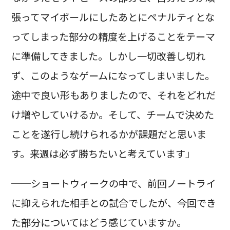
張ってマイボールにしたあとにペナルティとな
ってしまった部分の精度を上げることをテーマ
に準備してきました。しかし一切改善し切れ
ず、このようなゲームになってしまいました。
途中で良い形もありましたので、それをどれだ
け増やしていけるか。そして、チームで決めた
ことを遂行し続けられるかが課題だと思いま
す。来週は必ず勝ちたいと考えています」
──ショートウィークの中で、前回ノートライ
に抑えられた相手との試合でしたが、今回でき
た部分についてはどう感じていますか。