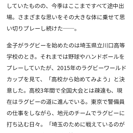
していたものの、今季はここまですべて途中出
場。さまざまな思いをその大きな体に乗せて思
い切りプレーし続けた──。
金子がラグビーを始めたのは埼玉県立川口高等
学校のとき。それまでは野球やハンドボールを
プレーしていたが、2015年のラグビーワールド
カップを見て、「高校から始めてみよう」と決
意した。高校3年間で全国大会とは疎遠も、現
在はラグビーの道に進んでいる。東京で警備員
の仕事をしながら、地元のチームでラグビーに
打ち込む日々。「埼玉のために戦えているのが