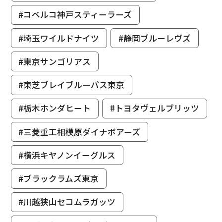
#コベルコ神戸スティーラーズ
#埼玉ワイルドナイツ
#静岡ブルーレヴズ
#東京サンゴリアス
#東芝ブレイブルーパス東京
#栃木ホンダヒート
#トヨタヴェルブリッツ
#三菱重工相模原ダイナボアーズ
#横浜キヤノンイーグルス
#ブラックラムズ東京
#川越狭山セコムラガッツ