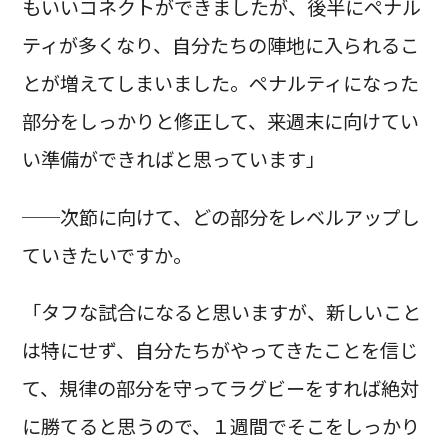
もいいコネクトができましたが、後半にペナル
ティが多くなり、自分たちの陣地に入られるこ
とが増えてしまいました。ペナルティになった
部分をしっかりと修正して、来週末に向けてい
い準備ができればと思っています」
──次節に向けて、どの部分をレベルアップし
ていきたいですか。
「タフな試合になると思いますが、新しいこと
は特にせず、自分たちがやってきたことを信じ
て、規律の部分を守ってラグビーをすれば絶対
に勝てると思うので、１週間でそこをしっかり