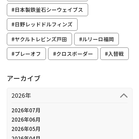
#日本製鉄釜石シーウェイブス
#日野レッドドルフィンズ
#ヤクルトレビンズ戸田
#ルリーロ福岡
#プレーオフ
#クロスボーダー
#入替戦
アーカイブ
2026年
2026年07月
2026年06月
2026年05月
2026年04月