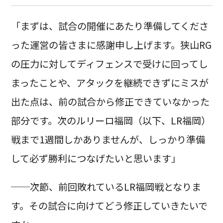
「まずは、試合の開催にあたり準備してくださ
った運営の皆さまに感謝申し上げます。狭山RG
の圧力に対してディフェンスで受けに回ってし
まったことや、アタックを継続できずにミスが
出た点は、前の試合から修正できていなかった
部分です。次のルリーロ福岡（以下、LR福岡）
戦まで1週間しかありませんが、しっかり準備
して必ず勝利につなげたいと思います」
──次節、前回敗れているLR福岡戦となりま
す。その試合に向けてどう修正していきたいで