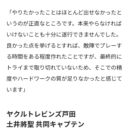
「やりたかったことはほとんど出せなかったと
いうのが正直なところです。本来やらなければ
いけないことも十分に遂行できませんでした。
良かった点を挙げるとすれば、敵陣でプレーす
る時間をある程度作れたことですが、最終的に
トライまで取り切れていないため、そこでの精
度やハードワークの質が足りなかったと感じて
います」
ヤクルトレビンズ戸田
土井將聖 共同キャプテン