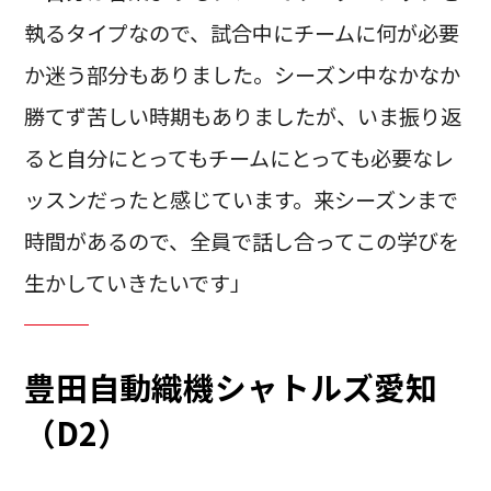
執るタイプなので、試合中にチームに何が必要
か迷う部分もありました。シーズン中なかなか
勝てず苦しい時期もありましたが、いま振り返
ると自分にとってもチームにとっても必要なレ
ッスンだったと感じています。来シーズンまで
時間があるので、全員で話し合ってこの学びを
生かしていきたいです」
豊田自動織機シャトルズ愛知
（D2）