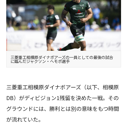
三菱重工相模原ダイナボアーズの一員としての最後の試合
に臨んだジャクソン・ヘモポ選手
三菱重工相模原ダイナボアーズ（以下、相模原
DB）がディビジョン1残留を決めた一戦。その
グラウンドには、勝利とは別の意味をもつ時間
が流れていた。