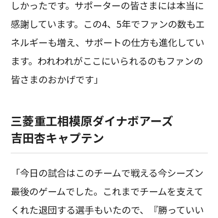
しかったです。サポーターの皆さまには本当に
感謝しています。この4、5年でファンの数もエ
ネルギーも増え、サポートの仕方も進化してい
ます。われわれがここにいられるのもファンの
皆さまのおかげです」
三菱重工相模原ダイナボアーズ
吉田杏キャプテン
「今日の試合はこのチームで戦える今シーズン
最後のゲームでした。これまでチームを支えて
くれた退団する選手もいたので、『勝っていい