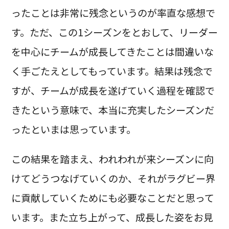
ったことは非常に残念というのが率直な感想で
す。ただ、この1シーズンをとおして、リーダー
を中心にチームが成長してきたことは間違いな
く手ごたえとしてもっています。結果は残念で
すが、チームが成長を遂げていく過程を確認で
きたという意味で、本当に充実したシーズンだ
ったといまは思っています。
この結果を踏まえ、われわれが来シーズンに向
けてどうつなげていくのか、それがラグビー界
に貢献していくためにも必要なことだと思って
います。また立ち上がって、成長した姿をお見