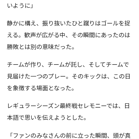
いように」
静かに構え、振り抜いたひと蹴りはゴールを捉
える。歓声が広がる中、その瞬間にあったのは
勝敗とは別の意味だった。
チームが作り、チームが託し、そしてチームで
見届けた一つのプレー。そのキックは、この日
を象徴する場面となった。
レギュラーシーズン最終戦セレモニーでは、日
本語で思いを伝えようとした。
「ファンのみなさんの前に立った瞬間、頭が真