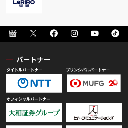
パートナー
タイトルパートナー
プリンシパルパートナー
オフィシャルパートナー