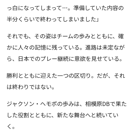
っ白になってしまって…。準備していた内容の
半分くらいで終わってしまいました」
それでも、その姿はチームの歩みとともに、確
かに人々の記憶に残っている。進路は未定なが
ら、日本でのプレー継続に意欲を見せている。
勝利とともに迎えた一つの区切り。だが、それ
は終わりではない。
ジャクソン・ヘモポの歩みは、相模原DBで果た
した役割とともに、新たな舞台へと続いてい
く。