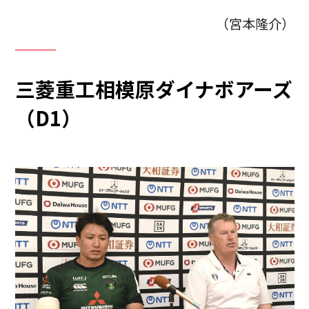
（宮本隆介）
三菱重工相模原ダイナボアーズ
（D1）