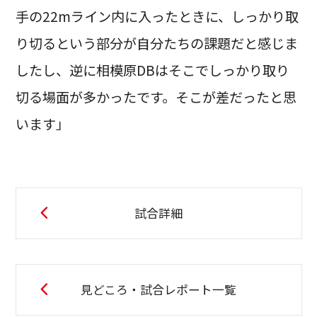
手の22mライン内に入ったときに、しっかり取
り切るという部分が自分たちの課題だと感じま
したし、逆に相模原DBはそこでしっかり取り
切る場面が多かったです。そこが差だったと思
います」
試合詳細
見どころ・試合レポート一覧