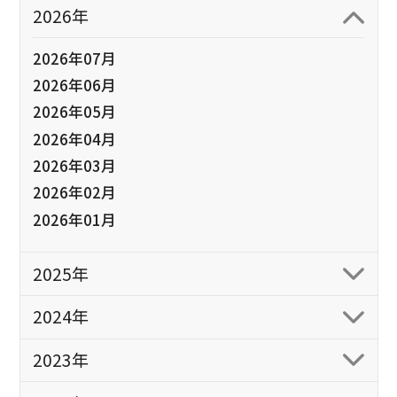
2026年
2026年07月
2026年06月
2026年05月
2026年04月
2026年03月
2026年02月
2026年01月
2025年
2024年
2023年