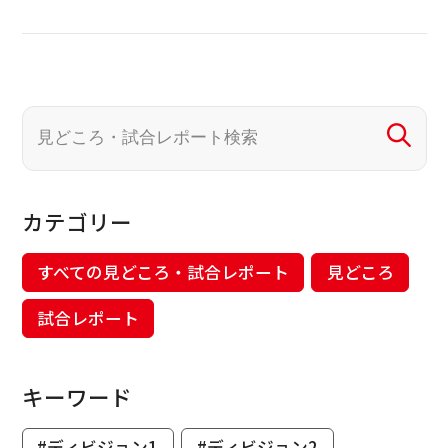
カテゴリー
すべての見どころ・試合レポート
見どころ
試合レポート
キーワード
#ディビジョン1
#ディビジョン2