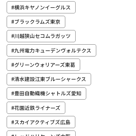
#横浜キヤノンイーグルス
#ブラックラムズ東京
#川越狭山セコムラガッツ
#九州電力キューデンヴォルテクス
#グリーンウォリアーズ東葛
#清水建設江東ブルーシャークス
#豊田自動織機シャトルズ愛知
#花園近鉄ライナーズ
#スカイアクティブズ広島