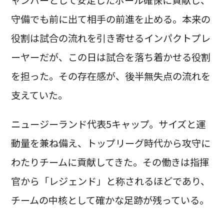
ャンパーとして安定したボール確保に貢献し、
守備でも前に出て相手の前進を止める。本来の
役割は試合の流れを引き寄せるインパクトプレ
ーヤーだが、この日は試合を落ち着かせる役割
を担った。その存在感が、後半無失点の流れを
支えていた。
ニュージーランド代表5キャップ。サイズと運
動量を兼ね備え、トップリーグ時代から攻守に
わたりチームに貢献してきた。その働きは指揮
官から「レジェンド」と称されるほどであり、
チームの中核として確かな足跡が残っている。