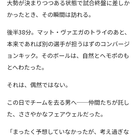
大勢が決まりつつある状態で試合終盤に差しか
かったとき、その瞬間は訪れる。
後半38分。マット・ヴァエガのトライのあと、
本来であれば別の選手が担うはずのコンバージ
ョンキック。そのボールは、自然とヘモポのも
とへわたった。
それは、偶然ではない。
この日でチームを去る男へ──仲間たちが託し
た、ささやかなフェアウェルだった。
「まったく予想していなかったが、考え過ぎな