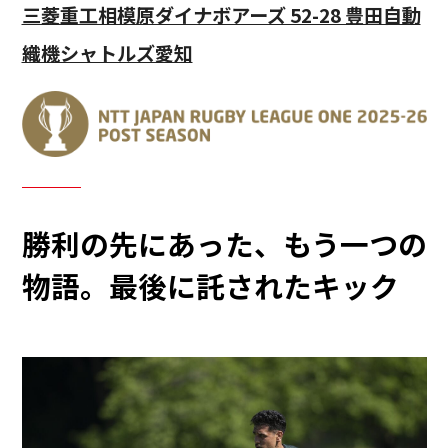
三菱重工相模原ダイナボアーズ 52-28 豊田自動
織機シャトルズ愛知
勝利の先にあった、もう一つの
物語。最後に託されたキック