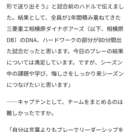
形で送り出そう』と試合前のハドルで伝えまし
た。結果として、全員が1年間積み重ねてきた
三菱重工相模原ダイナボアーズ（以下、相模原
DB）のDNA、ハードワークの部分が80分間出
た試合だったと思います。今日のプレーの結果
については満足しています。ですが、シーズン
中の課題や学び、悔しさをしっかり来シーズン
につなげたいと思います」
──キャプテンとして、チームをまとめるのは
難しかったですか。
「自分は言葉よりもプレーでリーダーシップを