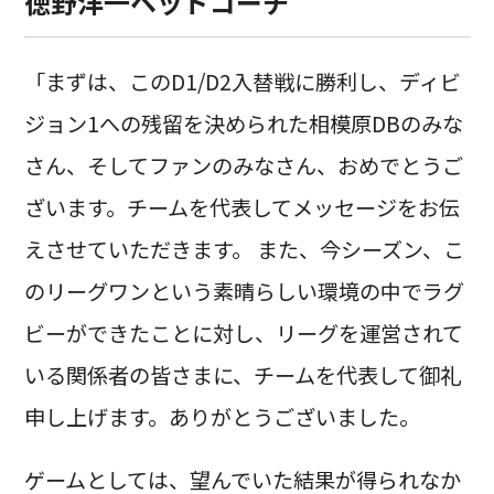
徳野洋一ヘッドコーチ
「まずは、このD1/D2入替戦に勝利し、ディビ
ジョン1への残留を決められた相模原DBのみな
さん、そしてファンのみなさん、おめでとうご
ざいます。チームを代表してメッセージをお伝
えさせていただきます。 また、今シーズン、こ
のリーグワンという素晴らしい環境の中でラグ
ビーができたことに対し、リーグを運営されて
いる関係者の皆さまに、チームを代表して御礼
申し上げます。ありがとうございました。
ゲームとしては、望んでいた結果が得られなか