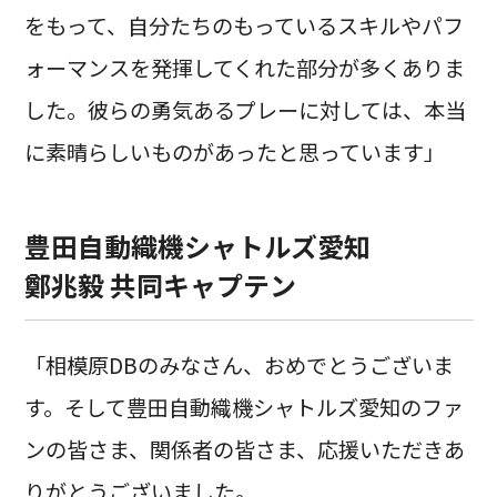
をもって、自分たちのもっているスキルやパフ
ォーマンスを発揮してくれた部分が多くありま
した。彼らの勇気あるプレーに対しては、本当
に素晴らしいものがあったと思っています」
豊田自動織機シャトルズ愛知
鄭兆毅 共同キャプテン
「相模原DBのみなさん、おめでとうございま
す。そして豊田自動織機シャトルズ愛知のファ
ンの皆さま、関係者の皆さま、応援いただきあ
りがとうございました。