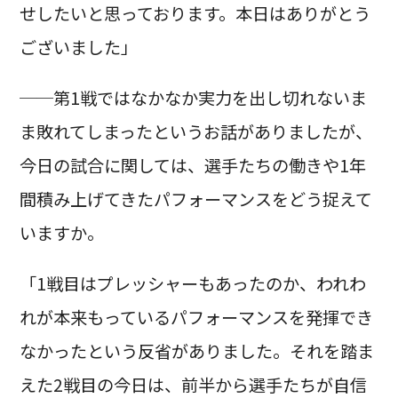
せしたいと思っております。本日はありがとう
ございました」
──第1戦ではなかなか実力を出し切れないま
ま敗れてしまったというお話がありましたが、
今日の試合に関しては、選手たちの働きや1年
間積み上げてきたパフォーマンスをどう捉えて
いますか。
「1戦目はプレッシャーもあったのか、われわ
れが本来もっているパフォーマンスを発揮でき
なかったという反省がありました。それを踏ま
えた2戦目の今日は、前半から選手たちが自信