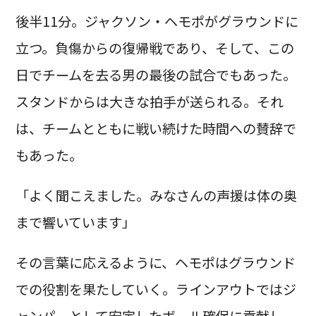
後半11分。ジャクソン・ヘモポがグラウンドに
立つ。負傷からの復帰戦であり、そして、この
日でチームを去る男の最後の試合でもあった。
スタンドからは大きな拍手が送られる。それ
は、チームとともに戦い続けた時間への賛辞で
もあった。
「よく聞こえました。みなさんの声援は体の奥
まで響いています」
その言葉に応えるように、ヘモポはグラウンド
での役割を果たしていく。ラインアウトではジ