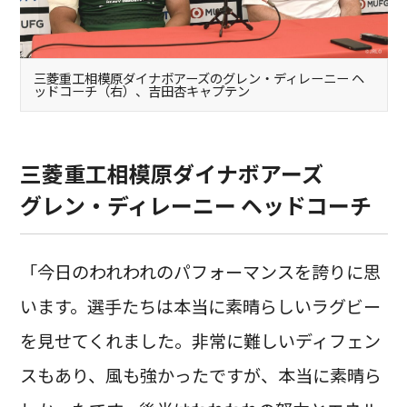
三菱重工相模原ダイナボアーズのグレン・ディレーニー ヘ
ッドコーチ（右）、吉田杏キャプテン
三菱重工相模原ダイナボアーズ
グレン・ディレーニー ヘッドコーチ
「今日のわれわれのパフォーマンスを誇りに思
います。選手たちは本当に素晴らしいラグビー
を見せてくれました。非常に難しいディフェン
スもあり、風も強かったですが、本当に素晴ら