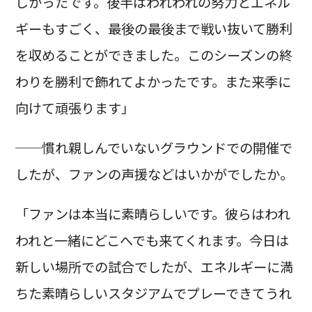
しかったです。後半はわれわれの努力とエネル
ギーもすごく、最後の最後まで戦い抜いて勝利
を収めることができました。このシーズンの終
わりを勝利で飾れてよかったです。また来季に
向けて頑張ります」
──慣れ親しんでいないグラウンドでの開催で
したが、ファンの声援などはいかがでしたか。
「ファンは本当に素晴らしいです。彼らはわれ
われと一緒にどこへでも来てくれます。今日は
新しい場所での試合でしたが、エネルギーに満
ちた素晴らしいスタジアムでプレーできてうれ