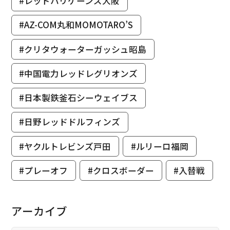
#レッドハリケーンズ大阪
#AZ-COM丸和MOMOTARO’S
#クリタウォーターガッシュ昭島
#中国電力レッドレグリオンズ
#日本製鉄釜石シーウェイブス
#日野レッドドルフィンズ
#ヤクルトレビンズ戸田
#ルリーロ福岡
#プレーオフ
#クロスボーダー
#入替戦
アーカイブ