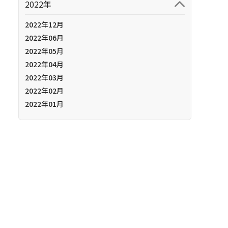
2022年
2022年12月
2022年06月
2022年05月
2022年04月
2022年03月
2022年02月
2022年01月