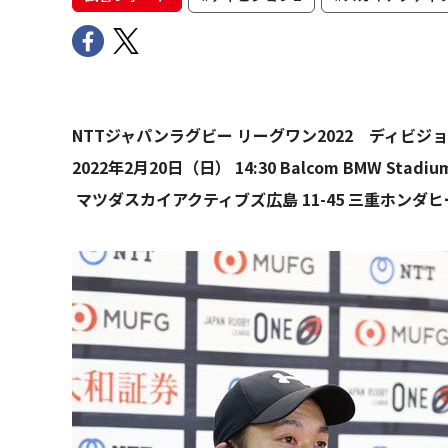
NTTジャパンラグビー リーグワン2022 ディビジ
2022年2月20日（日） 14:30 Balcom BMW Stad
マツダスカイアクティブズ広島 11-45 三重ホンダ