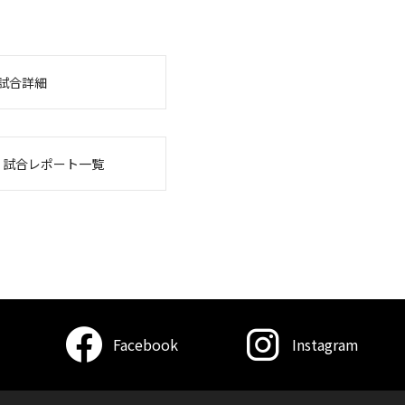
試合詳細
・試合レポート一覧
Facebook
Instagram