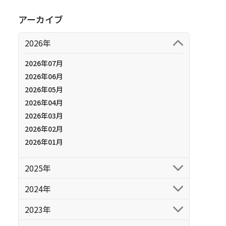
アーカイブ
2026年
2026年07月
2026年06月
2026年05月
2026年04月
2026年03月
2026年02月
2026年01月
2025年
2024年
2023年