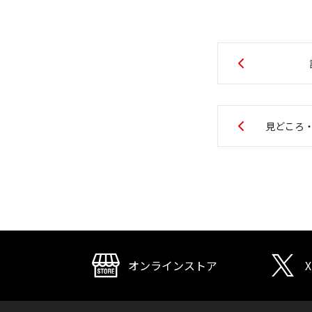
見どころ
オンラインストア
X