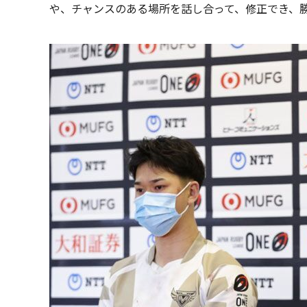
や、チャンスのある場所を話し合って、修正でき、