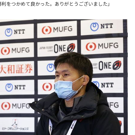
勝利をつかめて良かった。ありがとうございました」