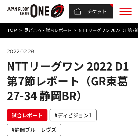
チケット
見どころ・試合レポート
NTTリーグワン 2022 D1 第
TOP
2022.02.28
NTTリーグワン 2022 D1
第7節レポート（GR東葛
27-34 静岡BR）
試合レポート
#ディビジョン1
#静岡ブルーレヴズ