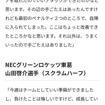
アを取れたのでいいアタックができたのかなと
思います。その辺の手ごたえはあったんですけ
れども最初のペナルティ２つのところで、自陣
に入られてしまった。ここはちょっと改善でき
たところかなと思います。それ以外は、うまく
いったので手ごたえはありました」
NECグリーンロケッツ東葛
山田啓介選手（スクラムハーフ）
「今週はチームとしていい準備ができました
し、負けたことは悔しいですけど、成長してい