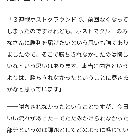
「３連戦ホストグラウンドで、前回なくなって
しまったのですけれども、ホストでクルーのみ
なさんに勝利を届けたいという思いも強くあり
ましたので、そこで勝ちきれなかったのは悔し
いなという思いはあります。本当に内容という
よりは、勝ちきれなかったということに尽きる
かなと思っています」
──勝ちきれなかったということですが、今日
いい流れがあった中でたたみかけられなかった
部分というのは課題としてどのように感じてい