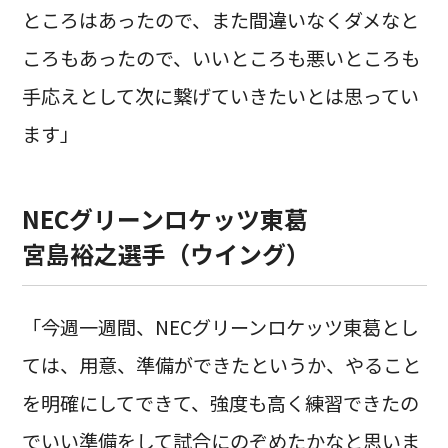
ところはあったので、また間違いなくダメなと
ころもあったので、いいところも悪いところも
手応えとして次に繋げていきたいとは思ってい
ます」
NECグリーンロケッツ東葛
宮島裕之選手（ウイング）
「今週一週間、NECグリーンロケッツ東葛とし
ては、用意、準備ができたというか、やること
を明確にしてできて、強度も高く練習できたの
でいい準備をして試合にのぞめたかなと思いま