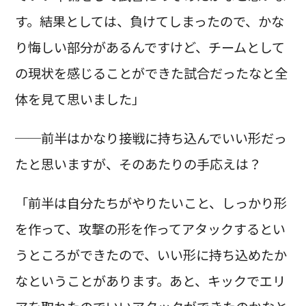
す。結果としては、負けてしまったので、かな
り悔しい部分があるんですけど、チームとして
の現状を感じることができた試合だったなと全
体を見て思いました」
──前半はかなり接戦に持ち込んでいい形だっ
たと思いますが、そのあたりの手応えは？
「前半は自分たちがやりたいこと、しっかり形
を作って、攻撃の形を作ってアタックするとい
うところができたので、いい形に持ち込めたか
なということがあります。あと、キックでエリ