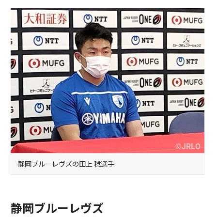
静岡ブルーレヴズの田上 稔選手
静岡ブルーレヴズ