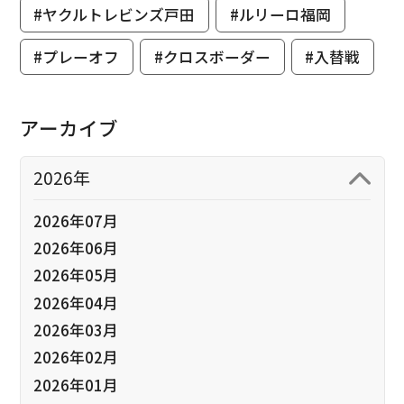
#ヤクルトレビンズ戸田
#ルリーロ福岡
#プレーオフ
#クロスボーダー
#入替戦
アーカイブ
2026年
2026年07月
2026年06月
2026年05月
2026年04月
2026年03月
2026年02月
2026年01月