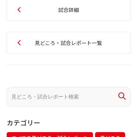
試合詳細
見どころ・試合レポート一覧
カテゴリー