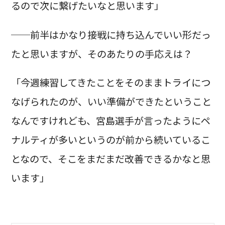
るので次に繋げたいなと思います」
──前半はかなり接戦に持ち込んでいい形だっ
たと思いますが、そのあたりの手応えは？
「今週練習してきたことをそのままトライにつ
なげられたのが、いい準備ができたということ
なんですけれども、宮島選手が言ったようにペ
ナルティが多いというのが前から続いているこ
となので、そこをまだまだ改善できるかなと思
います」