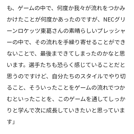
も、ゲームの中で、何度か我々が流れをつかみ
かけたことが何度かあったのですが、NECグリ
ーンロケッツ東葛さんの素晴らしいプレッシャ
ーの中で、その流れを手繰り寄せることができ
ないことで、最後まできてしまったのかなと思
います。選手たちも恐らく感じていることだと
思うのですけど、自分たちのスタイルでやり切
ること、そういったことをゲームの流れでつか
むといったことを、このゲームを通してしっか
りと学んで次に成長していきたいと思っていま
す」