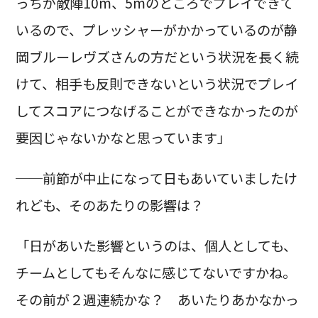
っちが敵陣10m、5mのところでプレイできて
いるので、プレッシャーがかかっているのが静
岡ブルーレヴズさんの方だという状況を長く続
けて、相手も反則できないという状況でプレイ
してスコアにつなげることができなかったのが
要因じゃないかなと思っています」
──前節が中止になって日もあいていましたけ
れども、そのあたりの影響は？
「日があいた影響というのは、個人としても、
チームとしてもそんなに感じてないですかね。
その前が２週連続かな？ あいたりあかなかっ