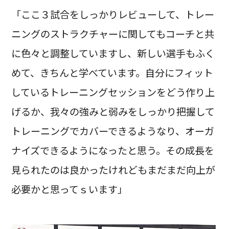
「ここ３試合をしっかりレビューして、トレー
ニングのストラクチャーに関してもコーチと共
に色々と調整していますし、新しい選手もふく
めて、きちんと学べています。自分にフィット
しているトレーニングセッションをどう作り上
げるか、我々の強みと弱みをしっかり把握して
トレーニングでカバーできるようなり、オーガ
ナイズできるようになったと思う。その成長を
見られたのは良かったけれどもまだまだ向上が
必要かと思ってｓいます」