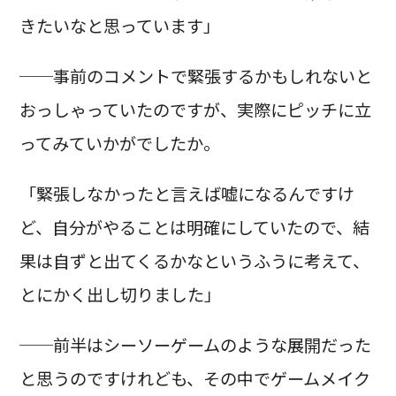
きたいなと思っています」
──事前のコメントで緊張するかもしれないと
おっしゃっていたのですが、実際にピッチに立
ってみていかがでしたか。
「緊張しなかったと言えば嘘になるんですけ
ど、自分がやることは明確にしていたので、結
果は自ずと出てくるかなというふうに考えて、
とにかく出し切りました」
──前半はシーソーゲームのような展開だった
と思うのですけれども、その中でゲームメイク