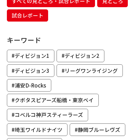
すべての見どころ・試合レポート
見どころ
試合レポート
キーワード
#ディビジョン1
#ディビジョン2
#ディビジョン3
#リーグワンライジング
#浦安D-Rocks
#クボタスピアーズ船橋・東京ベイ
#コベルコ神戸スティーラーズ
#埼玉ワイルドナイツ
#静岡ブルーレヴズ