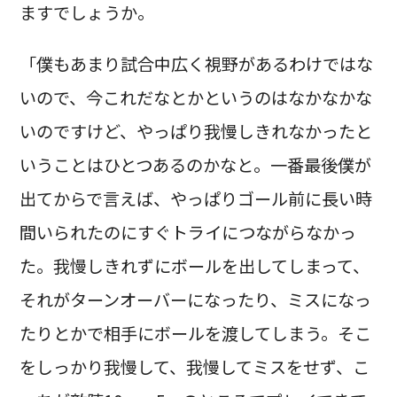
ますでしょうか。
「僕もあまり試合中広く視野があるわけではな
いので、今これだなとかというのはなかなかな
いのですけど、やっぱり我慢しきれなかったと
いうことはひとつあるのかなと。一番最後僕が
出てからで言えば、やっぱりゴール前に長い時
間いられたのにすぐトライにつながらなかっ
た。我慢しきれずにボールを出してしまって、
それがターンオーバーになったり、ミスになっ
たりとかで相手にボールを渡してしまう。そこ
をしっかり我慢して、我慢してミスをせず、こ