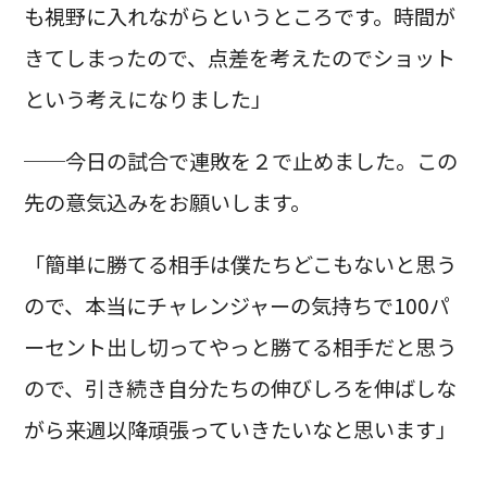
も視野に入れながらというところです。時間が
きてしまったので、点差を考えたのでショット
という考えになりました」
──今日の試合で連敗を２で止めました。この
先の意気込みをお願いします。
「簡単に勝てる相手は僕たちどこもないと思う
ので、本当にチャレンジャーの気持ちで100パ
ーセント出し切ってやっと勝てる相手だと思う
ので、引き続き自分たちの伸びしろを伸ばしな
がら来週以降頑張っていきたいなと思います」