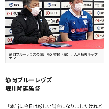
静岡ブルーレヴズの堀川隆延監督（左）、大戸裕矢キャプ
テン
静岡ブルーレヴズ
堀川隆延監督
「本当に今日は厳しい試合になりましたけれど