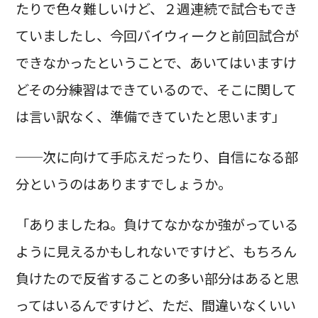
たりで色々難しいけど、２週連続で試合もでき
ていましたし、今回バイウィークと前回試合が
できなかったということで、あいてはいますけ
どその分練習はできているので、そこに関して
は言い訳なく、準備できていたと思います」
──次に向けて手応えだったり、自信になる部
分というのはありますでしょうか。
「ありましたね。負けてなかなか強がっている
ように見えるかもしれないですけど、もちろん
負けたので反省することの多い部分はあると思
ってはいるんですけど、ただ、間違いなくいい