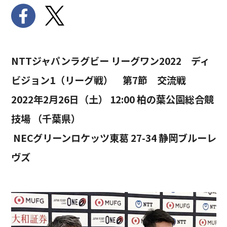
NTTジャパンラグビー リーグワン2022 ディ
ビジョン1（リーグ戦） 第7節 交流戦
2022年2月26日（土） 12:00 柏の葉公園総合競
技場 （千葉県）
NECグリーンロケッツ東葛 27-34 静岡ブルーレ
ヴズ