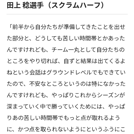
田上 稔選手（スクラムハーフ）
「前半から自分たちが準備してきたことを出せ
た部分と、どうしても苦しい時間帯とかあった
んですけれども、チーム一丸として自分たちの
ところをやり切れば、自ずと結果は出てくるよ
ねという会話はグラウンドレベルでもできてい
たので、不安なところというのは特になかった
んですけれども、やっぱりこれからシーズンが
深まっていく中で勝っていくためには、やっぱ
りあの苦しい時間帯でもっと点が取れるよう
に、かつ点を取られないようにというふうにこ