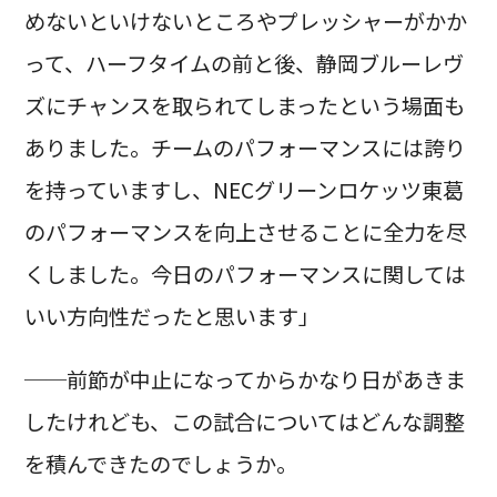
めないといけないところやプレッシャーがかか
って、ハーフタイムの前と後、静岡ブルーレヴ
ズにチャンスを取られてしまったという場面も
ありました。チームのパフォーマンスには誇り
を持っていますし、NECグリーンロケッツ東葛
のパフォーマンスを向上させることに全力を尽
くしました。今日のパフォーマンスに関しては
いい方向性だったと思います」
──前節が中止になってからかなり日があきま
したけれども、この試合についてはどんな調整
を積んできたのでしょうか。