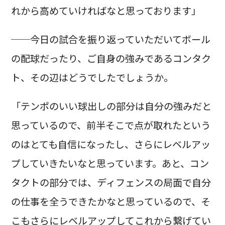
れから高めていければなと思っております」
──今日の試合を振り返っていただいてボール
の配球だったり、ご自身の強みであるコンタク
ト、その辺はどうでしたでしょうか。
「テンポのいい球出しの部分は自分の強みだと
思っているので、前半そこで点が取れたという
のはとても自信になったし、さらにレベルアッ
プしていきたいなと思っています。あと、コン
タクトの部分では、ディフェンスの局面で自分
の仕事を全うできたかなと思っているので、そ
こもさらにレベルアップしてこれから繋げてい