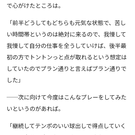
で心がけたところは。
「前半どうしてもどちらも元気な状態で、苦し
い時間帯というのは絶対に来るので、我慢して
我慢して自分の仕事を全うしていけば、後半最
初の方でトントンっと点が取れるという想定は
していたのでプラン通りと言えばプラン通りで
した」
──次に向けて今度はこんなプレーをしてみた
いというのがあれば。
「継続してテンポのいい球出しで得点していく