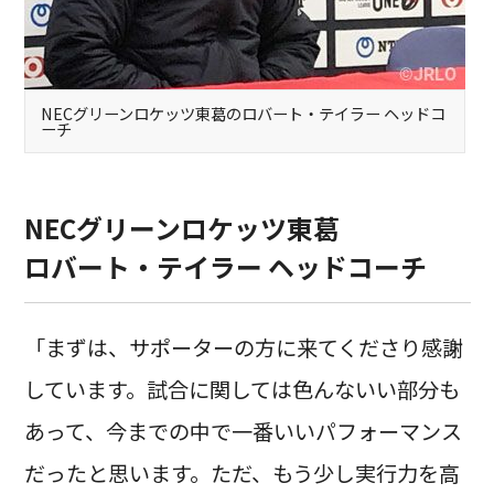
NECグリーンロケッツ東葛のロバート・テイラー ヘッドコ
ーチ
NECグリーンロケッツ東葛
ロバート・テイラー ヘッドコーチ
「まずは、サポーターの方に来てくださり感謝
しています。試合に関しては色んないい部分も
あって、今までの中で一番いいパフォーマンス
だったと思います。ただ、もう少し実行力を高