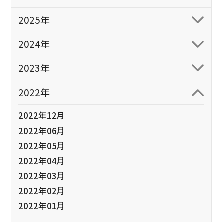
2025年
2024年
2023年
2022年
2022年12月
2022年06月
2022年05月
2022年04月
2022年03月
2022年02月
2022年01月