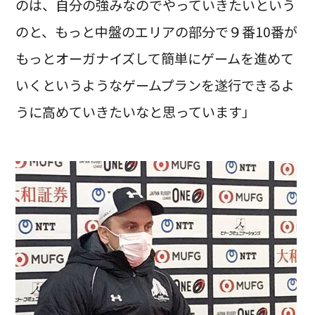
のは、自分の強みなのでやっていきたいという
のと、もっと中盤のエリアの部分で９番10番が
もっとオーガナイズして簡単にゲームを進めて
いくというようなゲームプランを遂行できるよ
うに高めていきたいなと思っています」