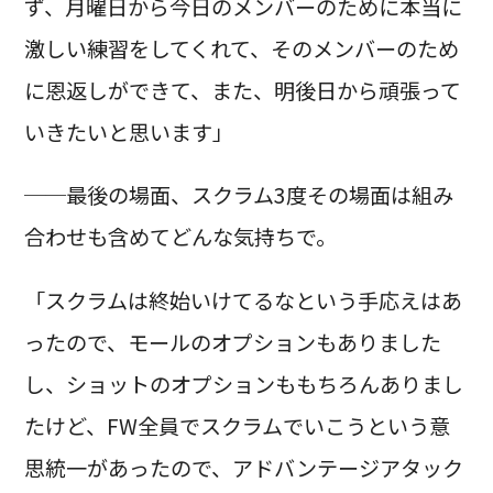
ず、月曜日から今日のメンバーのために本当に
激しい練習をしてくれて、そのメンバーのため
に恩返しができて、また、明後日から頑張って
いきたいと思います」
──最後の場面、スクラム3度その場面は組み
合わせも含めてどんな気持ちで。
「スクラムは終始いけてるなという手応えはあ
ったので、モールのオプションもありました
し、ショットのオプションももちろんありまし
たけど、FW全員でスクラムでいこうという意
思統一があったので、アドバンテージアタック