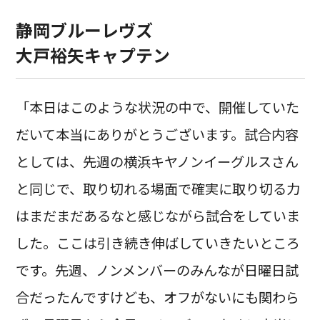
静岡ブルーレヴズ
大戸裕矢キャプテン
「本日はこのような状況の中で、開催していた
だいて本当にありがとうございます。試合内容
としては、先週の横浜キヤノンイーグルスさん
と同じで、取り切れる場面で確実に取り切る力
はまだまだあるなと感じながら試合をしていま
した。ここは引き続き伸ばしていきたいところ
です。先週、ノンメンバーのみんなが日曜日試
合だったんですけども、オフがないにも関わら