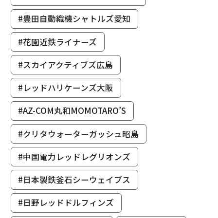
#豊田自動織機シャトルズ愛知
#花園近鉄ライナーズ
#スカイアクティブズ広島
#レッドハリケーンズ大阪
#AZ-COM丸和MOMOTARO’S
#クリタウォーターガッシュ昭島
#中国電力レッドレグリオンズ
#日本製鉄釜石シーウェイブス
#日野レッドドルフィンズ