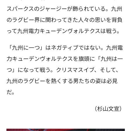
スパークスのジャージーが飾られている。九州
のラグビー界に関わってきた人々の思いを背負
って九州電力キューデンヴォルテクスは戦う。
「九州に一つ」はネガティブではない。九州電
力キューデンヴォルテクスを旗頭に「九州は一
つ」になって戦う。クリスマスイブ、そして、
九州のラグビーを熱くする男たちの姿は必見
だ。
（杉山文宣）