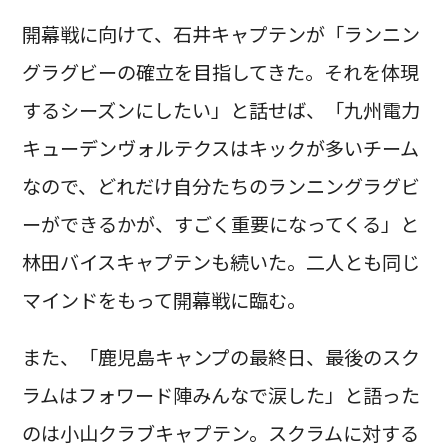
開幕戦に向けて、石井キャプテンが「ランニン
グラグビーの確立を目指してきた。それを体現
するシーズンにしたい」と話せば、「九州電力
キューデンヴォルテクスはキックが多いチーム
なので、どれだけ自分たちのランニングラグビ
ーができるかが、すごく重要になってくる」と
林田バイスキャプテンも続いた。二人とも同じ
マインドをもって開幕戦に臨む。
また、「鹿児島キャンプの最終日、最後のスク
ラムはフォワード陣みんなで涙した」と語った
のは小山クラブキャプテン。スクラムに対する