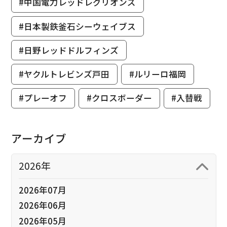
#中国電力レッドレグリオンズ
#日本製鉄釜石シーウェイブス
#日野レッドドルフィンズ
#ヤクルトレビンズ戸田
#ルリーロ福岡
#プレーオフ
#クロスボーダー
#入替戦
アーカイブ
2026年
2026年07月
2026年06月
2026年05月