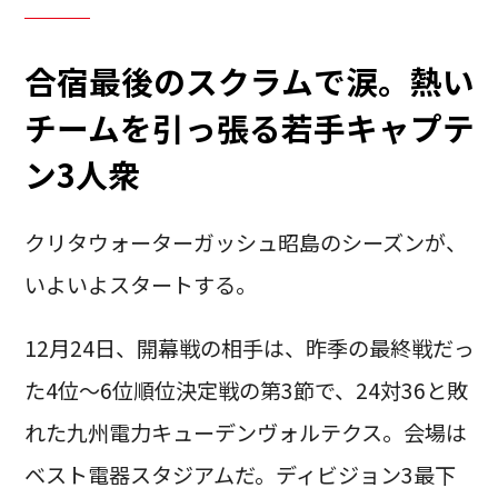
合宿最後のスクラムで涙。熱い
チームを引っ張る若手キャプテ
ン3人衆
クリタウォーターガッシュ昭島のシーズンが、
いよいよスタートする。
12月24日、開幕戦の相手は、昨季の最終戦だっ
た4位～6位順位決定戦の第3節で、24対36と敗
れた九州電力キューデンヴォルテクス。会場は
ベスト電器スタジアムだ。ディビジョン3最下