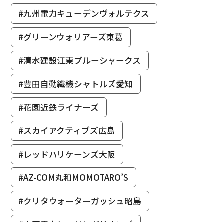
#九州電力キューデンヴォルテクス
#グリーンウォリアーズ東葛
#清水建設江東ブルーシャークス
#豊田自動織機シャトルズ愛知
#花園近鉄ライナーズ
#スカイアクティブズ広島
#レッドハリケーンズ大阪
#AZ-COM丸和MOMOTARO’S
#クリタウォーターガッシュ昭島