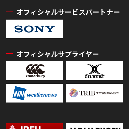
オフィシャルサービスパートナー
オフィシャルサプライヤー