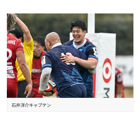
石井洋介キャプテン