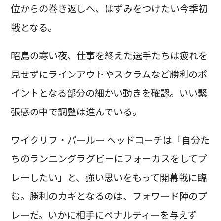
位からの巻き返しへ、はずみをつけたい今季初
戦となる。
昭島の寒い夜、仕事を終えた選手たちは疲れを
見せずにラインアウトやスクラムなど勝利のポ
イントとなる部分の細かい動きを確認。いい緊
張感の中で調整は進んでいる。
ワイクリフ・パールー ヘッドコーチは「自分た
ちのランニングラグビーにフォーカスをしてプ
レーしたい」と、強い思いをもって開幕戦に臨
む。勝利のカギとなるのは、フォワード陣のプ
レーだ。いかに相手にペナルティーを与えず