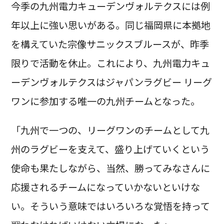
今季の九州電力キューデンヴォルテクスには例
年以上に強い思いがある。同じ福岡県に本拠地
を構えていた宗像サニックスブルースが、昨季
限りで活動を休止。これにより、九州電力キュ
ーデンヴォルテクスはジャパンラグビー リーグ
ワンに参加する唯一の九州チームとなった。
「九州で一つの、リーグワンのチームとして九
州のラグビーを支えて、盛り上げていくという
使命も果たしながら、当然、勝ってみなさんに
応援されるチームになっていかないといけな
い。そういう意味ではいろいろな覚悟を持って