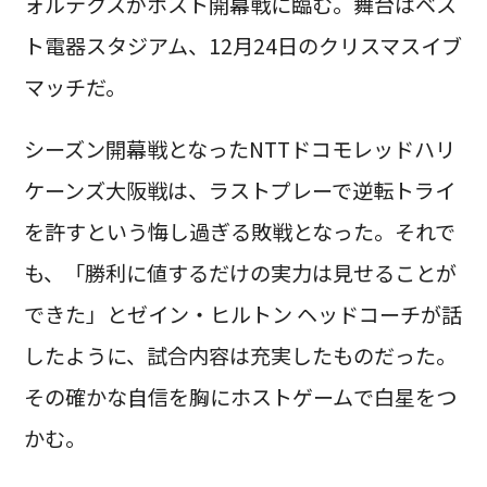
ォルテクスがホスト開幕戦に臨む。舞台はベス
ト電器スタジアム、12月24日のクリスマスイブ
マッチだ。
シーズン開幕戦となったNTTドコモレッドハリ
ケーンズ大阪戦は、ラストプレーで逆転トライ
を許すという悔し過ぎる敗戦となった。それで
も、「勝利に値するだけの実力は見せることが
できた」とゼイン・ヒルトン ヘッドコーチが話
したように、試合内容は充実したものだった。
その確かな自信を胸にホストゲームで白星をつ
かむ。