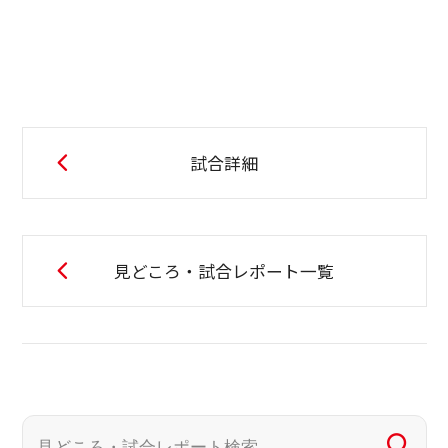
試合詳細
見どころ・試合レポート一覧