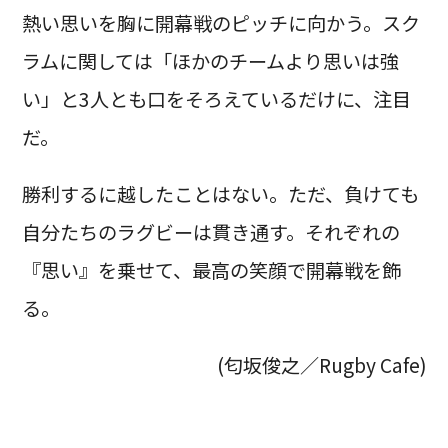
熱い思いを胸に開幕戦のピッチに向かう。スク
ラムに関しては「ほかのチームより思いは強
い」と3人とも口をそろえているだけに、注目
だ。
勝利するに越したことはない。ただ、負けても
自分たちのラグビーは貫き通す。それぞれの
『思い』を乗せて、最高の笑顔で開幕戦を飾
る。
(匂坂俊之／Rugby Cafe)