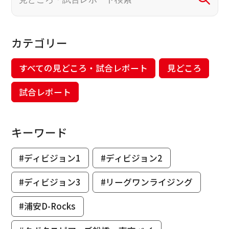
カテゴリー
すべての見どころ・試合レポート
見どころ
試合レポート
キーワード
#ディビジョン1
#ディビジョン2
#ディビジョン3
#リーグワンライジング
#浦安D-Rocks