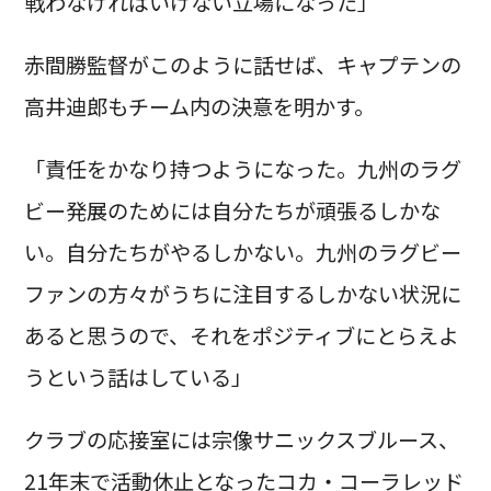
戦わなければいけない立場になった」
赤間勝監督がこのように話せば、キャプテンの
高井迪郎もチーム内の決意を明かす。
「責任をかなり持つようになった。九州のラグ
ビー発展のためには自分たちが頑張るしかな
い。自分たちがやるしかない。九州のラグビー
ファンの方々がうちに注目するしかない状況に
あると思うので、それをポジティブにとらえよ
うという話はしている」
クラブの応接室には宗像サニックスブルース、
21年末で活動休止となったコカ・コーラレッド