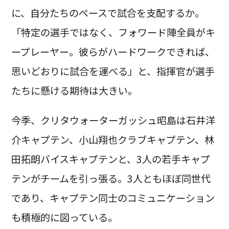
に、自分たちのペースで試合を支配するか。
「特定の選手ではなく、フォワード陣全員がキ
ープレーヤー。彼らがハードワークできれば、
思いどおりに試合を運べる」と、指揮官が選手
たちに懸ける期待は大きい。
今季、クリタウォーターガッシュ昭島は石井洋
介キャプテン、小山翔也クラブキャプテン、林
田拓朗バイスキャプテンと、3人の若手キャプ
テンがチームを引っ張る。3人ともほぼ同世代
であり、キャプテン同士のコミュニケーション
も積極的に図っている。