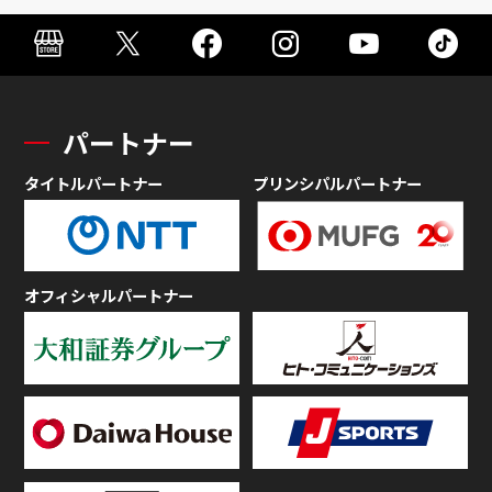
パートナー
タイトルパートナー
プリンシパルパートナー
オフィシャルパートナー