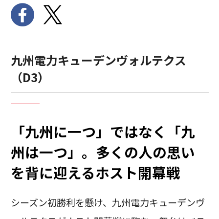
九州電力キューデンヴォルテクス
（D3）
「九州に一つ」ではなく「九
州は一つ」。多くの人の思い
を背に迎えるホスト開幕戦
シーズン初勝利を懸け、九州電力キューデンヴ