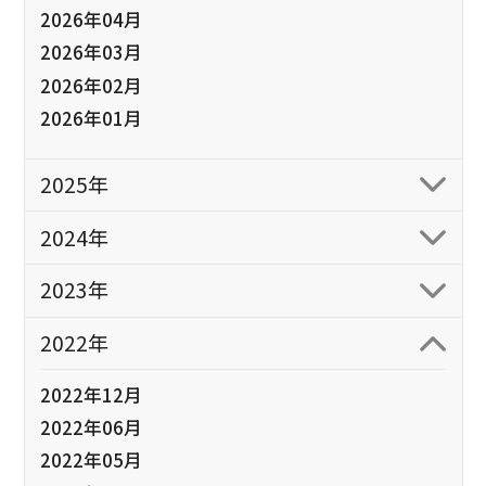
2026年04月
2026年03月
2026年02月
2026年01月
2025年
2024年
2023年
2022年
2022年12月
2022年06月
2022年05月