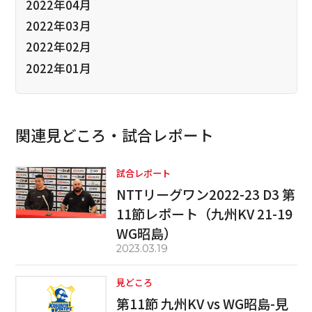
2022年04月
2022年03月
2022年02月
2022年01月
関連見どころ・試合レポート
試合レポート
NTTリーグワン2022-23 D3 第
11節レポート（九州KV 21-19
WG昭島）
2023.03.19
見どころ
第11節 九州KV vs WG昭島-見