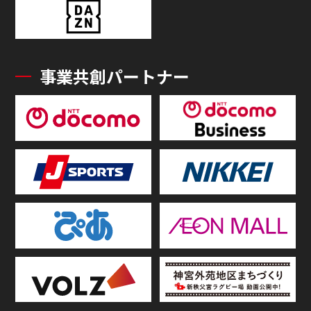
事業共創パートナー