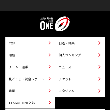
TOP
日程・結果
順位
個人ランキング
チーム・選手
ニュース
見どころ・試合レポート
チケット
動画
スタジアム
LEAGUE ONEとは