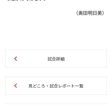
（奥田明日美）
試合詳細
見どころ・試合レポート一覧