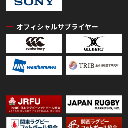
オフィシャルサプライヤー