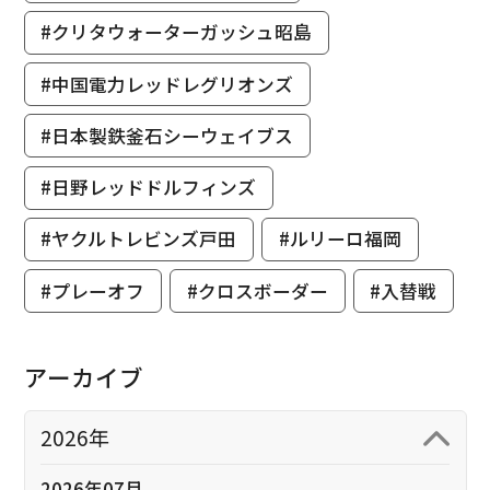
#クリタウォーターガッシュ昭島
#中国電力レッドレグリオンズ
#日本製鉄釜石シーウェイブス
#日野レッドドルフィンズ
#ヤクルトレビンズ戸田
#ルリーロ福岡
#プレーオフ
#クロスボーダー
#入替戦
アーカイブ
2026年
2026年07月