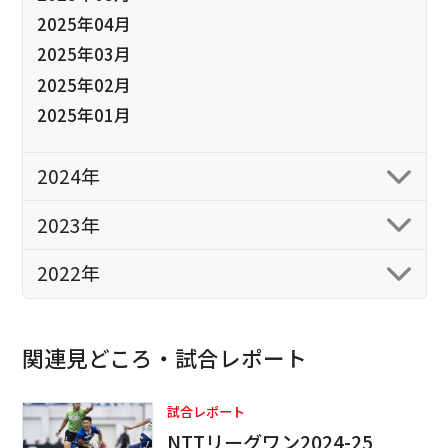
2025年04月
2025年03月
2025年02月
2025年01月
2024年
2023年
2022年
関連見どころ・試合レポート
試合レポート
NTTリーグワン2024-25