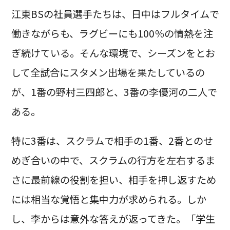
江東BSの社員選手たちは、日中はフルタイムで
働きながらも、ラグビーにも100％の情熱を注
ぎ続けている。そんな環境で、シーズンをとお
して全試合にスタメン出場を果たしているの
が、1番の野村三四郎と、3番の李優河の二人で
ある。
特に3番は、スクラムで相手の1番、2番とのせ
めぎ合いの中で、スクラムの行方を左右するま
さに最前線の役割を担い、相手を押し返すため
には相当な覚悟と集中力が求められる。しか
し、李からは意外な答えが返ってきた。「学生