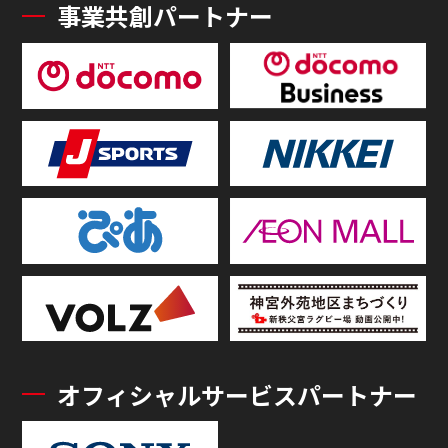
事業共創パートナー
オフィシャルサービスパートナー