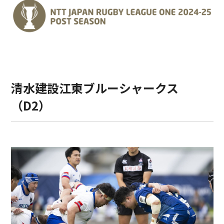
清水建設江東ブルーシャークス
（D2）