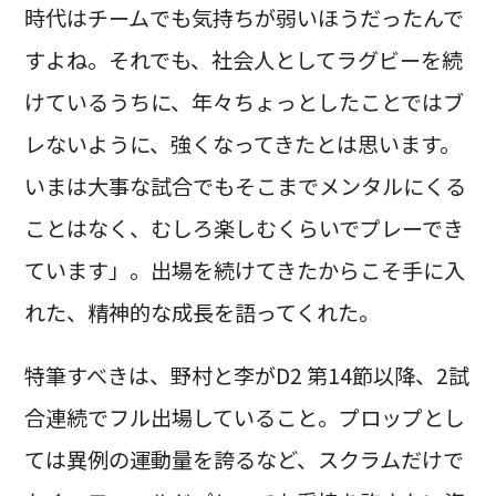
時代はチームでも気持ちが弱いほうだったんで
すよね。それでも、社会人としてラグビーを続
けているうちに、年々ちょっとしたことではブ
レないように、強くなってきたとは思います。
いまは大事な試合でもそこまでメンタルにくる
ことはなく、むしろ楽しむくらいでプレーでき
ています」。出場を続けてきたからこそ手に入
れた、精神的な成長を語ってくれた。
特筆すべきは、野村と李がD2 第14節以降、2試
合連続でフル出場していること。プロップとし
ては異例の運動量を誇るなど、スクラムだけで