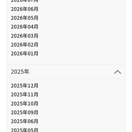
2026年06月
2026年05月
2026年04月
2026年03月
2026年02月
2026年01月
2025年
2025年12月
2025年11月
2025年10月
2025年09月
2025年06月
2025年05月