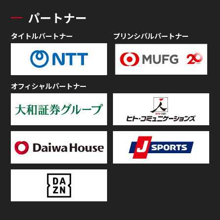
パートナー
タイトルパートナー
プリンシパルパートナー
オフィシャルパートナー