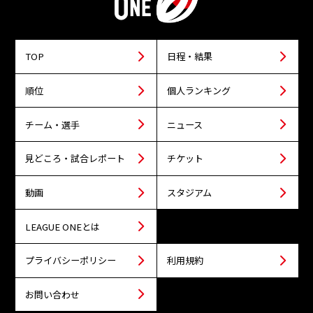
TOP
日程・結果
順位
個人ランキング
チーム・選手
ニュース
見どころ・試合レポート
チケット
動画
スタジアム
LEAGUE ONEとは
プライバシーポリシー
利用規約
お問い合わせ