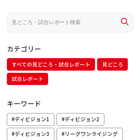
カテゴリー
すべての見どころ・試合レポート
見どころ
試合レポート
キーワード
#ディビジョン1
#ディビジョン2
#ディビジョン3
#リーグワンライジング