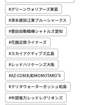
#グリーンウォリアーズ東葛
#清水建設江東ブルーシャークス
#豊田自動織機シャトルズ愛知
#花園近鉄ライナーズ
#スカイアクティブズ広島
#レッドハリケーンズ大阪
#AZ-COM丸和MOMOTARO’S
#クリタウォーターガッシュ昭島
#中国電力レッドレグリオンズ