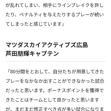
が乱れてしまい、相手にラインブレイクを許し
たり、ペナルティを与えたりするプレーが続い
てしまったと感じています」
マツダスカイアクティブズ広島
芦田朋輝キャプテン
「80分間をとおして、自分たちが用意してきた
プレーをなかなか出すことができなかった試合
だったと思います。ボーナスポイントを獲得で
きたことはチームとして良かったと思います
が、まだまだ修正すべき点が多い試合になりま