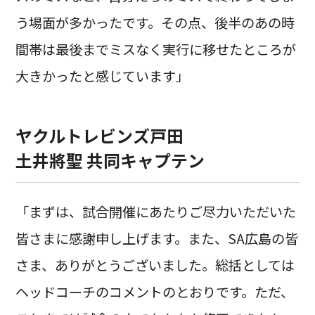
う場面が多かったです。その点、後半のあの時
間帯は最後までミスなく実行に移せたところが
大きかったと感じています」
ヤクルトレビンズ戸田
土井將聖 共同キャプテン
「まずは、試合開催にあたりご尽力いただいた
皆さまに感謝申し上げます。また、SA広島の皆
さま、ありがとうございました。総括としては
ヘッドコーチのコメントのとおりです。ただ、