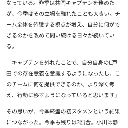
なっている。昨季は共同キャプテンを務めた
が、今季はその立場を離れたことも大きい。チ
ーム全体を俯瞰する視点が増え、自分に何がで
きるのかを改めて問い続ける日々が続いてい
る。
「キャプテンを外れたことで、自分自身のL戸
田での存在意義を意識するようになったし、こ
のチームに何を提供できるのか、より深く考
え、行動に移すようになっていると思います」
その思いが、今季終盤の初スタメンという結果
につながった。今季も残りは3試合。小川は静