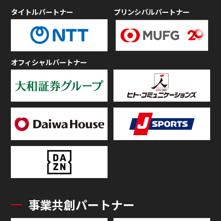
タイトルパートナー
プリンシパルパートナー
オフィシャルパートナー
事業共創パートナー