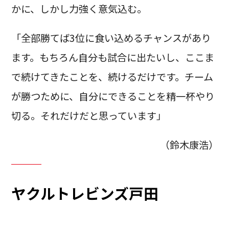
かに、しかし力強く意気込む。
「全部勝てば3位に食い込めるチャンスがあり
ます。もちろん自分も試合に出たいし、ここま
で続けてきたことを、続けるだけです。チーム
が勝つために、自分にできることを精一杯やり
切る。それだけだと思っています」
（鈴木康浩）
ヤクルトレビンズ戸田