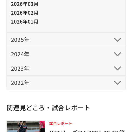
2026年03月
2026年02月
2026年01月
2025年
2024年
2023年
2022年
関連見どころ・試合レポート
試合レポート