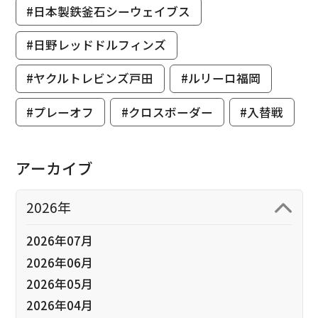
#日本製鉄釜石シーウェイブス
#日野レッドドルフィンズ
#ヤクルトレビンズ戸田
#ルリーロ福岡
#プレーオフ
#クロスボーダー
#入替戦
アーカイブ
2026年
2026年07月
2026年06月
2026年05月
2026年04月