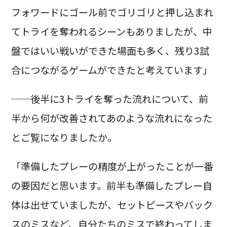
フォワードにゴール前でゴリゴリと押し込まれ
てトライを奪われるシーンもありましたが、中
盤ではいい戦いができた場面も多く、残り3試
合につながるゲームができたと考えています」
──後半に3トライを奪った流れについて、前
半から何が改善されてあのような流れになった
とご覧になりましたか。
「準備したプレーの精度が上がったことが一番
の要因だと思います。前半も準備したプレー自
体は出せていましたが、セットピースやバック
スのミスなど、自分たちのミスで終わってしま