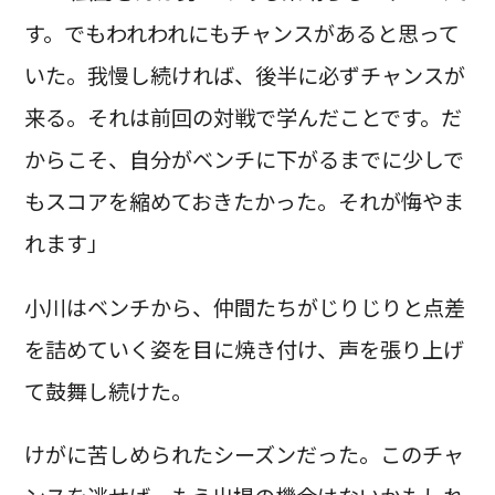
す。でもわれわれにもチャンスがあると思って
いた。我慢し続ければ、後半に必ずチャンスが
来る。それは前回の対戦で学んだことです。だ
からこそ、自分がベンチに下がるまでに少しで
もスコアを縮めておきたかった。それが悔やま
れます」
小川はベンチから、仲間たちがじりじりと点差
を詰めていく姿を目に焼き付け、声を張り上げ
て鼓舞し続けた。
けがに苦しめられたシーズンだった。このチャ