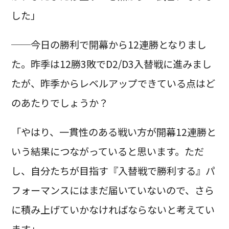
した」
──今日の勝利で開幕から12連勝となりまし
た。昨季は12勝3敗でD2/D3入替戦に進みまし
たが、昨季からレベルアップできている点はど
のあたりでしょうか？
「やはり、一貫性のある戦い方が開幕12連勝と
いう結果につながっていると思います。ただ
し、自分たちが目指す『入替戦で勝利する』パ
フォーマンスにはまだ届いていないので、さら
に積み上げていかなければならないと考えてい