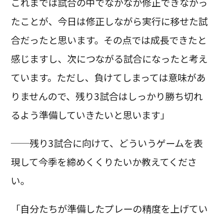
これまでは試合の中でなかなか修正できなかっ
たことが、今日は修正しながら実行に移せた試
合だったと思います。その点では成長できたと
感じますし、次につながる試合になったと考え
ています。ただし、負けてしまっては意味があ
りませんので、残り3試合はしっかり勝ち切れ
るよう準備していきたいと思います」
──残り3試合に向けて、どういうゲームを表
現して今季を締めくくりたいか教えてくださ
い。
「自分たちが準備したプレーの精度を上げてい