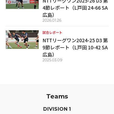
NTTリーグワン2025-26 D3 第
4節レポート（L戸田 24-66 SA
広島）
2026.01.26
試合レポート
NTTリーグワン2024-25 D3 第
9節レポート（L戸田 10-42 SA
広島）
2025.03.09
Teams
D
IVISION
1