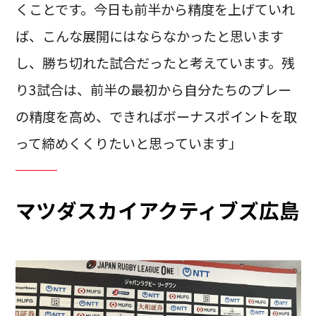
くことです。今日も前半から精度を上げていれ
ば、こんな展開にはならなかったと思います
し、勝ち切れた試合だったと考えています。残
り3試合は、前半の最初から自分たちのプレー
の精度を高め、できればボーナスポイントを取
って締めくくりたいと思っています」
マツダスカイアクティブズ広島