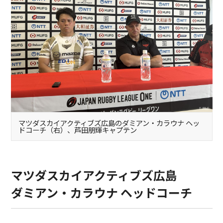
マツダスカイアクティブズ広島のダミアン・カラウナ ヘッ
ドコーチ（右）、芦田朋輝キャプテン
マツダスカイアクティブズ広島
ダミアン・カラウナ ヘッドコーチ