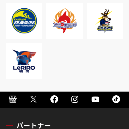
パートナー