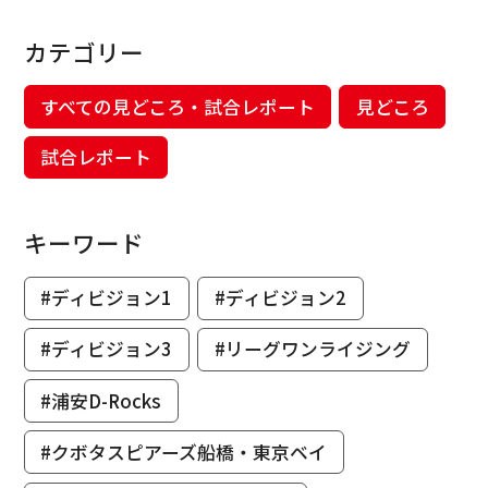
カテゴリー
すべての見どころ・試合レポート
見どころ
試合レポート
キーワード
#ディビジョン1
#ディビジョン2
#ディビジョン3
#リーグワンライジング
#浦安D-Rocks
#クボタスピアーズ船橋・東京ベイ