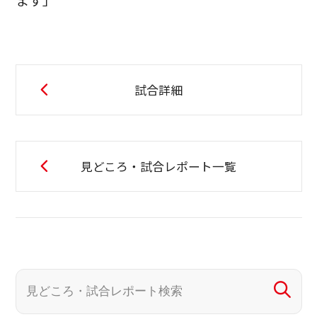
ます」
試合詳細
見どころ・試合レポート一覧