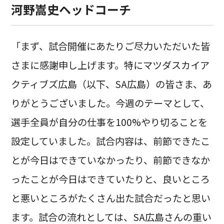
河野嵩史ヘッドコーチ
「まず、試合開催にあたりご尽力いただいた皆
さまに感謝申し上げます。特にマツダスカイア
クティブズ広島（以下、SA広島）の皆さま、あ
りがとうございました。今週のテーマとして、
選手全員が自分の仕事を100%やり切ることを
設定していました。試合内容は、前節できたこ
とが今日はできていなかったり、前節できなか
ったことが今日はできていたりと、良いところ
と悪いところがたくさん出た試合だったと思い
ます。試合の流れとしては、SA広島さんの重い