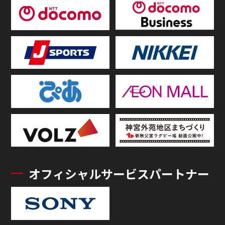
オフィシャルサービスパートナー