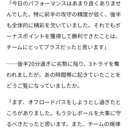
「今日のパフォーマンスはあまり良くありませ
んでした。特に前半の攻守の精度が低く、後半
も全体的に精彩を欠いていました。それでもボ
ーナスポイントを獲得して勝利できたことは、
チームにとってプラスだったと思います」
──後半20分過ぎに劣勢に陥り、3トライを奪
われましたが、あの時間帯に起きていたことを
どうご覧になっていましたか。
「まず、オフロードパスをしようとし過ぎたと
ころがありました。もう少しボールを大事に守
るべきだったと思います。また、チームの規律