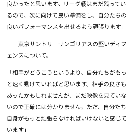
良かったと思います。リーグ戦はまだ残ってい
るので、次に向けて良い準備をし、自分たちの
良いパフォーマンスを出せるよう頑張ります」
──東京サントリーサンゴリアスの堅いディフ
ェンスについて。
「相手がどうこうというより、自分たちがもっ
と速く動けていればと思います。相手の良さも
あったかもしれませんが、まだ映像を見ていな
いので正確には分かりません。ただ、自分たち
自身がもっと頑張らなければいけないと感じて
います」