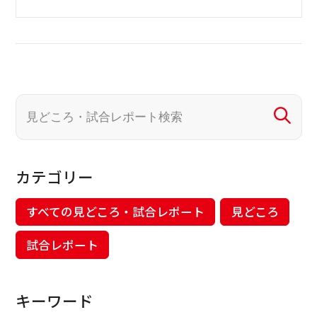
カテゴリー
すべての見どころ・試合レポート
見どころ
試合レポート
キーワード