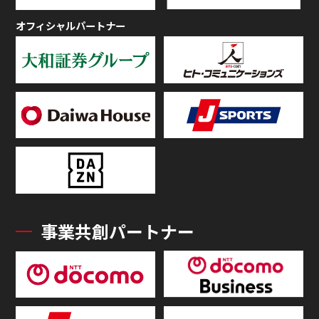
オフィシャルパートナー
事業共創パートナー