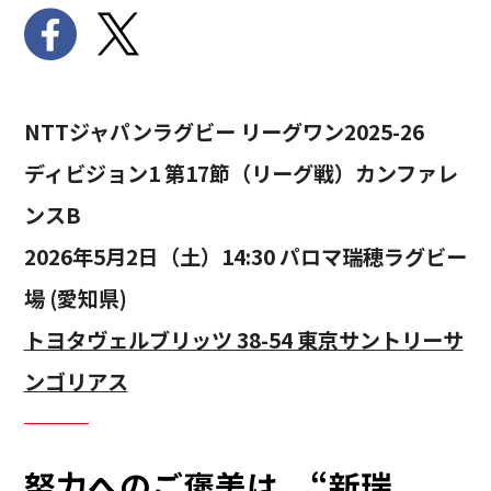
NTTジャパンラグビー リーグワン2025-26
ディビジョン1 第17節（リーグ戦）カンファレ
ンスB
2026年5月2日（土）14:30 パロマ瑞穂ラグビー
場 (愛知県)
トヨタヴェルブリッツ 38-54 東京サントリーサ
ンゴリアス
努力へのご褒美は、“新瑞