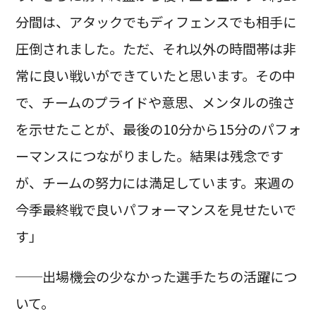
分間は、アタックでもディフェンスでも相手に
圧倒されました。ただ、それ以外の時間帯は非
常に良い戦いができていたと思います。その中
で、チームのプライドや意思、メンタルの強さ
を示せたことが、最後の10分から15分のパフォ
ーマンスにつながりました。結果は残念です
が、チームの努力には満足しています。来週の
今季最終戦で良いパフォーマンスを見せたいで
す」
──出場機会の少なかった選手たちの活躍につ
いて。