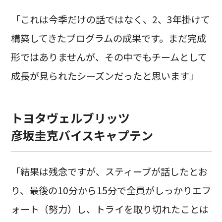
「これは今季だけの話ではなく、2、3年掛けて
構築してきたプログラムの成果です。まだ完成
形ではありませんが、その中でもチームとして
成長が見られたシーズンだったと思います」
トヨタヴェルブリッツ
彦坂圭克バイスキャプテン
「結果は残念ですが、スティーブが話したとお
り、最後の10分から15分で全員がしっかりエフ
ォート（努力）し、トライを取り切れたことは