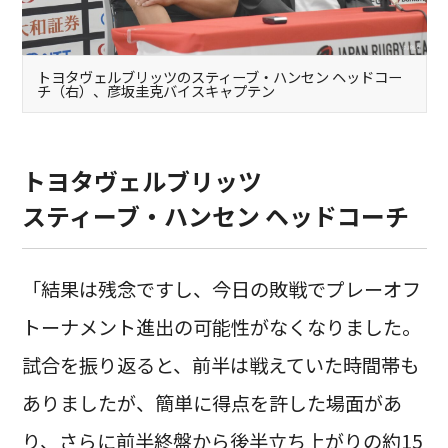
トヨタヴェルブリッツのスティーブ・ハンセン ヘッドコー
チ（右）、彦坂圭克バイスキャプテン
トヨタヴェルブリッツ
スティーブ・ハンセン ヘッドコーチ
「結果は残念ですし、今日の敗戦でプレーオフ
トーナメント進出の可能性がなくなりました。
試合を振り返ると、前半は戦えていた時間帯も
ありましたが、簡単に得点を許した場面があ
り、さらに前半終盤から後半立ち上がりの約15