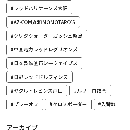
#レッドハリケーンズ大阪
#AZ-COM丸和MOMOTARO’S
#クリタウォーターガッシュ昭島
#中国電力レッドレグリオンズ
#日本製鉄釜石シーウェイブス
#日野レッドドルフィンズ
#ヤクルトレビンズ戸田
#ルリーロ福岡
#プレーオフ
#クロスボーダー
#入替戦
アーカイブ