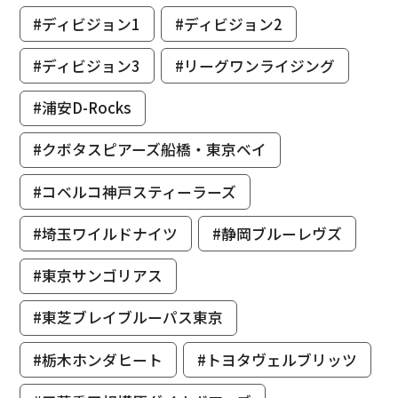
#ディビジョン1
#ディビジョン2
#ディビジョン3
#リーグワンライジング
#浦安D-Rocks
#クボタスピアーズ船橋・東京ベイ
#コベルコ神戸スティーラーズ
#埼玉ワイルドナイツ
#静岡ブルーレヴズ
#東京サンゴリアス
#東芝ブレイブルーパス東京
#栃木ホンダヒート
#トヨタヴェルブリッツ