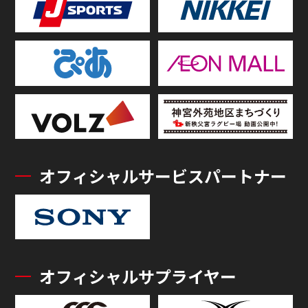
オフィシャルサービスパートナー
オフィシャルサプライヤー