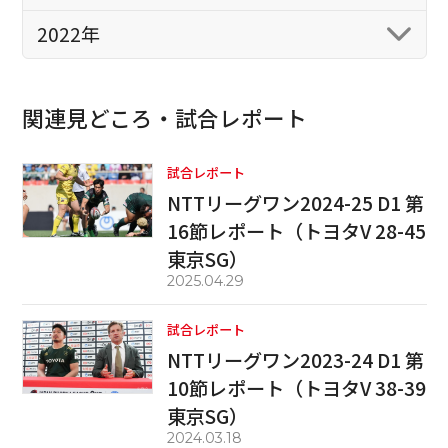
2022年
関連見どころ・試合レポート
試合レポート
NTTリーグワン2024-25 D1 第
16節レポート（トヨタV 28-45
東京SG）
2025.04.29
試合レポート
NTTリーグワン2023-24 D1 第
10節レポート（トヨタV 38-39
東京SG）
2024.03.18