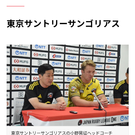
東京サントリーサンゴリアス
東京サントリーサンゴリアスの小野晃征ヘッドコーチ