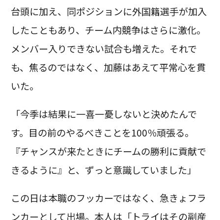
台頭に加え、同ポジションに外国籍選手が加入
したこともあり、チーム内競争はさらに激化。
メンバー入りできない試合も増えた。それで
も、焦るのではなく、加藤はあえて平常心を貫
いた。
「今季は結果に一喜一憂しないと決めたんで
す。目の前のやるべきことを100％頑張る。
『チャンスが来たときにチームの勝利に貢献で
きるように』と、ずっと意識していました」
この日は本職のフッカーではなく、急きょフラ
ンカーとして出場。本人は「トライはその副産