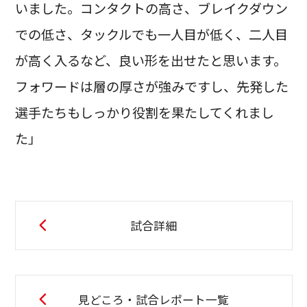
いました。コンタクトの高さ、ブレイクダウン
での低さ、タックルでも一人目が低く、二人目
が高く入るなど、良い形を出せたと思います。
フォワードは層の厚さが強みですし、先発した
選手たちもしっかり役割を果たしてくれまし
た」
試合詳細
見どころ・試合レポート一覧