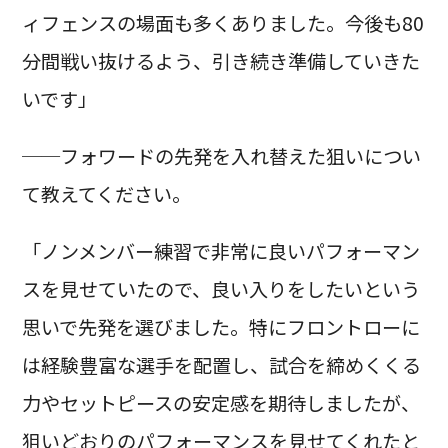
ィフェンスの場面も多くありました。今後も80
分間戦い抜けるよう、引き続き準備していきた
いです」
──フォワードの先発を入れ替えた狙いについ
て教えてください。
「ノンメンバー練習で非常に良いパフォーマン
スを見せていたので、良い入りをしたいという
思いで先発を選びました。特にフロントローに
は経験豊富な選手を配置し、試合を締めくくる
力やセットピースの安定感を期待しましたが、
狙いどおりのパフォーマンスを見せてくれたと