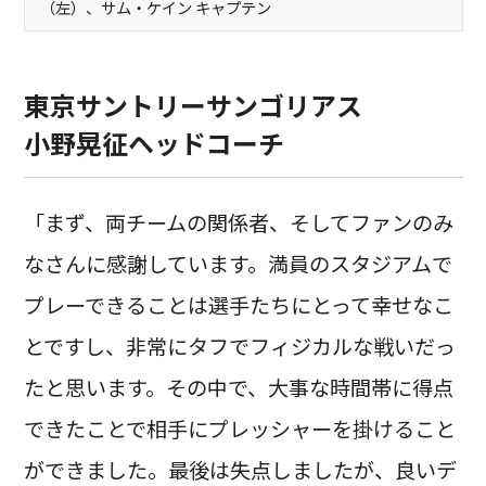
（左）、サム・ケイン キャプテン
東京サントリーサンゴリアス
小野晃征ヘッドコーチ
「まず、両チームの関係者、そしてファンのみ
なさんに感謝しています。満員のスタジアムで
プレーできることは選手たちにとって幸せなこ
とですし、非常にタフでフィジカルな戦いだっ
たと思います。その中で、大事な時間帯に得点
できたことで相手にプレッシャーを掛けること
ができました。最後は失点しましたが、良いデ