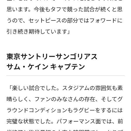
思います。今後もタフで競った試合が続くと思
うので、セットピースの部分ではフォワードに
引き続き期待しています」
東京サントリーサンゴリアス
サム・ケイン キャプテン
「楽しい試合でした。スタジアムの雰囲気も素
晴らしく、ファンのみなさんの存在、そしてグ
ラウンドコンディションもラグビーをするには
完璧な状態でした。パフォーマンス面では、前