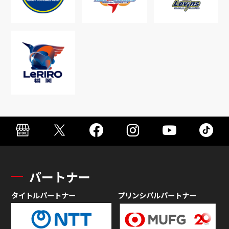
パートナー
タイトルパートナー
プリンシパルパートナー