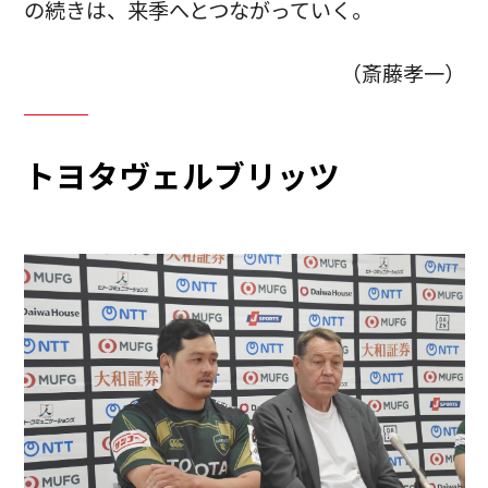
の続きは、来季へとつながっていく。
（斎藤孝一）
トヨタヴェルブリッツ