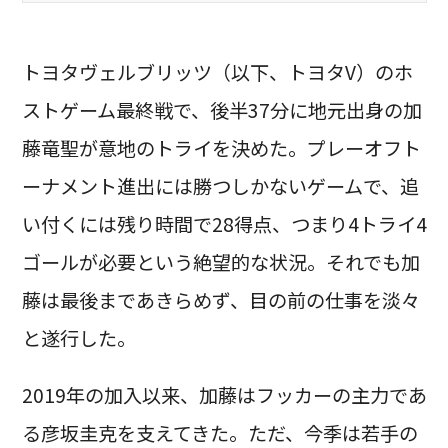
トヨタヴェルブリッツ（以下、トヨタV）のホ
ストゲーム最終戦で、後半37分に地元出身の加
藤竜聖が意地のトライを決めた。プレーオフト
ーナメント進出には勝つしかないゲームで、追
い付くには残り時間で28得点、つまり4トライ4
ゴールが必要という絶望的な状況。それでも加
藤は最後まであきらめず、目の前の仕事を淡々
と遂行した。
2019年の加入以来、加藤はフッカーの主力であ
る彦坂圭克を支えてきた。ただ、今季は若手の