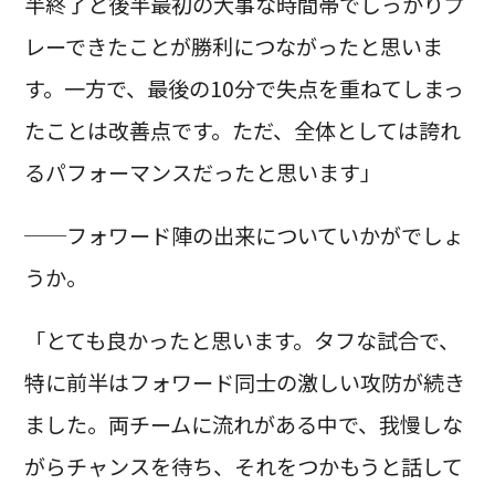
半終了と後半最初の大事な時間帯でしっかりプ
レーできたことが勝利につながったと思いま
す。一方で、最後の10分で失点を重ねてしまっ
たことは改善点です。ただ、全体としては誇れ
るパフォーマンスだったと思います」
──フォワード陣の出来についていかがでしょ
うか。
「とても良かったと思います。タフな試合で、
特に前半はフォワード同士の激しい攻防が続き
ました。両チームに流れがある中で、我慢しな
がらチャンスを待ち、それをつかもうと話して