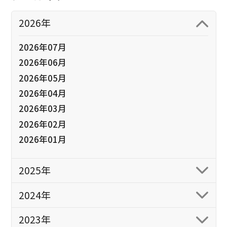
2026年
2026年07月
2026年06月
2026年05月
2026年04月
2026年03月
2026年02月
2026年01月
2025年
2024年
2023年