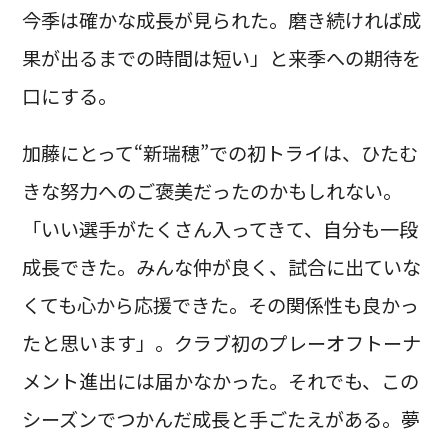
今季は確かな成長が見られた。磨き続ければ成
果が出るまでの時間は短い」と来季への期待を
口にする。
加藤にとって“新瑞穂”での初トライは、ひたむ
きな努力へのご褒美だったのかもしれない。
「いい選手がたくさん入ってきて、自分も一段
成長できた。みんな仲が良く、試合に出ていな
くても心から応援できた。その関係性も良かっ
たと思います」。クラブ初のプレーオフトーナ
メント進出には届かなかった。それでも、この
シーズンでつかんだ成長と手ごたえがある。夢