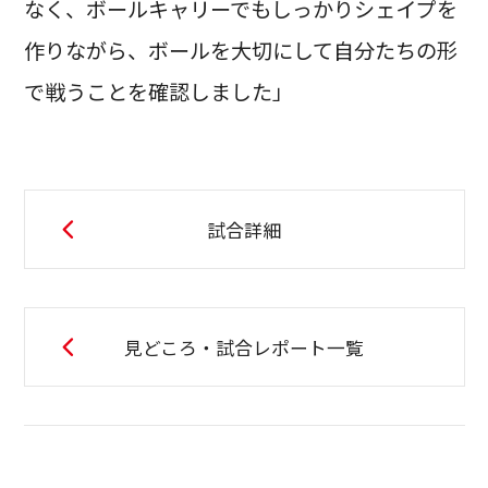
なく、ボールキャリーでもしっかりシェイプを
作りながら、ボールを大切にして自分たちの形
で戦うことを確認しました」
試合詳細
見どころ・試合レポート一覧