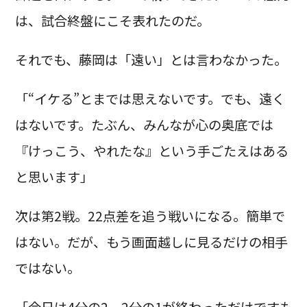
は、試合終盤にこそ表れたのだ。
それでも、藤岡は「遠い」とは言わなかった。
「“イケる”とまでは思えないです。でも、遠く
はないです。たぶん、みんなが心の奥底では
『けっこう、やれたな』という手ごたえはある
と思います」
次は第2戦。22点差を追う戦いになる。簡単で
はない。だが、もう画面越しに見るだけの相手
ではない。