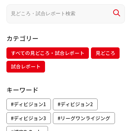
カテゴリー
すべての見どころ・試合レポート
見どころ
試合レポート
キーワード
#ディビジョン1
#ディビジョン2
#ディビジョン3
#リーグワンライジング