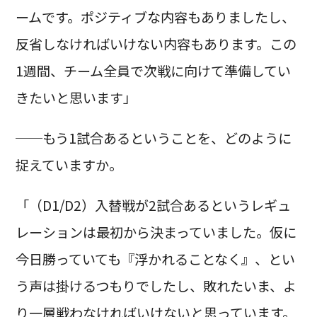
ームです。ポジティブな内容もありましたし、
反省しなければいけない内容もあります。この
1週間、チーム全員で次戦に向けて準備してい
きたいと思います」
──もう1試合あるということを、どのように
捉えていますか。
「（D1/D2）入替戦が2試合あるというレギュ
レーションは最初から決まっていました。仮に
今日勝っていても『浮かれることなく』、とい
う声は掛けるつもりでしたし、敗れたいま、よ
り一層戦わなければいけないと思っています。