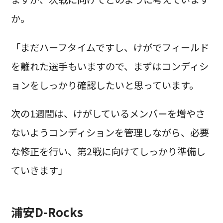
か。
「まだハーフタイムですし、けがでフィールド
を離れた選手もいますので、まずはコンディシ
ョンをしっかり確認したいと思っています。
次の1週間は、けがしているメンバーを増やさ
ないようコンディションを管理しながら、必要
な修正を行い、第2戦に向けてしっかり準備し
ていきます」
浦安D-Rocks