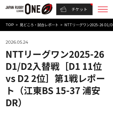
チケット
見どころ・試合レポート
NTTリーグワン2025-26 D1/
TOP
2026.05.24
NTTリーグワン2025-26
D1/D2入替戦［D1 11位
vs D2 2位］第1戦レポー
ト（江東BS 15-37 浦安
DR）