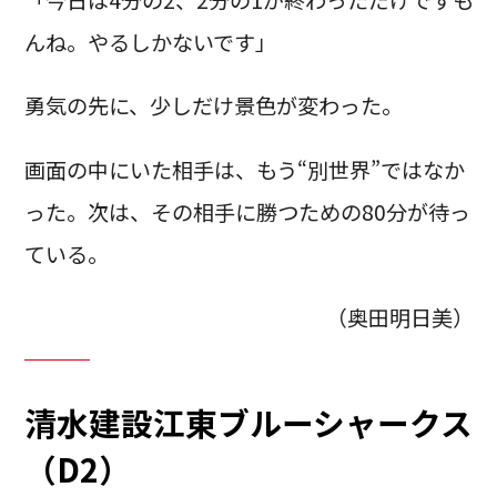
「今日は4分の2、2分の1が終わっただけですも
んね。やるしかないです」
勇気の先に、少しだけ景色が変わった。
画面の中にいた相手は、もう“別世界”ではなか
った。次は、その相手に勝つための80分が待っ
ている。
（奥田明日美）
清水建設江東ブルーシャークス
（D2）