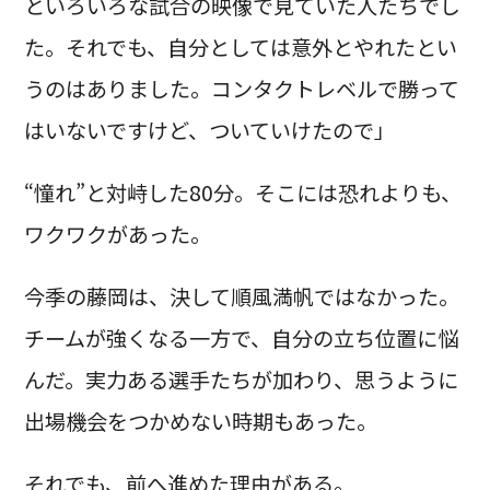
といろいろな試合の映像で見ていた人たちでし
た。それでも、自分としては意外とやれたとい
うのはありました。コンタクトレベルで勝って
はいないですけど、ついていけたので」
“憧れ”と対峙した80分。そこには恐れよりも、
ワクワクがあった。
今季の藤岡は、決して順風満帆ではなかった。
チームが強くなる一方で、自分の立ち位置に悩
んだ。実力ある選手たちが加わり、思うように
出場機会をつかめない時期もあった。
それでも、前へ進めた理由がある。