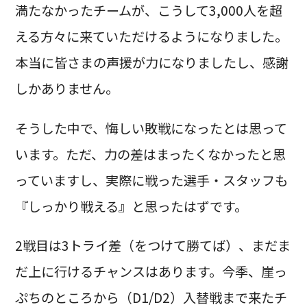
満たなかったチームが、こうして3,000人を超
える方々に来ていただけるようになりました。
本当に皆さまの声援が力になりましたし、感謝
しかありません。
そうした中で、悔しい敗戦になったとは思って
います。ただ、力の差はまったくなかったと思
っていますし、実際に戦った選手・スタッフも
『しっかり戦える』と思ったはずです。
2戦目は3トライ差（をつけて勝てば）、まだま
だ上に行けるチャンスはあります。今季、崖っ
ぷちのところから（D1/D2）入替戦まで来たチ