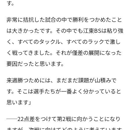
す。
非常に拮抗した試合の中で勝利をつかめたこと
は大きかったです。その中でも江東BSは粘り強
く、すべてのタックル、すべてのラックで激し
く戦ってきました。それが僅差の展開になった
要因だったと思います。
来週勝つためには、まだまだ課題が山積みで
す。そこは選手たちが一番よく分かっていると
思います」
──22点差をつけて第2戦に向かうことになり
ますが、次戦に向けてどのように考えています