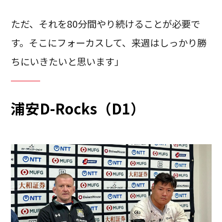
ただ、それを80分間やり続けることが必要で
す。そこにフォーカスして、来週はしっかり勝
ちにいきたいと思います」
浦安D-Rocks（D1）