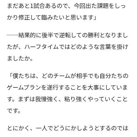
まだあと1試合あるので、今回出た課題をしっ
かり修正して臨みたいと思います」
──結果的に後半で逆転しての勝利となりまし
たが、ハーフタイムではどのような言葉を掛け
ましたか。
「僕たちは、どのチームが相手でも自分たちの
ゲームプランを遂行することを大事にしていま
す。まずは我慢強く、粘り強くやっていくこと
です。
とにかく、一人でどうにかしようとするのでは