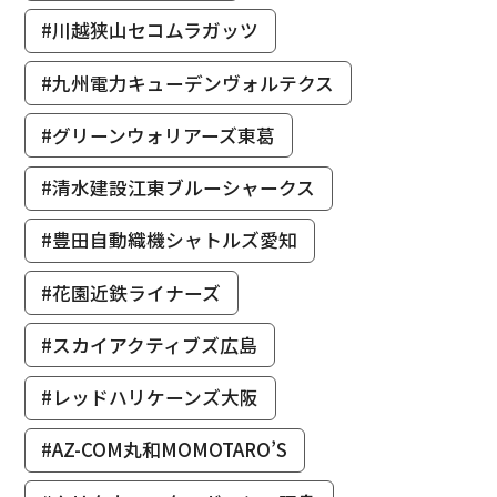
#川越狭山セコムラガッツ
#九州電力キューデンヴォルテクス
#グリーンウォリアーズ東葛
#清水建設江東ブルーシャークス
#豊田自動織機シャトルズ愛知
#花園近鉄ライナーズ
#スカイアクティブズ広島
#レッドハリケーンズ大阪
#AZ-COM丸和MOMOTARO’S