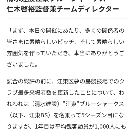
仁木啓裕監督兼チームディレクター
「まず、本日の開催にあたり、多くの関係者の
皆さまに素晴らしいピッチ、そして素晴らしい
雰囲気を作っていただき、本当にありがとうご
ざいました。
試合の総評の前に、江東区夢の島競技場でのク
ラブ最多来場者数を更新したことについて、わ
れわれは（清水建設）"江東"ブルーシャークス
（以下、江東BS）を名乗って5シーズン目にな
りますが、1年目は平均観客動員が1,000人にも