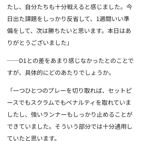
たし、自分たちも十分戦えると感じました。今
日出た課題をしっかり反省して、1週間いい準
備をして、次は勝ちたいと思います。本日はあ
りがとうございました」
──D1との差をあまり感じなかったとのことで
すが、具体的にどのあたりでしょうか。
「一つひとつのプレーを切り取れば、セットピ
ースでもスクラムでもペナルティを取れていま
したし、強いランナーもしっかり止めることが
できていました。そういう部分では十分通用し
ていたと思います。