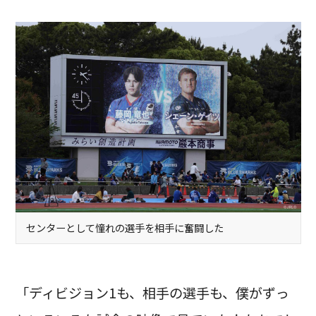
センターとして憧れの選手を相手に奮闘した
「ディビジョン1も、相手の選手も、僕がずっ