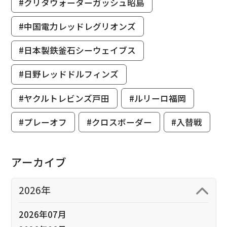
#クリタウォーターガッシュ昭島
#中国電力レッドレグリオンズ
#日本製鉄釜石シーウェイブス
#日野レッドドルフィンズ
#ヤクルトレビンズ戸田
#ルリーロ福岡
#プレーオフ
#クロスボーダー
#入替戦
アーカイブ
2026年
2026年07月