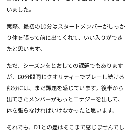
いました。
実際、最初の10分はスタートメンバーがしっか
り体を張って前に出てくれて、いい入りができ
たと思います。
ただ、シーズンをとおしての課題でもあります
が、80分間同じクオリティーでプレーし続ける
部分には、まだ課題を感じています。後半から
出てきたメンバーがもっとエナジーを出して、
体を張らなければいけなかったと思います。
それでも、D1との差はそこまで感じませんでし