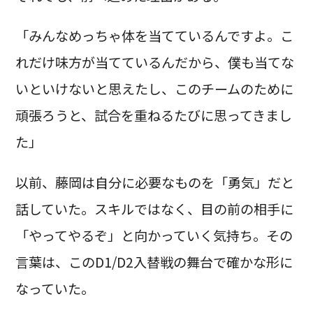
「みんなめっちゃ体を当てているんですよ。こ
れだけ味方が当てているんだから、僕も当てな
いといけないと思えたし、このチームのために
頑張ろうと、試合を重ねるたびに思ってきまし
た」
以前、藤岡は自分に必要なものを「勇気」だと
話していた。スキルではなく、目の前の相手に
「やってやるぞ」と向かっていく気持ち。その
言葉は、このD1/D2入替戦の舞台で確かな形に
なっていた。