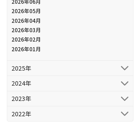
2026年06月
2026年05月
2026年04月
2026年03月
2026年02月
2026年01月
2025年
2024年
2023年
2022年