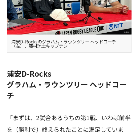
浦安D-Rocksのグラハム・ラウンツリー ヘッドコーチ
（左）、藤村琉士キャプテン
浦安D-Rocks
グラハム・ラウンツリー ヘッドコー
チ
「まずは、2試合あるうちの第1戦、いわば前半
を（勝利で）終えられたことに満足していま