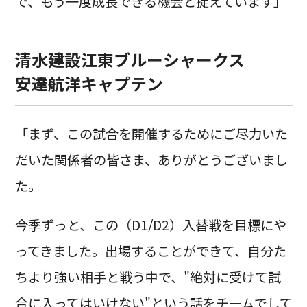
で、もう一度成長できる機会と捉えています」
清水建設江東ブルーシャークス
安達航洋キャプテン
「まず、この試合を開催するためにご尽力いた
だいた関係者の皆さま、ありがとうございまし
た。
今季ずっと、この（D1/D2）入替戦を目標にや
ってきました。出場することができて、自分た
ちより強い相手と戦う中で、"絶対に受けて試
合に入ってはいけない"という話をチームでして