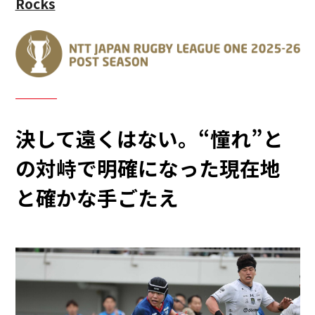
Rocks
決して遠くはない。“憧れ”と
の対峙で明確になった現在地
と確かな手ごたえ