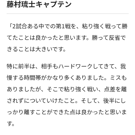
藤村琉士キャプテン
「2試合ある中での第1戦を、粘り強く戦って勝
てたことは良かったと思います。勝って反省で
きることは大きいです。
特に前半は、相手もハードワークしてきて、我
慢する時間帯がかなり多くありました。ミスも
ありましたが、そこで粘り強く戦い、点差を離
されずについていけたこと。そして、後半にし
っかり離すことができた点は良かったと思いま
す。