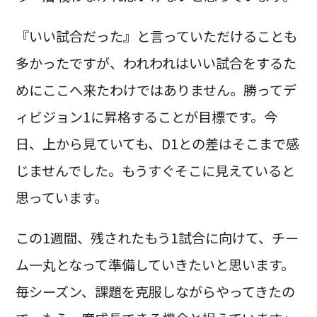
『いい試合だった』と言っていただけることも
多かったですが、われわれはいい試合をするた
めにここへ来たわけではありません。勝ってデ
ィビジョン1に昇格することが目標です。今
日、上から見ていても、D1との差はそこまで感
じませんでした。もうすぐそこに見えていると
思っています。
この1週間、残されたもう1試合に向けて、チー
ム一丸となって準備していきたいと思います。
毎シーズン、課題を克服しながらやってきたの