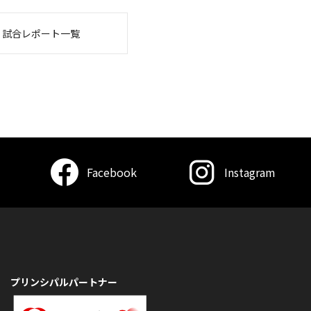
・試合レポート一覧
Facebook
Instagram
プリンシパルパートナー