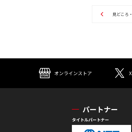
見どころ
オンラインストア
X
パートナー
タイトルパートナー