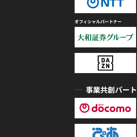
オフィシャルパートナー
事業共創パート