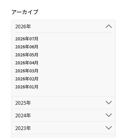
アーカイブ
2026年
2026年07月
2026年06月
2026年05月
2026年04月
2026年03月
2026年02月
2026年01月
2025年
2024年
2023年