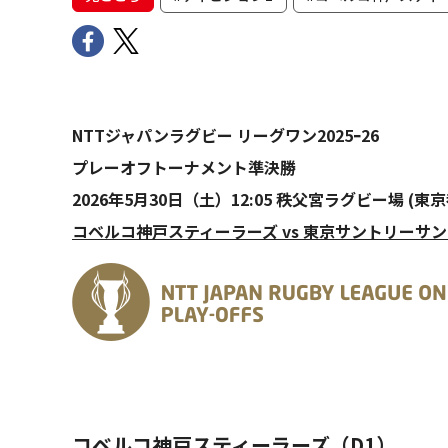
NTTジャパンラグビー リーグワン2025ｰ26
プレーオフトーナメント準決勝
2026年5月30日（土）12:05 秩父宮ラグビー場 (東京
コベルコ神戸スティーラーズ vs 東京サントリーサ
コベルコ神戸スティーラーズ（D1）