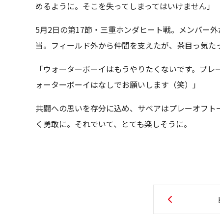
めるように。そこを失ってしまってはいけません」
5月2日の第17節・三重ホンダヒート戦。メンバー
当。フィールド外から仲間を支えたが、茶目っ気た
「ウォーターボーイはもうやりたくないです。プレ
ォーターボーイはなしでお願いします（笑）」
共闘への思いを存分に込め、サベアはプレーオフト
く勇敢に。それでいて、とても楽しそうに。