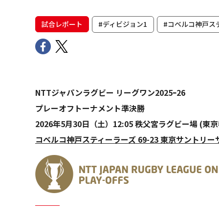
試合レポート
#ディビジョン1
#コベルコ神戸ス
NTTジャパンラグビー リーグワン2025ｰ26
プレーオフトーナメント準決勝
2026年5月30日（土）12:05 秩父宮ラグビー場 (東京
コベルコ神戸スティーラーズ 69-23 東京サントリ