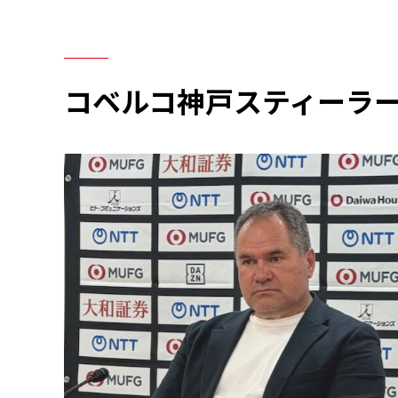
コベルコ神戸スティーラ