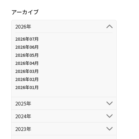
アーカイブ
2026年
2026年07月
2026年06月
2026年05月
2026年04月
2026年03月
2026年02月
2026年01月
2025年
2024年
2023年