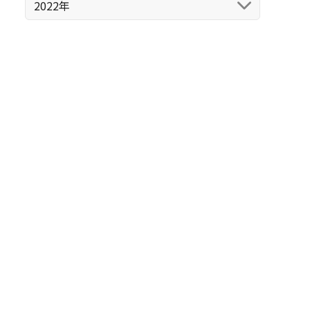
2022年