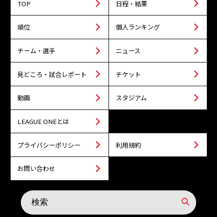
TOP
日程・結果
順位
個人ランキング
チーム・選手
ニュース
見どころ・試合レポート
チケット
動画
スタジアム
LEAGUE ONEとは
プライバシーポリシー
利用規約
お問い合わせ