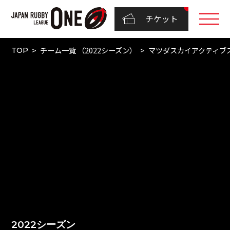
チケット
チーム一覧 （2022シーズン）
マツダスカイアクティブ
TOP
2022シーズン