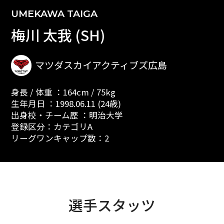
UMEKAWA TAIGA
梅川 太我 (SH)
マツダスカイアクティブズ広島
身長 / 体重 ：164cm / 75kg
生年月日 ：1998.06.11 (24歳)
出身校・チーム歴 ：明治大学
登録区分：カテゴリA
リーグワンキャップ数：2
選手スタッツ