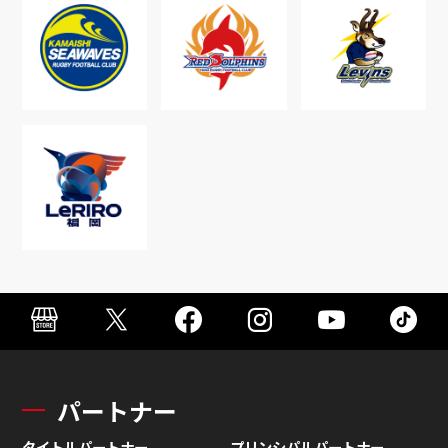
パートナー
タイトルパートナー
プリンシパルパートナー