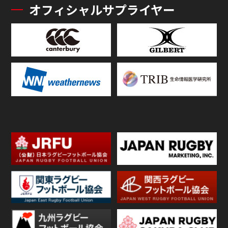
オフィシャルサプライヤー