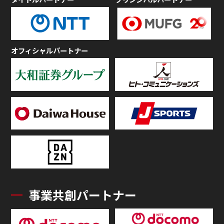
オフィシャルパートナー
事業共創パートナー