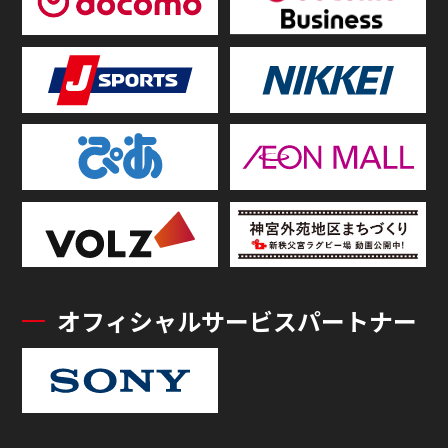
オフィシャルサービスパートナー