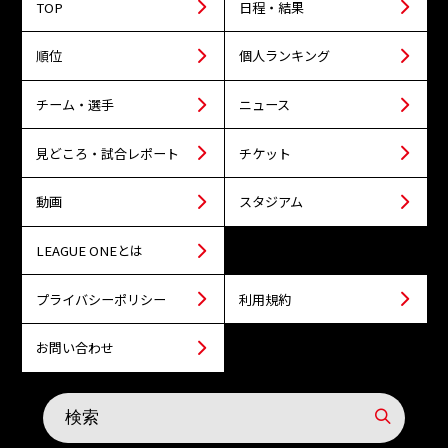
TOP
日程・結果
順位
個人ランキング
チーム・選手
ニュース
見どころ・試合レポート
チケット
動画
スタジアム
LEAGUE ONEとは
プライバシーポリシー
利用規約
お問い合わせ