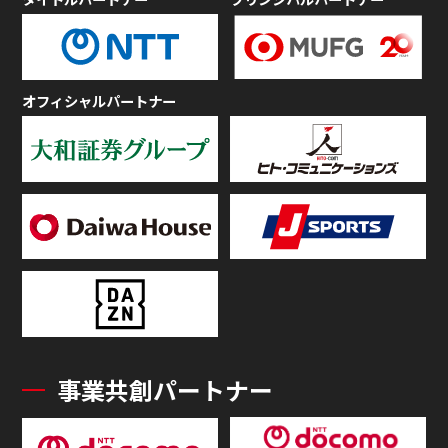
オフィシャルパートナー
事業共創パートナー