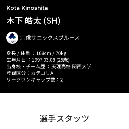
Kota Kinoshita
木下 皓太 (SH)
宗像サニックスブルース
身長 / 体重 ：168cm / 70kg
生年月日 ：1997.03.08 (25歳)
出身校・チーム歴 ：天理高校 関西大学
登録区分：カテゴリA
リーグワンキャップ数：2
選手スタッツ