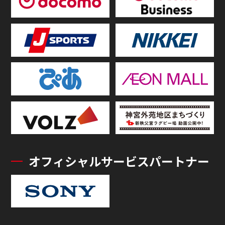
オフィシャルサービスパートナー