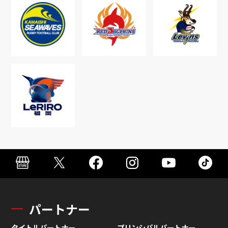
パートナー
タイトルパートナー
プリンシパルパートナー