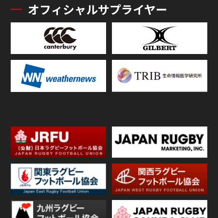
オフィシャルサプライヤー