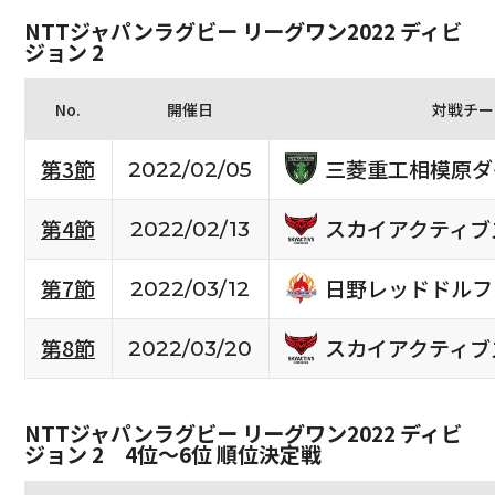
NTTジャパンラグビー リーグワン2022 ディビ
ジョン 2
No.
開催日
対戦チー
三菱重工相模原ダ
第3節
2022/02/05
スカイアクティブ
第4節
2022/02/13
日野レッドドルフ
第7節
2022/03/12
スカイアクティブ
第8節
2022/03/20
NTTジャパンラグビー リーグワン2022 ディビ
ジョン 2 4位〜6位 順位決定戦