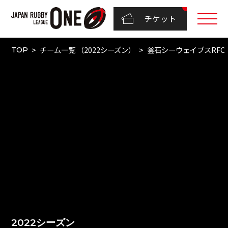
チケット
チーム一覧 （2022シーズン）
釜石シーウェイブスRFC
TOP
2022シーズン