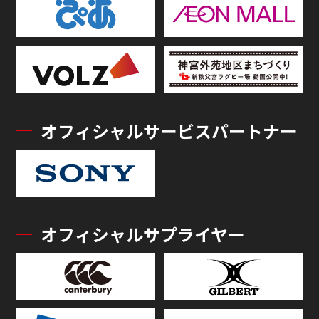
オフィシャルサービスパートナー
オフィシャルサプライヤー