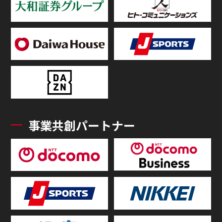
事業共創パートナー