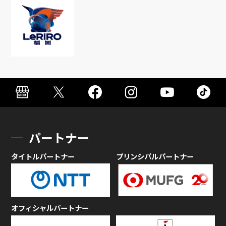
パートナー
タイトルパートナー
プリンシパルパートナー
オフィシャルパートナー