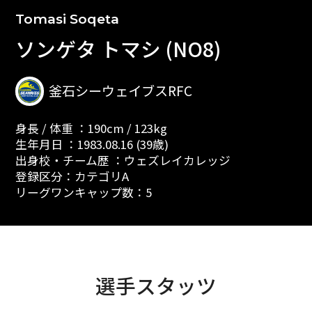
Tomasi Soqeta
ソンゲタ トマシ (NO8)
釜石シーウェイブスRFC
身長 / 体重 ：190cm / 123kg
生年月日 ：1983.08.16 (39歳)
出身校・チーム歴 ：ウェズレイカレッジ
登録区分：カテゴリA
リーグワンキャップ数：5
選手スタッツ