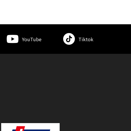
YouTube
Tiktok