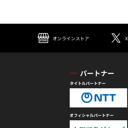
オンラインストア
X
パートナー
タイトルパートナー
オフィシャルパートナー