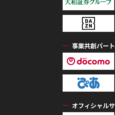
事業共創パート
オフィシャルサ