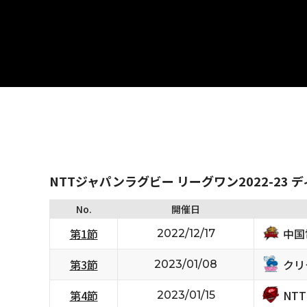
NTTジャパンラグビー リーグワン2022-23 
No.
開催日
中国
第1節
2022/12/17
クリ
第3節
2023/01/08
NT
第4節
2023/01/15