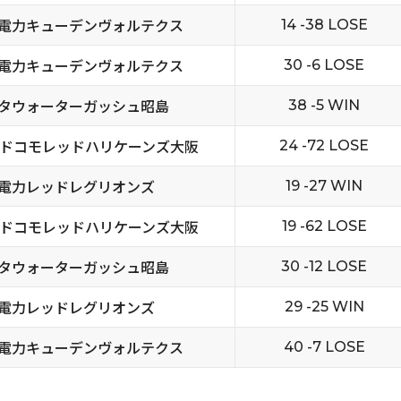
電力キューデンヴォルテクス
14 -38 LOSE
電力キューデンヴォルテクス
30 -6 LOSE
タウォーターガッシュ昭島
38 -5 WIN
Tドコモレッドハリケーンズ大阪
24 -72 LOSE
電力レッドレグリオンズ
19 -27 WIN
Tドコモレッドハリケーンズ大阪
19 -62 LOSE
タウォーターガッシュ昭島
30 -12 LOSE
電力レッドレグリオンズ
29 -25 WIN
電力キューデンヴォルテクス
40 -7 LOSE