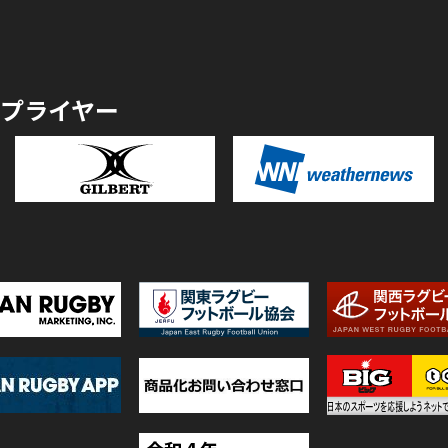
プライヤー