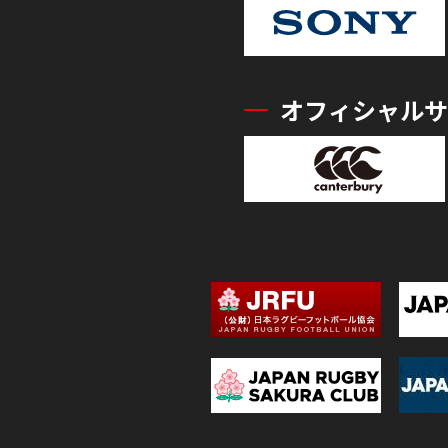
オフィシャルサ