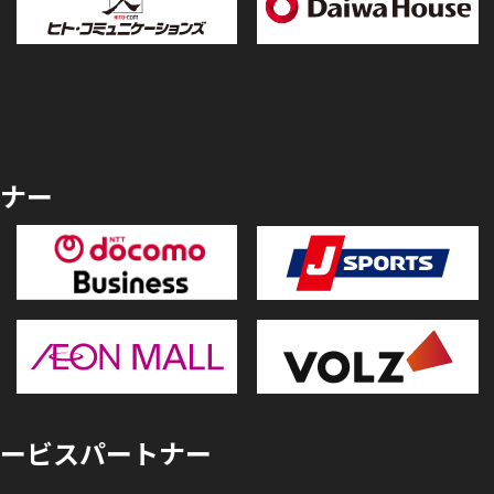
ナー
ービスパートナー