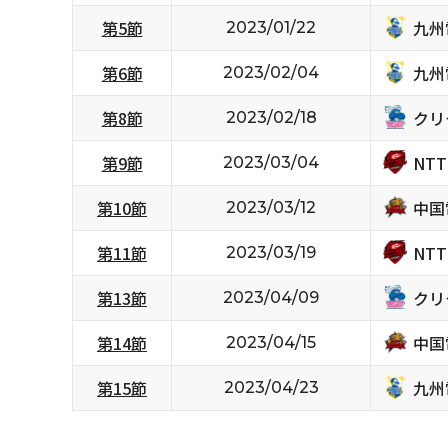
九州
第5節
2023/01/22
九州
第6節
2023/02/04
クリ
第8節
2023/02/18
NT
第9節
2023/03/04
中国
第10節
2023/03/12
NT
第11節
2023/03/19
クリ
第13節
2023/04/09
中国
第14節
2023/04/15
九州
第15節
2023/04/23