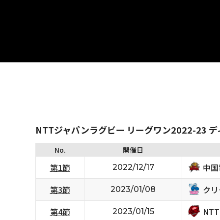
NTTジャパンラグビー リーグワン2022-23 
No.
開催日
中国
第1節
2022/12/17
クリ
第3節
2023/01/08
NT
第4節
2023/01/15