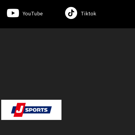
YouTube
Tiktok