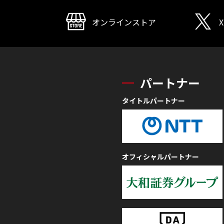
オンラインストア
X
パートナー
タイトルパートナー
オフィシャルパートナー