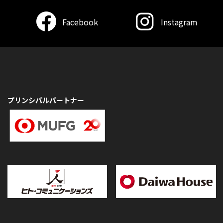
Facebook
Instagram
プリンシパルパートナー