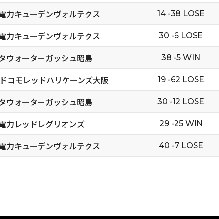
電力キューデンヴォルテクス
14 -38 LOSE
電力キューデンヴォルテクス
30 -6 LOSE
タウォーターガッシュ昭島
38 -5 WIN
Tドコモレッドハリケーンズ大阪
19 -62 LOSE
タウォーターガッシュ昭島
30 -12 LOSE
電力レッドレグリオンズ
29 -25 WIN
電力キューデンヴォルテクス
40 -7 LOSE