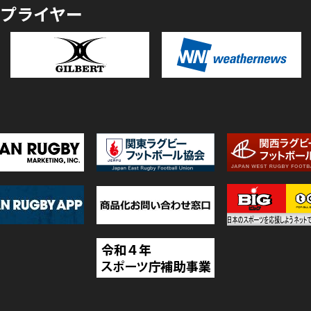
プライヤー