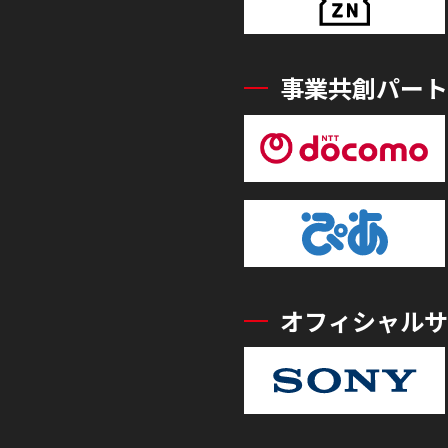
事業共創パート
オフィシャルサ