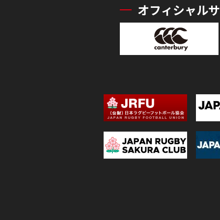
オフィシャルサ