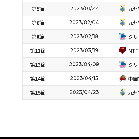
九州
第5節
2023/01/22
九州
第6節
2023/02/04
クリ
第8節
2023/02/18
NT
第11節
2023/03/19
クリ
第13節
2023/04/09
中国
第14節
2023/04/15
九州
第15節
2023/04/23