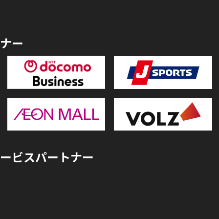
ナー
ービスパートナー