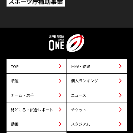
TOP
日程・結果
順位
個人ランキング
チーム・選手
ニュース
見どころ・試合レポート
チケット
動画
スタジアム