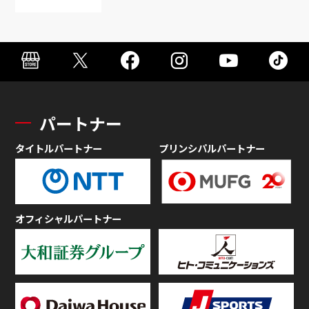
パートナー
タイトルパートナー
プリンシパルパートナー
オフィシャルパートナー