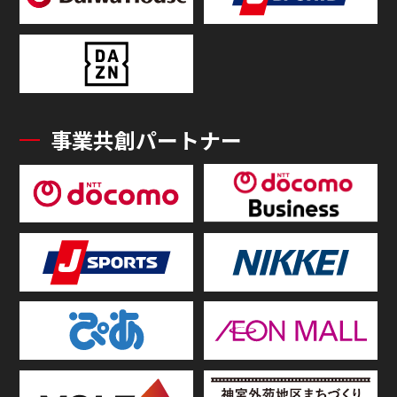
事業共創パートナー