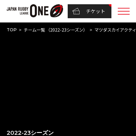
チケット
チーム一覧 （2022-23シーズン）
マツダスカイアクテ
TOP
2022-23シーズン