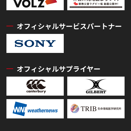
オフィシャルサービスパートナー
オフィシャルサプライヤー