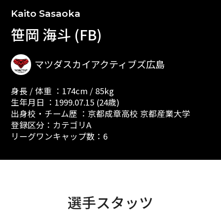
Kaito Sasaoka
笹岡 海斗 (FB)
マツダスカイアクティブズ広島
身長 / 体重 ：174cm / 85kg
生年月日 ：1999.07.15 (24歳)
出身校・チーム歴 ：京都成章高校 京都産業大学
登録区分：カテゴリA
リーグワンキャップ数：6
選手スタッツ