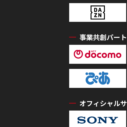
事業共創パート
オフィシャルサ