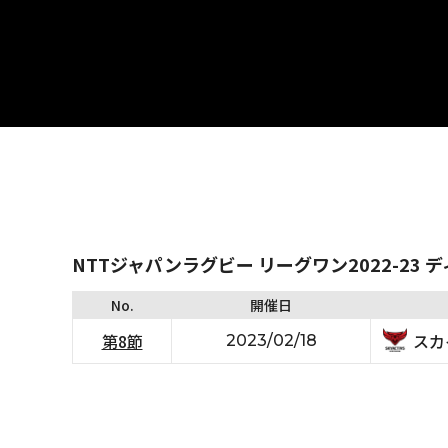
NTTジャパンラグビー リーグワン2022-23 
No.
開催日
スカ
第8節
2023/02/18