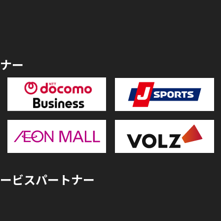
ナー
ービスパートナー