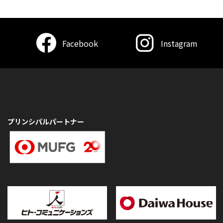
Facebook
Instagram
プリンシパルパートナー