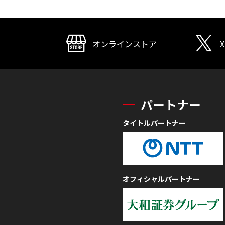
オンラインストア
X
パートナー
タイトルパートナー
オフィシャルパートナー