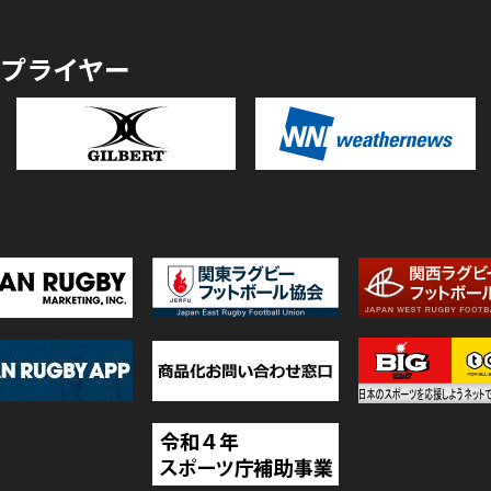
プライヤー