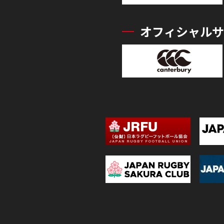
オフィシャルサ