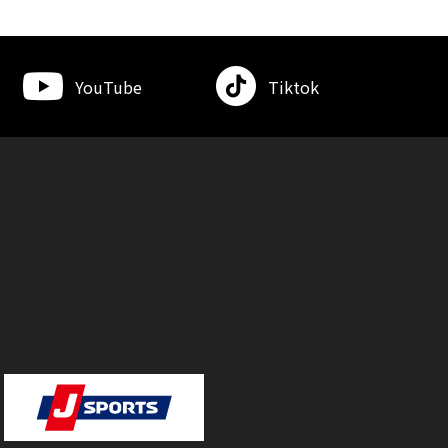
YouTube
Tiktok